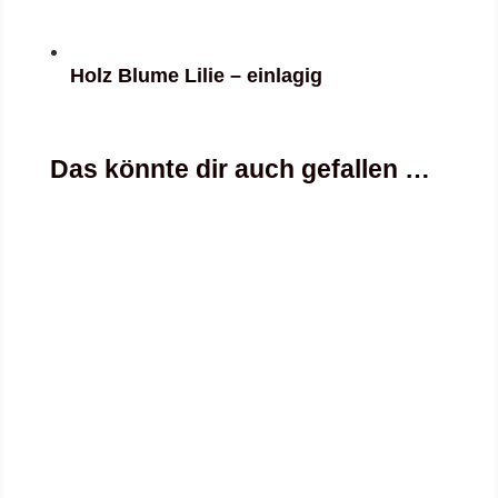
Holz Blume Lilie – einlagig
Das könnte dir auch gefallen …