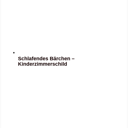
Schlafendes Bärchen –
Kinderzimmerschild