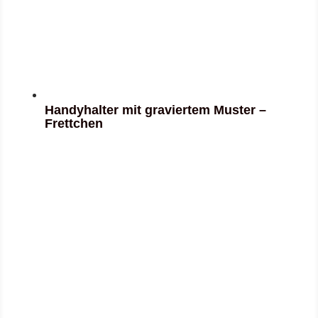
Handyhalter mit graviertem Muster –
Frettchen