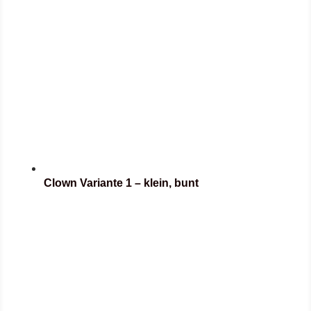
Clown Variante 1 – klein, bunt