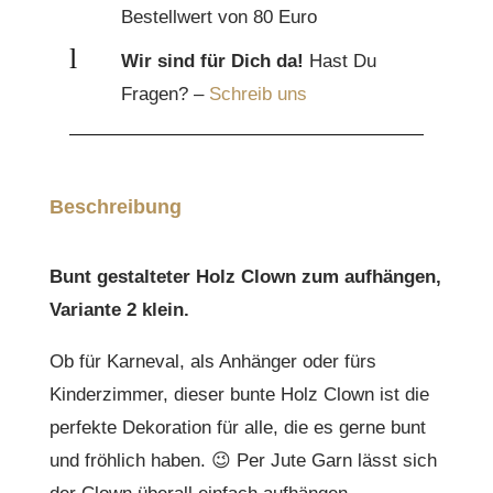
Bestellwert von 80 Euro
l
Wir sind für Dich da!
Hast Du
Fragen? –
Schreib uns
Beschreibung
Bunt gestalteter Holz Clown zum aufhängen,
Variante 2 klein.
Ob für Karneval, als Anhänger oder fürs
Kinderzimmer, dieser bunte Holz Clown ist die
perfekte Dekoration für alle, die es gerne bunt
und fröhlich haben. 😉 Per Jute Garn lässt sich