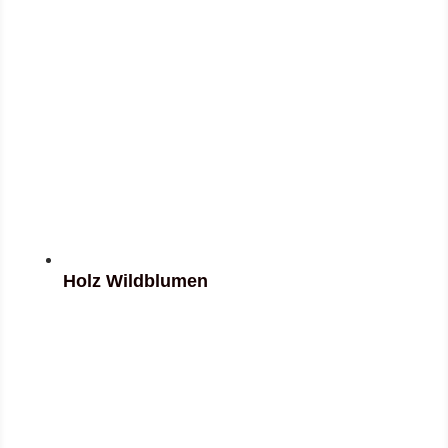
Holz Wildblumen