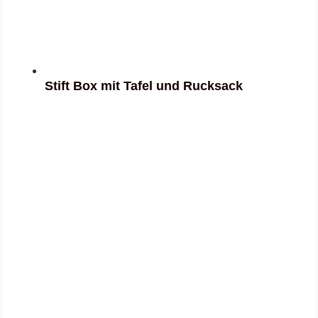
Stift Box mit Tafel und Rucksack