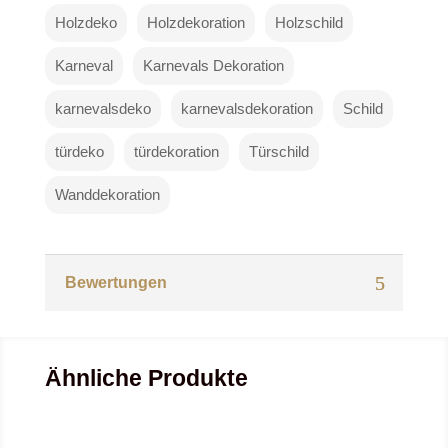
Holzdeko
Holzdekoration
Holzschild
Karneval
Karnevals Dekoration
karnevalsdeko
karnevalsdekoration
Schild
türdeko
türdekoration
Türschild
Wanddekoration
Bewertungen
Ähnliche Produkte