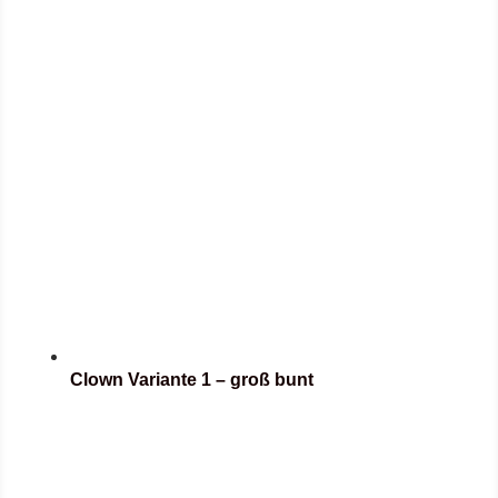
Clown Variante 1 – groß bunt