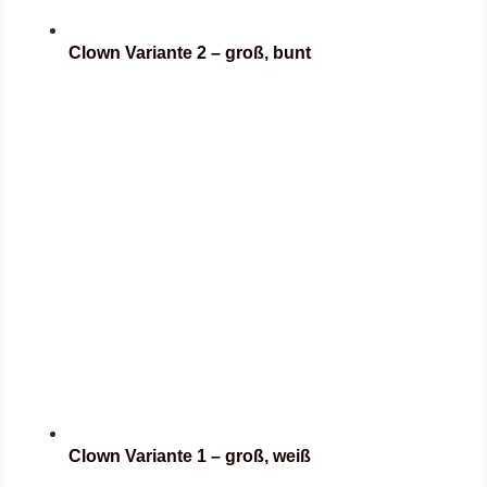
Clown Variante 2 – groß, bunt
Clown Variante 1 – groß, weiß