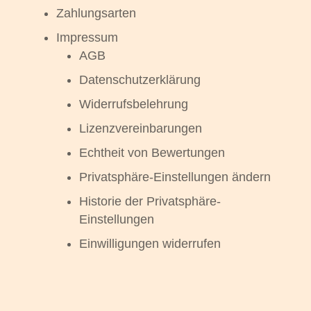
Zahlungsarten
Impressum
AGB
Datenschutzerklärung
Widerrufsbelehrung
Lizenzvereinbarungen
Echtheit von Bewertungen
Privatsphäre-Einstellungen ändern
Historie der Privatsphäre-
Einstellungen
Einwilligungen widerrufen