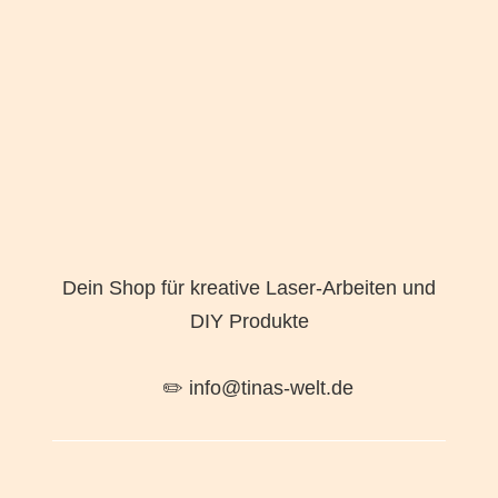
Dein Shop für kreative Laser-Arbeiten und
DIY Produkte
✏️ info@tinas-welt.de