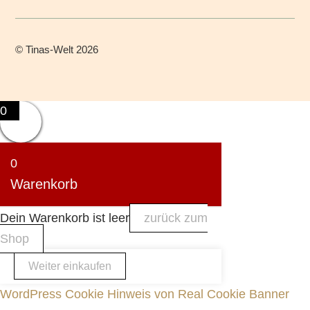
©
Tinas-Welt
2026
0
0
Warenkorb
Dein Warenkorb ist leer
zurück zum
Shop
Weiter einkaufen
WordPress Cookie Hinweis von Real Cookie Banner