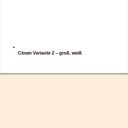
Clown Variante 2 – groß, weiß