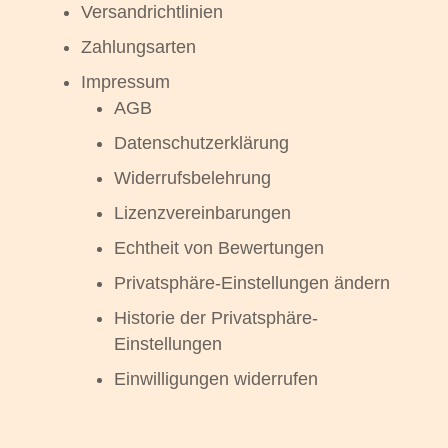
Versandrichtlinien
Zahlungsarten
Impressum
AGB
Datenschutzerklärung
Widerrufsbelehrung
Lizenzvereinbarungen
Echtheit von Bewertungen
Privatsphäre-Einstellungen ändern
Historie der Privatsphäre-
Einstellungen
Einwilligungen widerrufen