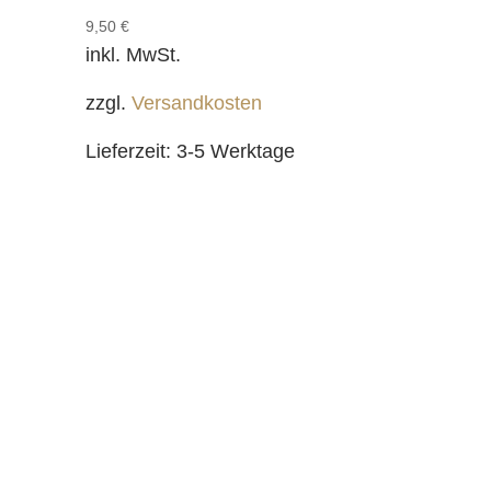
9,50
€
inkl. MwSt.
zzgl.
Versandkosten
Lieferzeit:
3-5 Werktage