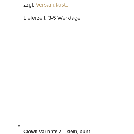
zzgl.
Versandkosten
Lieferzeit:
3-5 Werktage
Clown Variante 2 – klein, bunt