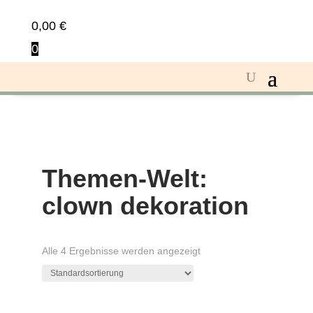
0,00
€
0
Themen-Welt:
clown dekoration
Alle 4 Ergebnisse werden angezeigt