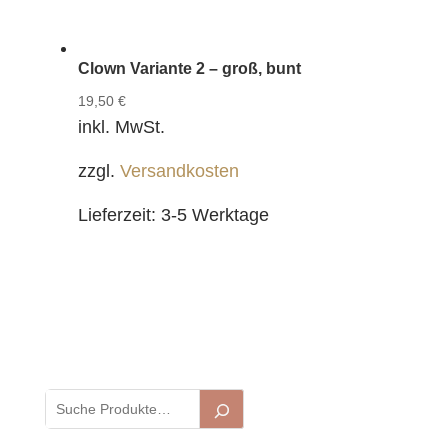
Clown Variante 2 – groß, bunt
19,50
€
inkl. MwSt.
zzgl.
Versandkosten
Lieferzeit:
3-5 Werktage