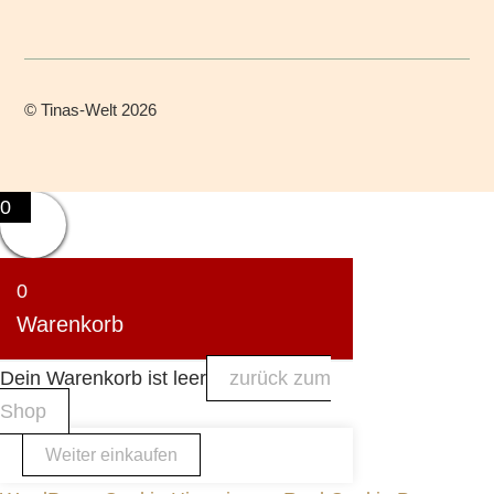
©
Tinas-Welt
2026
0
0
Warenkorb
Dein Warenkorb ist leer
zurück zum
Shop
Weiter einkaufen