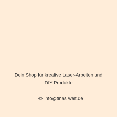
Dein Shop für kreative Laser-Arbeiten und
DIY Produkte
✏️ info@tinas-welt.de