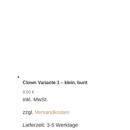
Clown Variante 1 – klein, bunt
9,50
€
inkl. MwSt.
zzgl.
Versandkosten
Lieferzeit:
3-5 Werktage