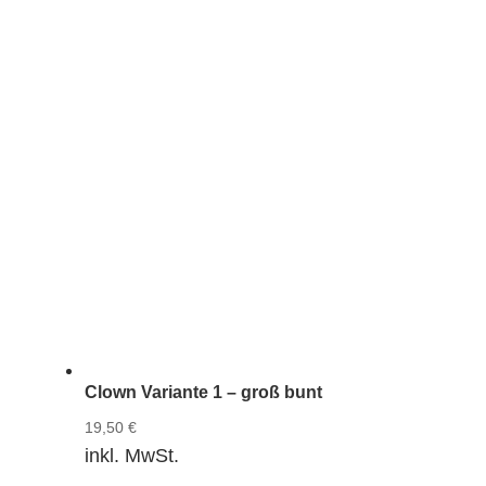
Clown Variante 1 – groß bunt
19,50
€
inkl. MwSt.