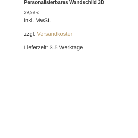
Personalisierbares Wandschild 3D
29,99
€
inkl. MwSt.
zzgl.
Versandkosten
Lieferzeit:
3-5 Werktage