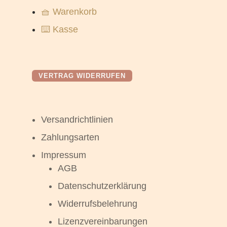
🧺 Warenkorb
⌨️ Kasse
VERTRAG WIDERRUFEN
Versandrichtlinien
Zahlungsarten
Impressum
AGB
Datenschutzerklärung
Widerrufsbelehrung
Lizenzvereinbarungen