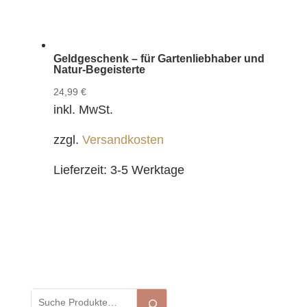
Geldgeschenk – für Gartenliebhaber und
Natur-Begeisterte
24,99
€
inkl. MwSt.
zzgl.
Versandkosten
Lieferzeit:
3-5 Werktage