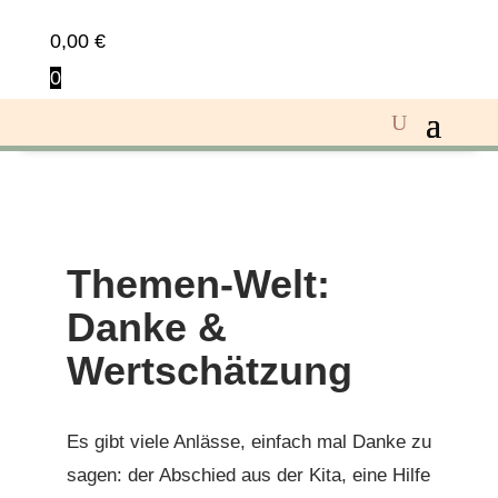
0,00
€
0
Themen-Welt:
Danke &
Wertschätzung
Es gibt viele Anlässe, einfach mal Danke zu
sagen: der Abschied aus der Kita, eine Hilfe