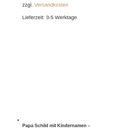
zzgl.
Versandkosten
Lieferzeit:
3-5 Werktage
Papa Schild mit Kindernamen –