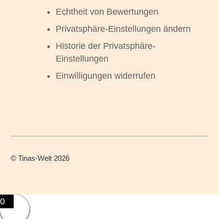
Echtheit von Bewertungen
Privatsphäre-Einstellungen ändern
Historie der Privatsphäre-
Einstellungen
Einwilligungen widerrufen
©
Tinas-Welt
2026
0