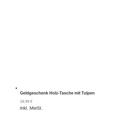
Geldgeschenk Holz-Tasche mit Tulpen
18,99
€
inkl. MwSt.