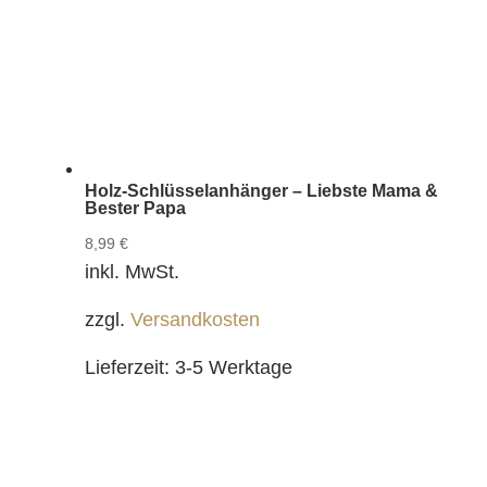
Holz-Schlüsselanhänger – Liebste Mama &
Bester Papa
8,99
€
inkl. MwSt.
zzgl.
Versandkosten
Lieferzeit:
3-5 Werktage