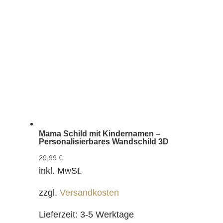
Mama Schild mit Kindernamen –
Personalisierbares Wandschild 3D
29,99
€
inkl. MwSt.
zzgl.
Versandkosten
Lieferzeit:
3-5 Werktage