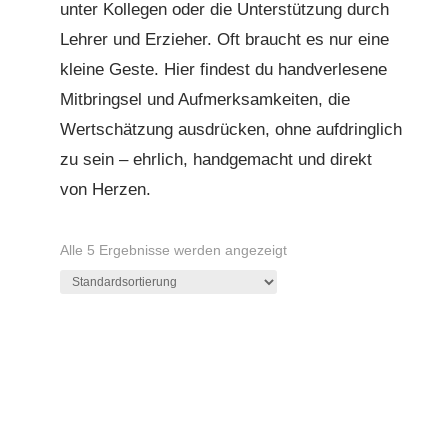
unter Kollegen oder die Unterstützung durch
Lehrer und Erzieher. Oft braucht es nur eine
kleine Geste. Hier findest du handverlesene
Mitbringsel und Aufmerksamkeiten, die
Wertschätzung ausdrücken, ohne aufdringlich
zu sein – ehrlich, handgemacht und direkt
von Herzen.
Alle 5 Ergebnisse werden angezeigt