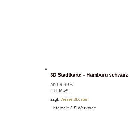
3D Stadtkarte – Hamburg schwarz
ab
69,99
€
inkl. MwSt.
zzgl.
Versandkosten
Lieferzeit:
3-5 Werktage