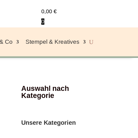
0,00
€
0
 & Co
Stempel & Kreatives
Auswahl nach
Kategorie
Unsere Kategorien