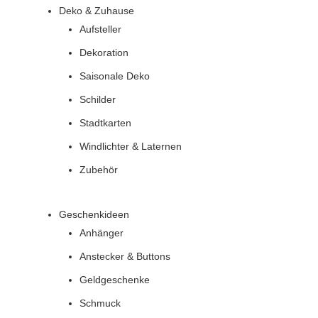
Deko & Zuhause
Aufsteller
Dekoration
Saisonale Deko
Schilder
Stadtkarten
Windlichter & Laternen
Zubehör
Geschenkideen
Anhänger
Anstecker & Buttons
Geldgeschenke
Schmuck