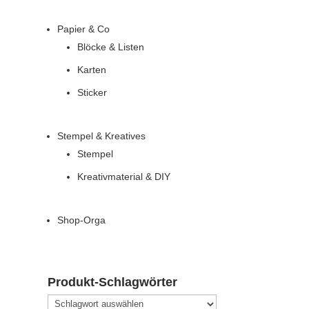
Papier & Co
Blöcke & Listen
Karten
Sticker
Stempel & Kreatives
Stempel
Kreativmaterial & DIY
Shop-Orga
Produkt-Schlagwörter