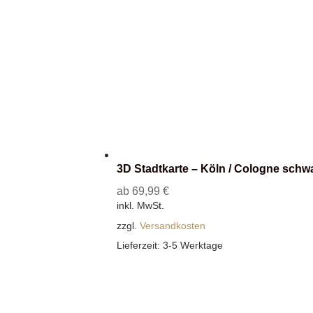
3D Stadtkarte – Köln / Cologne schw
ab
69,99
€
inkl. MwSt.
zzgl.
Versandkosten
Lieferzeit:
3-5 Werktage