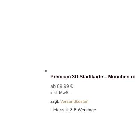
Premium 3D Stadtkarte – München ro
ab
89,99
€
inkl. MwSt.
zzgl.
Versandkosten
Lieferzeit:
3-5 Werktage