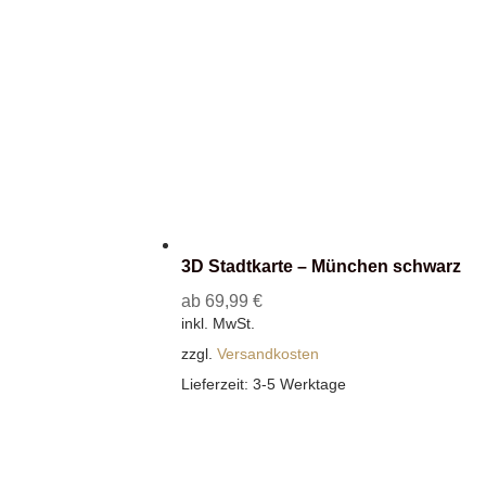
3D Stadtkarte – München schwarz
ab
69,99
€
inkl. MwSt.
zzgl.
Versandkosten
Lieferzeit:
3-5 Werktage