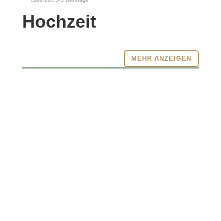
Hochzeit
MEHR ANZEIGEN