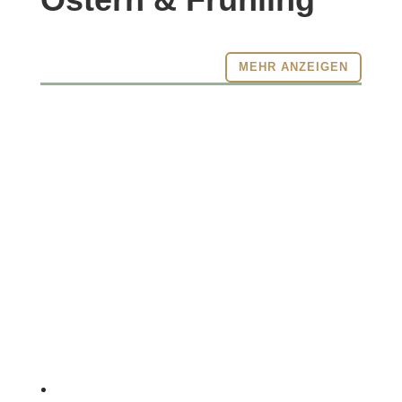
MEHR ANZEIGEN