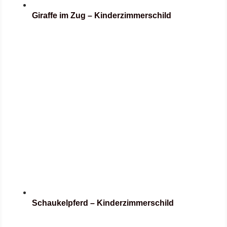
Giraffe im Zug – Kinderzimmerschild
Schaukelpferd – Kinderzimmerschild