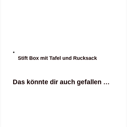
Stift Box mit Tafel und Rucksack
Das könnte dir auch gefallen …