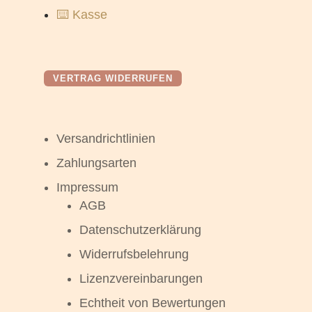
⌨️ Kasse
VERTRAG WIDERRUFEN
Versandrichtlinien
Zahlungsarten
Impressum
AGB
Datenschutzerklärung
Widerrufsbelehrung
Lizenzvereinbarungen
Echtheit von Bewertungen