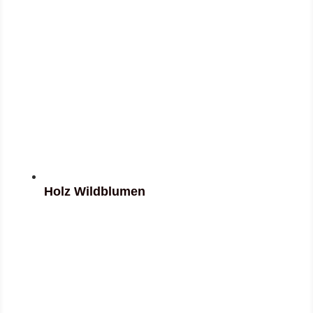
Holz Wildblumen