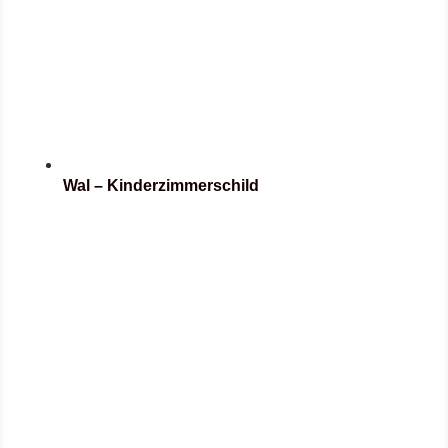
Wal – Kinderzimmerschild