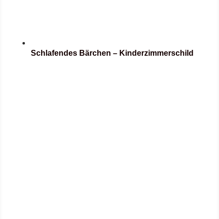
Schlafendes Bärchen – Kinderzimmerschild