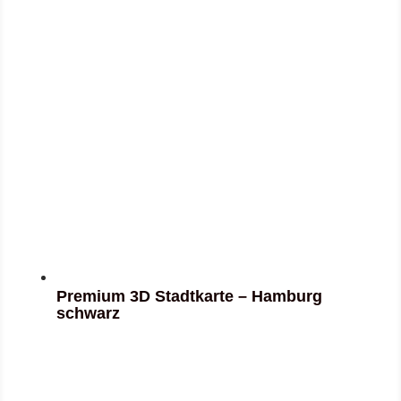
Premium 3D Stadtkarte – Hamburg
schwarz