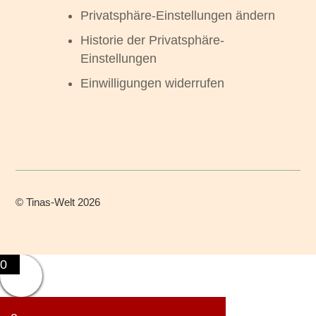
Privatsphäre-Einstellungen ändern
Historie der Privatsphäre-
Einstellungen
Einwilligungen widerrufen
©
Tinas-Welt
2026
0