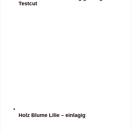
Testcut
Holz Blume Lilie – einlagig