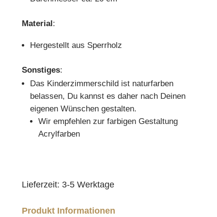
Material
:
Hergestellt aus Sperrholz
Sonstiges
:
Das Kinderzimmerschild ist naturfarben
belassen, Du kannst es daher nach Deinen
eigenen Wünschen gestalten.
Wir empfehlen zur farbigen Gestaltung
Acrylfarben
Lieferzeit:
3-5 Werktage
Produkt Informationen