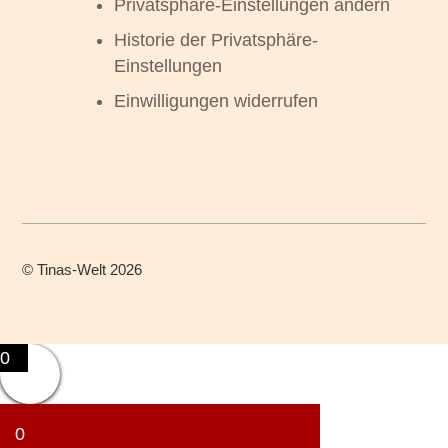
Privatsphäre-Einstellungen ändern
Historie der Privatsphäre-
Einstellungen
Einwilligungen widerrufen
©
Tinas-Welt
2026
0
0