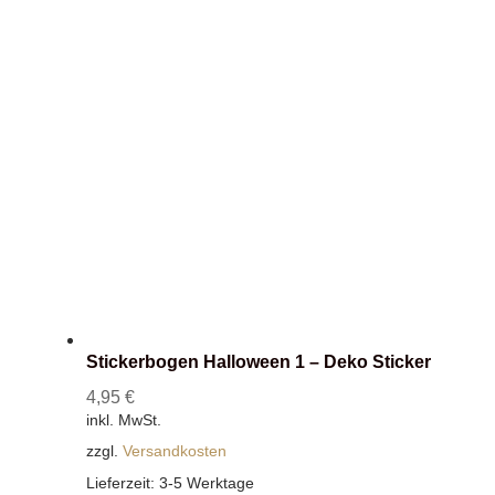
sortiert
Stickerbogen Halloween 1 – Deko Sticker
4,95
€
inkl. MwSt.
zzgl.
Versandkosten
Lieferzeit:
3-5 Werktage