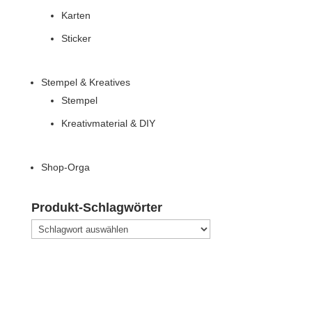
Karten
Sticker
Stempel & Kreatives
Stempel
Kreativmaterial & DIY
Shop-Orga
Produkt-Schlagwörter