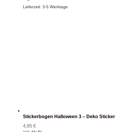
Lieferzeit:
3-5 Werktage
Stickerbogen Halloween 3 – Deko Sticker
4,95
€