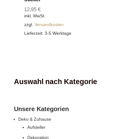
12,95
€
inkl. MwSt.
zzgl.
Versandkosten
Lieferzeit:
3-5 Werktage
Auswahl nach Kategorie
Unsere Kategorien
Deko & Zuhause
Aufsteller
Dekoration