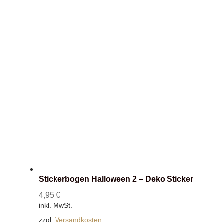
Stickerbogen Halloween 2 – Deko Sticker
4,95
€
inkl. MwSt.
zzgl.
Versandkosten