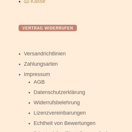
⌨️ Kasse
VERTRAG WIDERRUFEN
Versandrichtlinien
Zahlungsarten
Impressum
AGB
Datenschutzerklärung
Widerrufsbelehrung
Lizenzvereinbarungen
Echtheit von Bewertungen