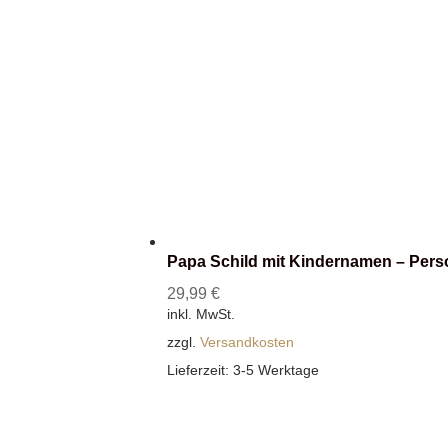
Papa Schild mit Kindernamen – Pers
29,99
€
inkl. MwSt.
zzgl.
Versandkosten
Lieferzeit:
3-5 Werktage