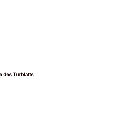
e des Türblatts