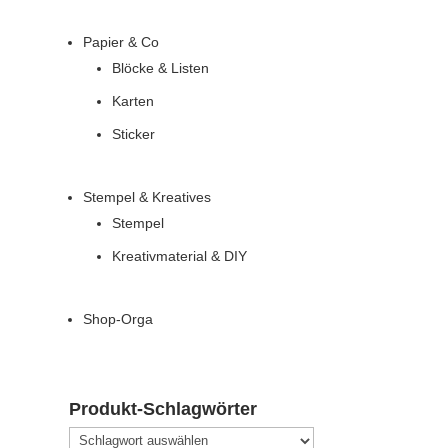
Papier & Co
Blöcke & Listen
Karten
Sticker
Stempel & Kreatives
Stempel
Kreativmaterial & DIY
Shop-Orga
Produkt-Schlagwörter