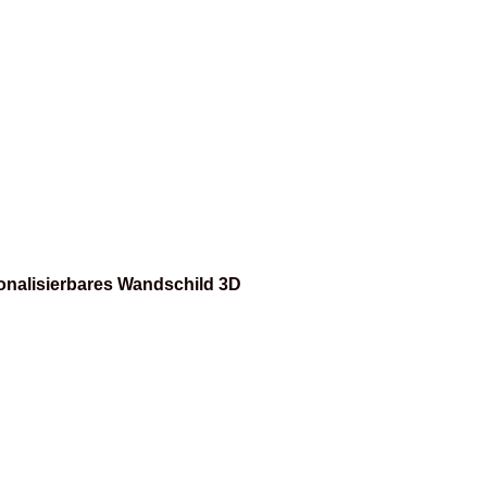
onalisierbares Wandschild 3D