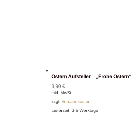
Ostern Aufsteller – „Frohe Ostern“
8,90
€
inkl. MwSt.
zzgl.
Versandkosten
Lieferzeit:
3-5 Werktage