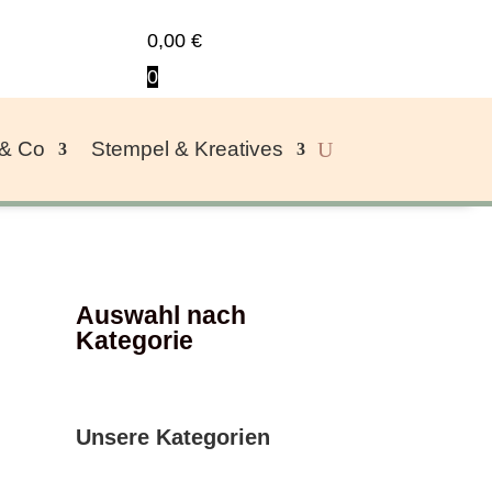
0,00
€
0
 & Co
Stempel & Kreatives
Auswahl nach
Kategorie
Unsere Kategorien