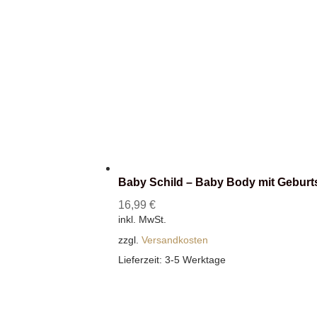
Baby Schild – Baby Body mit Geburt
16,99
€
inkl. MwSt.
zzgl.
Versandkosten
Lieferzeit:
3-5 Werktage