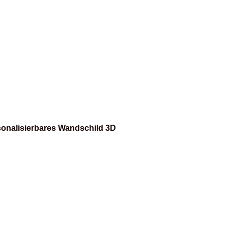
onalisierbares Wandschild 3D