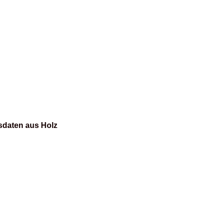
sdaten aus Holz