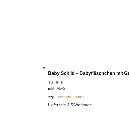
Baby Schild – Babyfläschchen mit G
13,99
€
inkl. MwSt.
zzgl.
Versandkosten
Lieferzeit:
3-5 Werktage