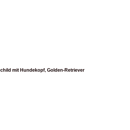
child mit Hundekopf, Golden-Retriever