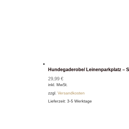
Hundegaderobe/ Leinenparkplatz – S
29,99
€
inkl. MwSt.
zzgl.
Versandkosten
Lieferzeit:
3-5 Werktage