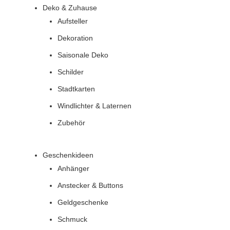
Deko & Zuhause
Aufsteller
Dekoration
Saisonale Deko
Schilder
Stadtkarten
Windlichter & Laternen
Zubehör
Geschenkideen
Anhänger
Anstecker & Buttons
Geldgeschenke
Schmuck