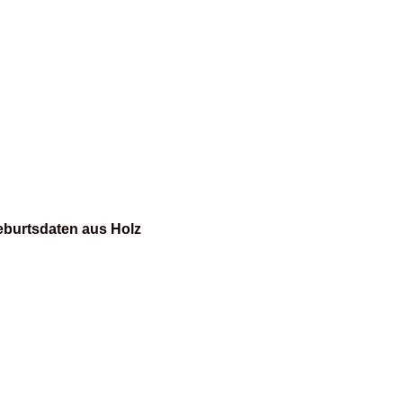
eburtsdaten aus Holz