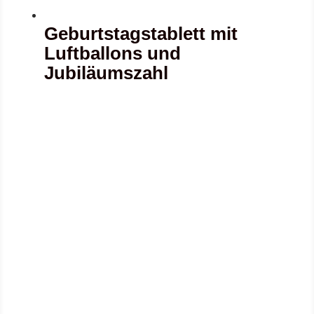
Geburtstagstablett mit
Luftballons und
Jubiläumszahl