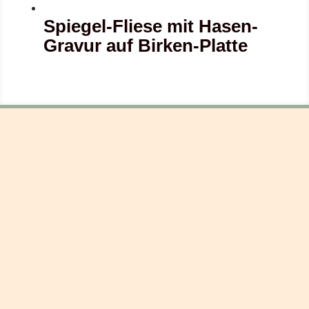
Spiegel-Fliese mit Hasen-
Gravur auf Birken-Platte