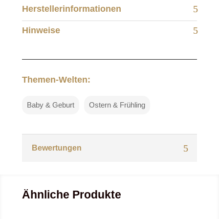
Herstellerinformationen
Hinweise
Themen-Welten:
Baby & Geburt
Ostern & Frühling
Bewertungen
Ähnliche Produkte