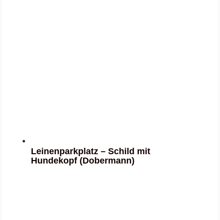
Leinenparkplatz – Schild mit
Hundekopf (Dobermann)