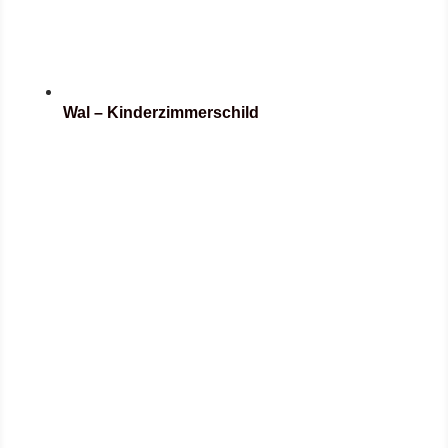
Wal – Kinderzimmerschild