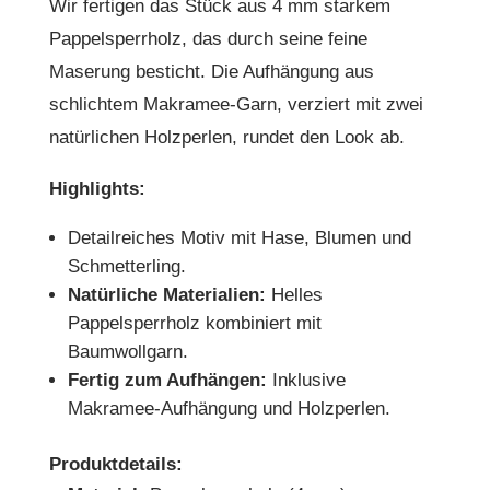
Wir fertigen das Stück aus 4 mm starkem
Pappelsperrholz, das durch seine feine
Maserung besticht. Die Aufhängung aus
schlichtem Makramee-Garn, verziert mit zwei
natürlichen Holzperlen, rundet den Look ab.
Highlights:
Detailreiches Motiv mit Hase, Blumen und
Schmetterling.
Natürliche Materialien:
Helles
Pappelsperrholz kombiniert mit
Baumwollgarn.
Fertig zum Aufhängen:
Inklusive
Makramee-Aufhängung und Holzperlen.
Produktdetails: