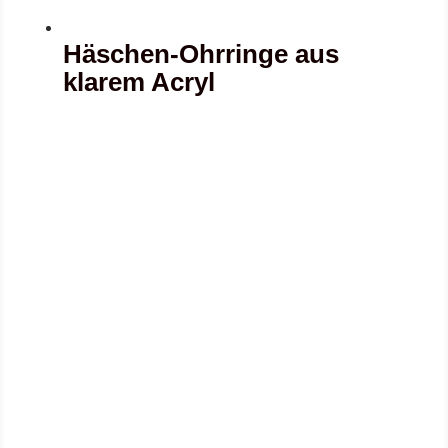
Häschen-Ohrringe aus
klarem Acryl