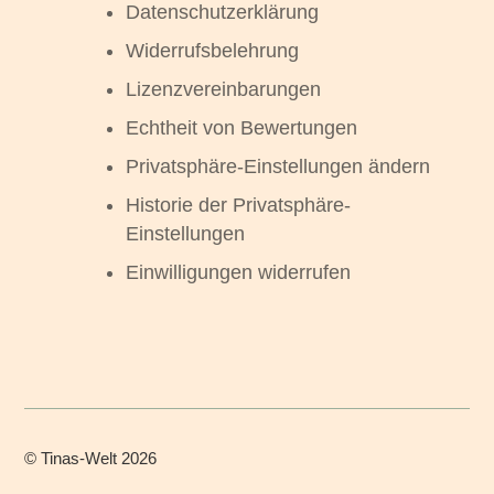
Datenschutzerklärung
Widerrufsbelehrung
Lizenzvereinbarungen
Echtheit von Bewertungen
Privatsphäre-Einstellungen ändern
Historie der Privatsphäre-
Einstellungen
Einwilligungen widerrufen
©
Tinas-Welt
2026