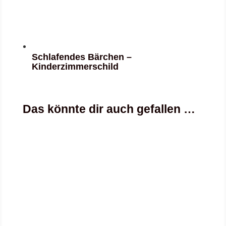
Schlafendes Bärchen –
Kinderzimmerschild
Das könnte dir auch gefallen …