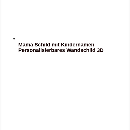
Mama Schild mit Kindernamen –
Personalisierbares Wandschild 3D