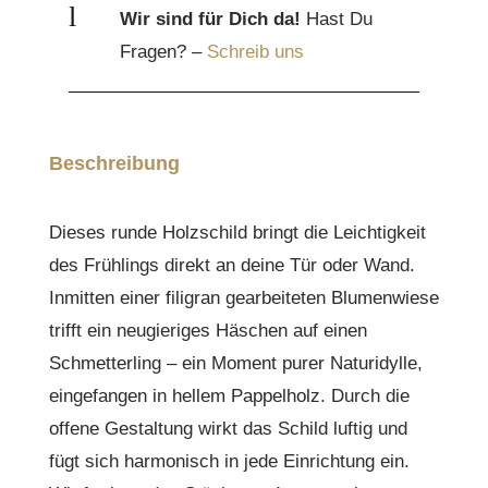
l
Wir sind für Dich da!
Hast Du
Fragen? –
Schreib uns
Beschreibung
Dieses runde Holzschild bringt die Leichtigkeit
des Frühlings direkt an deine Tür oder Wand.
Inmitten einer filigran gearbeiteten Blumenwiese
trifft ein neugieriges Häschen auf einen
Schmetterling – ein Moment purer Naturidylle,
eingefangen in hellem Pappelholz. Durch die
offene Gestaltung wirkt das Schild luftig und
fügt sich harmonisch in jede Einrichtung ein.