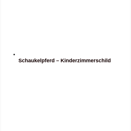
Schaukelpferd – Kinderzimmerschild