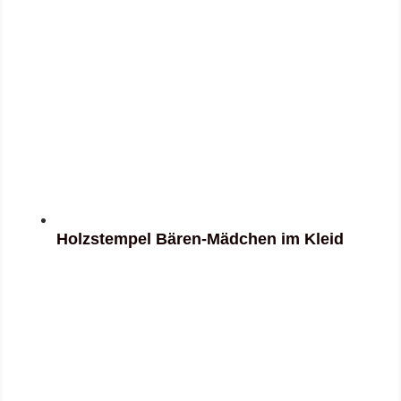
Holzstempel Bären-Mädchen im Kleid