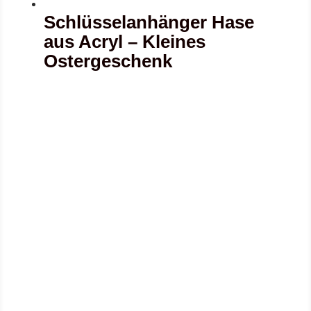
Schlüsselanhänger Hase
aus Acryl – Kleines
Ostergeschenk