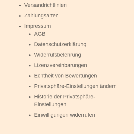
Versandrichtlinien
Zahlungsarten
Impressum
AGB
Datenschutzerklärung
Widerrufsbelehrung
Lizenzvereinbarungen
Echtheit von Bewertungen
Privatsphäre-Einstellungen ändern
Historie der Privatsphäre-
Einstellungen
Einwilligungen widerrufen