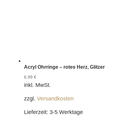
Acryl Ohrringe – rotes Herz, Glitzer
6,99
€
inkl. MwSt.
zzgl.
Versandkosten
Lieferzeit:
3-5 Werktage