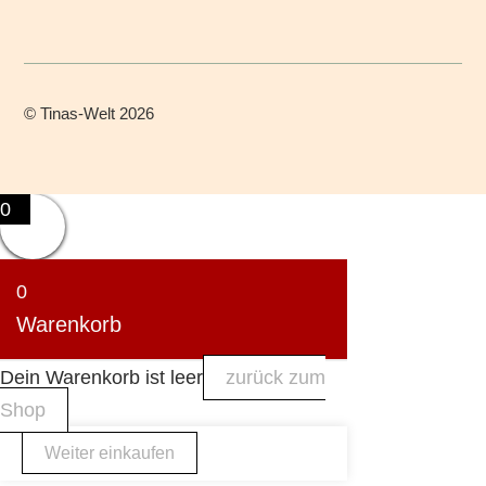
©
Tinas-Welt
2026
0
0
Warenkorb
Dein Warenkorb ist leer
zurück zum
Shop
Weiter einkaufen