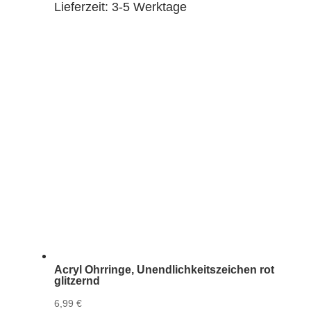
Lieferzeit:
3-5 Werktage
Acryl Ohrringe, Unendlichkeitszeichen rot
glitzernd
6,99
€