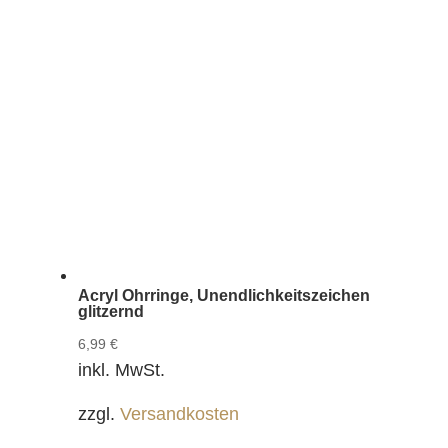
Acryl Ohrringe, Unendlichkeitszeichen
glitzernd
6,99
€
inkl. MwSt.
zzgl.
Versandkosten