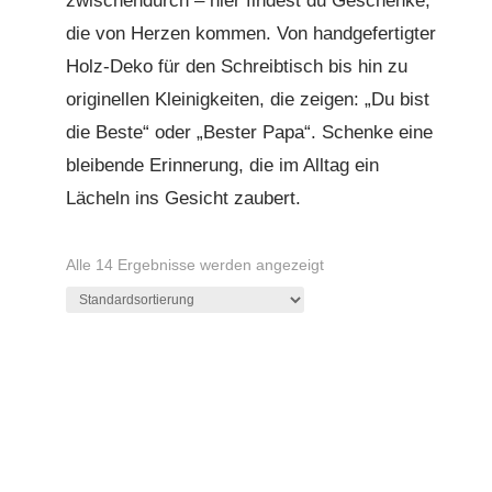
zwischendurch – hier findest du Geschenke,
die von Herzen kommen. Von handgefertigter
Holz-Deko für den Schreibtisch bis hin zu
originellen Kleinigkeiten, die zeigen: „Du bist
die Beste“ oder „Bester Papa“. Schenke eine
bleibende Erinnerung, die im Alltag ein
Lächeln ins Gesicht zaubert.
Alle 14 Ergebnisse werden angezeigt