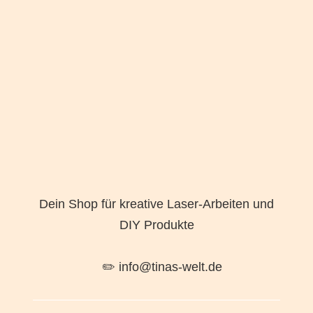
Dein Shop für kreative Laser-Arbeiten und
DIY Produkte
✏️ info@tinas-welt.de