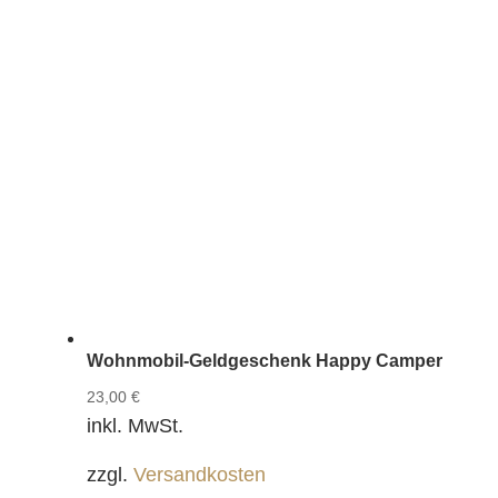
Wohnmobil-Geldgeschenk Happy Camper
23,00
€
inkl. MwSt.
zzgl.
Versandkosten