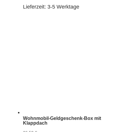
Lieferzeit:
3-5 Werktage
Wohnmobil-Geldgeschenk-Box mit
Klappdach