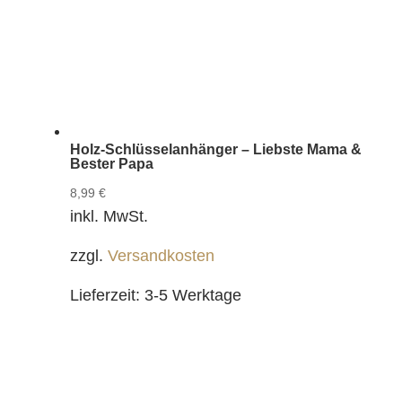
Holz-Schlüsselanhänger – Liebste Mama &
Bester Papa
8,99
€
inkl. MwSt.
zzgl.
Versandkosten
Lieferzeit:
3-5 Werktage