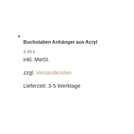
Buchstaben Anhänger aus Acryl
4,99
€
inkl. MwSt.
zzgl.
Versandkosten
Lieferzeit:
3-5 Werktage