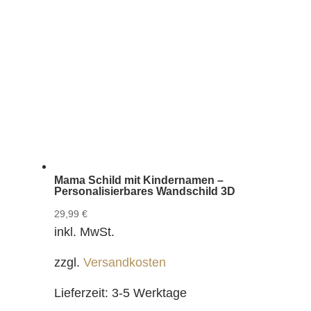
Mama Schild mit Kindernamen –
Personalisierbares Wandschild 3D
29,99
€
inkl. MwSt.
zzgl.
Versandkosten
Lieferzeit:
3-5 Werktage