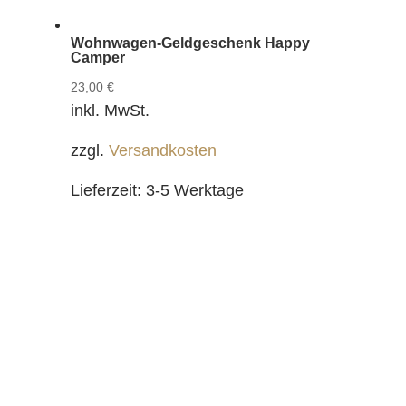
Wohnwagen-Geldgeschenk Happy
Camper
23,00
€
inkl. MwSt.
zzgl.
Versandkosten
Lieferzeit:
3-5 Werktage