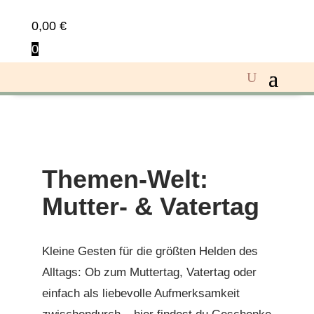
0,00
€
0
Themen-Welt:
Mutter- & Vatertag
Kleine Gesten für die größten Helden des
Alltags: Ob zum Muttertag, Vatertag oder
einfach als liebevolle Aufmerksamkeit