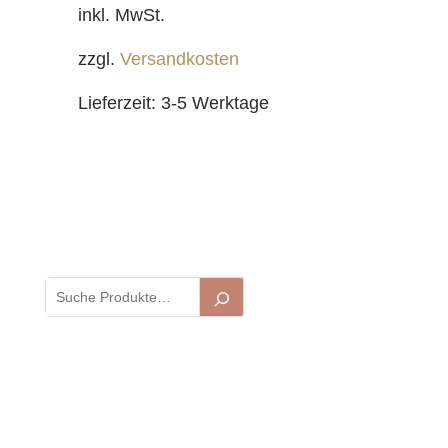
inkl. MwSt.
zzgl.
Versandkosten
Lieferzeit:
3-5 Werktage