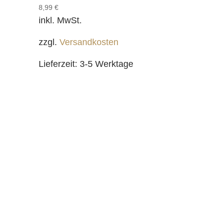
8,99
€
inkl. MwSt.
zzgl.
Versandkosten
Lieferzeit:
3-5 Werktage