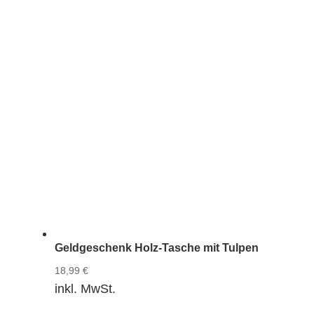
Geldgeschenk Holz-Tasche mit Tulpen
18,99
€
inkl. MwSt.