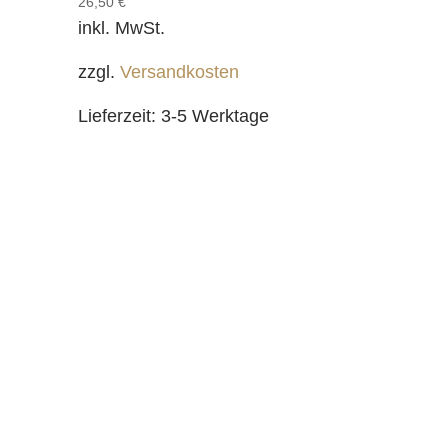
26,50
€
inkl. MwSt.
zzgl.
Versandkosten
Lieferzeit:
3-5 Werktage