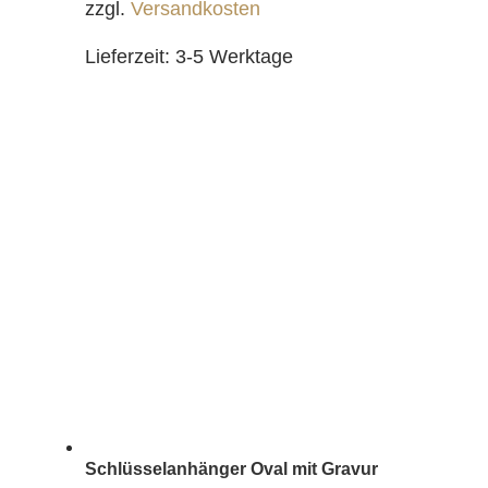
zzgl.
Versandkosten
Lieferzeit:
3-5 Werktage
Schlüsselanhänger Oval mit Gravur