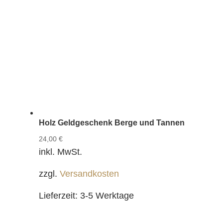
Holz Geldgeschenk Berge und Tannen
24,00
€
inkl. MwSt.
zzgl.
Versandkosten
Lieferzeit:
3-5 Werktage