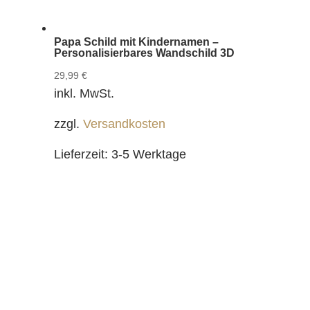
Papa Schild mit Kindernamen –
Personalisierbares Wandschild 3D
29,99
€
inkl. MwSt.
zzgl.
Versandkosten
Lieferzeit:
3-5 Werktage