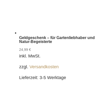
Geldgeschenk – für Gartenliebhaber und
Natur-Begeisterte
24,99
€
inkl. MwSt.
zzgl.
Versandkosten
Lieferzeit:
3-5 Werktage