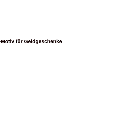
n-Motiv für Geldgeschenke