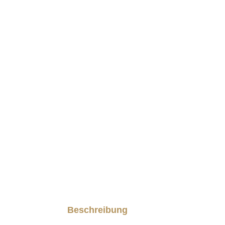
Beschreibung