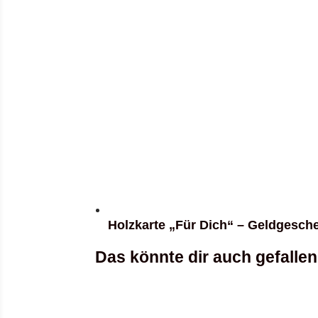
Holzkarte „Für Dich“ – Geldgesche
Das könnte dir auch gefalle