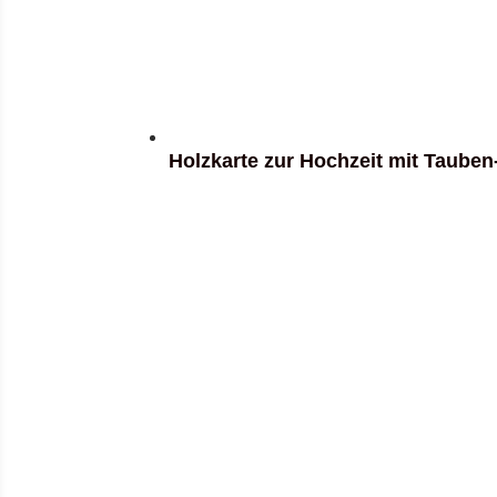
Holzkarte zur Hochzeit mit Taube