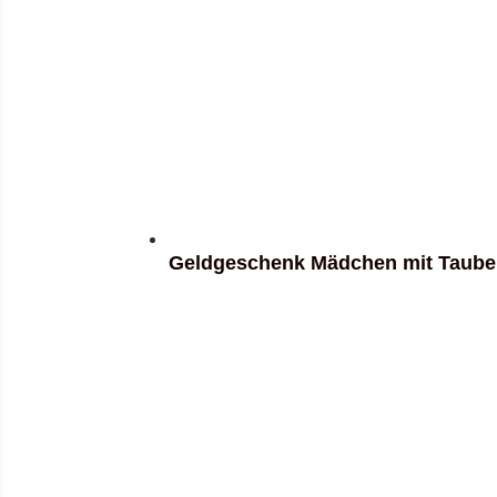
Geldgeschenk Mädchen mit Taube