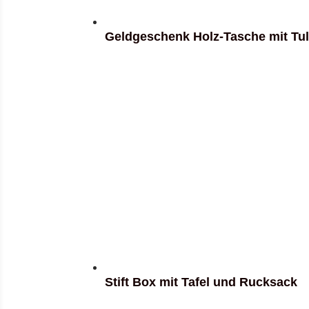
Geldgeschenk Holz-Tasche mit Tu
Stift Box mit Tafel und Rucksack