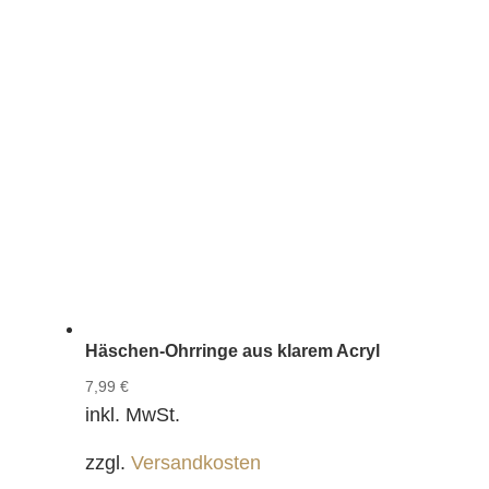
Häschen-Ohrringe aus klarem Acryl
7,99
€
inkl. MwSt.
zzgl.
Versandkosten