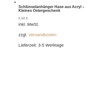
Schlüsselanhänger Hase aus Acryl –
Kleines Ostergeschenk
6,50
€
inkl. MwSt.
zzgl.
Versandkosten
Lieferzeit:
3-5 Werktage