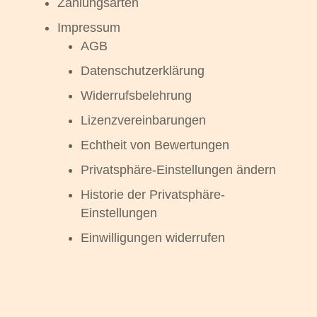
Zahlungsarten
Impressum
AGB
Datenschutzerklärung
Widerrufsbelehrung
Lizenzvereinbarungen
Echtheit von Bewertungen
Privatsphäre-Einstellungen ändern
Historie der Privatsphäre-
Einstellungen
Einwilligungen widerrufen