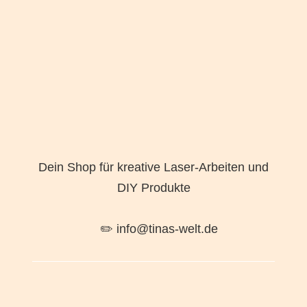
Dein Shop für kreative Laser-Arbeiten und
DIY Produkte
✏️ info@tinas-welt.de