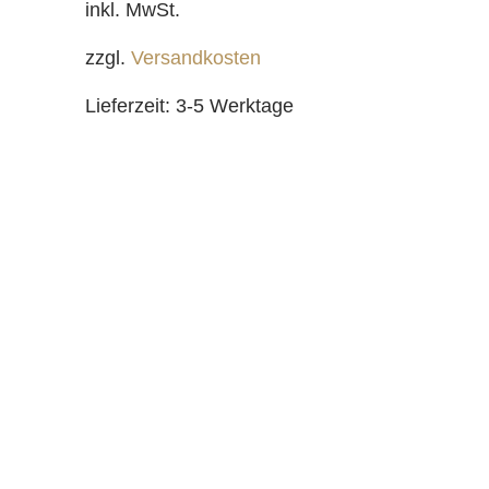
inkl. MwSt.
zzgl.
Versandkosten
Lieferzeit:
3-5 Werktage