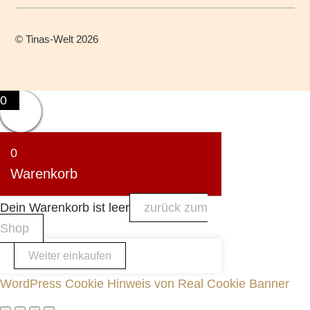
©
Tinas-Welt
2026
0
0
Warenkorb
Dein Warenkorb ist leer
zurück zum
Shop
Weiter einkaufen
WordPress Cookie Hinweis von Real Cookie Banner