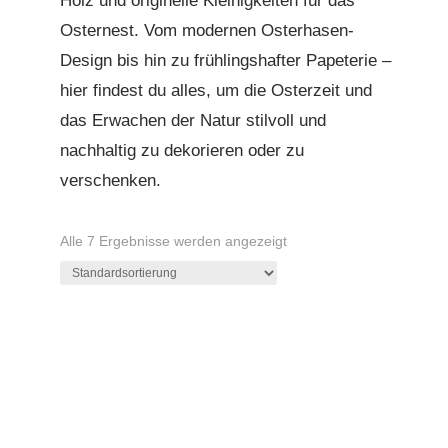
Holz und originelle Kleinigkeiten für das
Osternest. Vom modernen Osterhasen-
Design bis hin zu frühlingshafter Papeterie –
hier findest du alles, um die Osterzeit und
das Erwachen der Natur stilvoll und
nachhaltig zu dekorieren oder zu
verschenken.
Alle 7 Ergebnisse werden angezeigt