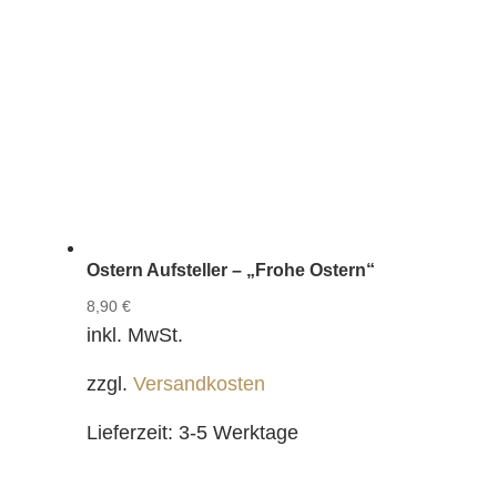
Ostern Aufsteller – „Frohe Ostern“
8,90
€
inkl. MwSt.
zzgl.
Versandkosten
Lieferzeit:
3-5 Werktage