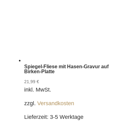
Spiegel-Fliese mit Hasen-Gravur auf
Birken-Platte
21,99
€
inkl. MwSt.
zzgl.
Versandkosten
Lieferzeit:
3-5 Werktage