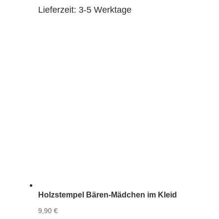
Lieferzeit:
3-5 Werktage
Holzstempel Bären-Mädchen im Kleid
9,90
€