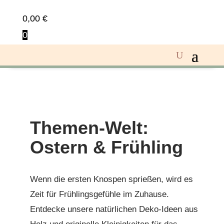
0,00
€
0
Themen-Welt:
Ostern & Frühling
Wenn die ersten Knospen sprießen, wird es
Zeit für Frühlingsgefühle im Zuhause.
Entdecke unsere natürlichen Deko-Ideen aus