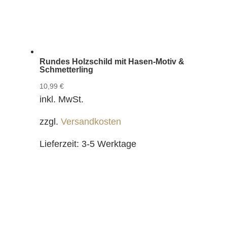
Rundes Holzschild mit Hasen-Motiv &
Schmetterling
10,99
€
inkl. MwSt.
zzgl.
Versandkosten
Lieferzeit:
3-5 Werktage