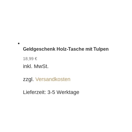
Geldgeschenk Holz-Tasche mit Tulpen
18,99
€
inkl. MwSt.
zzgl.
Versandkosten
Lieferzeit:
3-5 Werktage