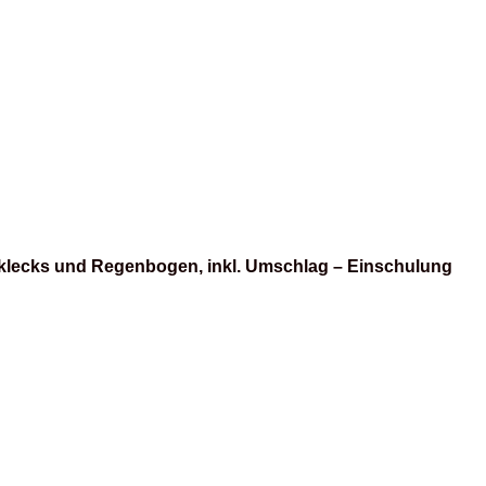
lklecks und Regenbogen, inkl. Umschlag – Einschulung