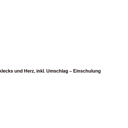
klecks und Herz, inkl. Umschlag – Einschulung