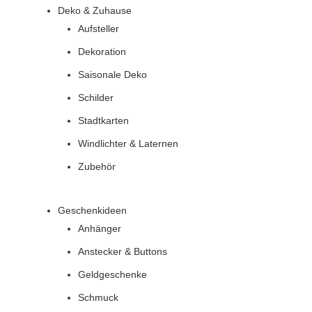
Deko & Zuhause
Aufsteller
Dekoration
Saisonale Deko
Schilder
Stadtkarten
Windlichter & Laternen
Zubehör
Geschenkideen
Anhänger
Anstecker & Buttons
Geldgeschenke
Schmuck