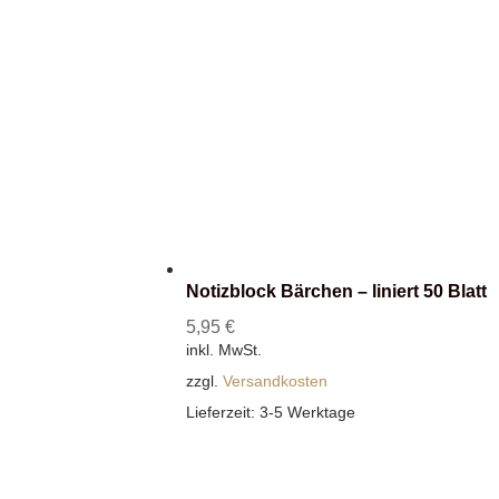
Notizblock Bärchen – liniert 50 Blatt
5,95
€
inkl. MwSt.
zzgl.
Versandkosten
Lieferzeit:
3-5 Werktage