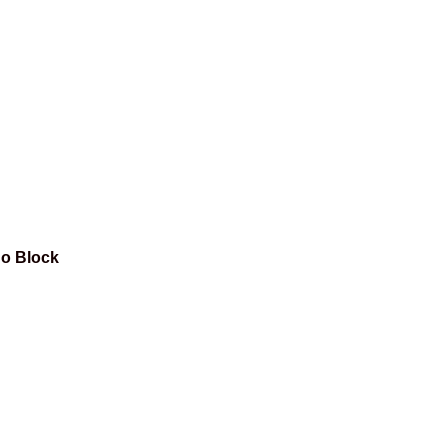
Do Block