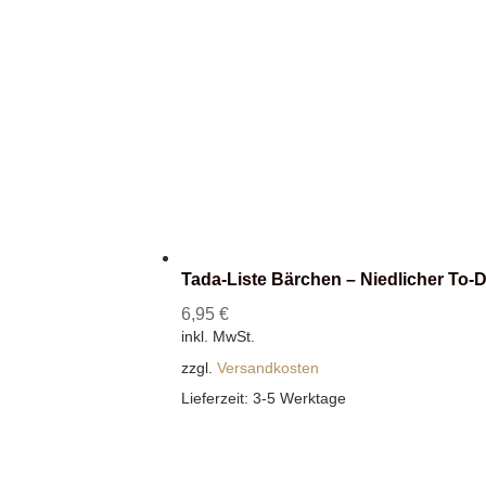
Tada-Liste Bärchen – Niedlicher To-
6,95
€
inkl. MwSt.
zzgl.
Versandkosten
Lieferzeit:
3-5 Werktage