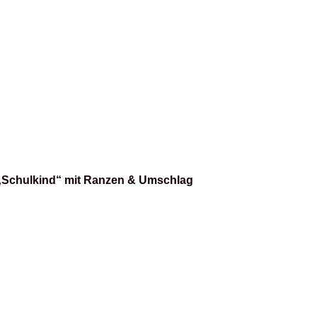
„Schulkind“ mit Ranzen & Umschlag