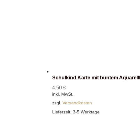
Schulkind Karte mit buntem Aquarell
4,50
€
inkl. MwSt.
zzgl.
Versandkosten
Lieferzeit:
3-5 Werktage