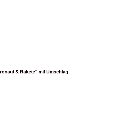
ronaut & Rakete“ mit Umschlag