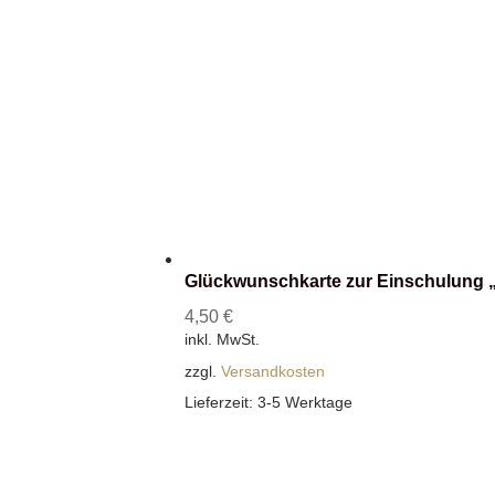
Glückwunschkarte zur Einschulung 
4,50
€
inkl. MwSt.
zzgl.
Versandkosten
Lieferzeit:
3-5 Werktage