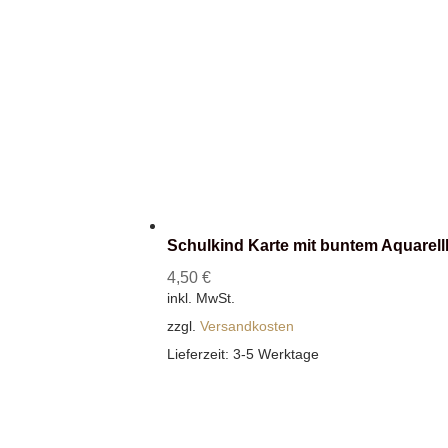
Schulkind Karte mit buntem Aquarel
4,50
€
inkl. MwSt.
zzgl.
Versandkosten
Lieferzeit:
3-5 Werktage