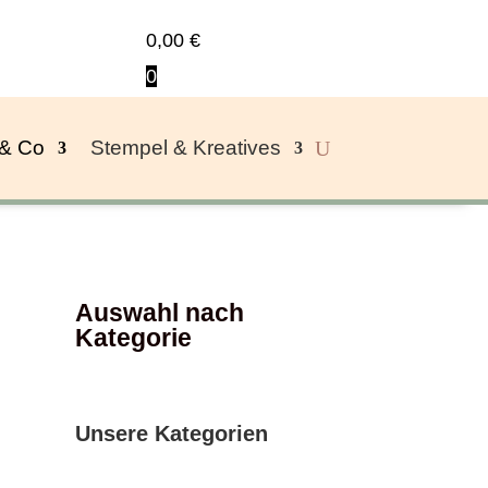
0,00
€
0
 & Co
Stempel & Kreatives
Auswahl nach
Kategorie
Unsere Kategorien