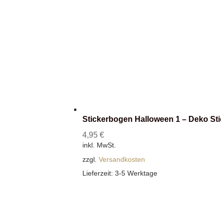
Stickerbogen Halloween 1 – Deko Sti
4,95
€
inkl. MwSt.
zzgl.
Versandkosten
Lieferzeit:
3-5 Werktage