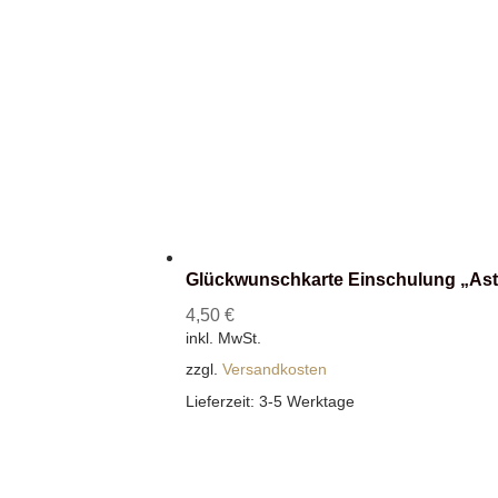
Glückwunschkarte Einschulung „Ast
4,50
€
inkl. MwSt.
zzgl.
Versandkosten
Lieferzeit:
3-5 Werktage