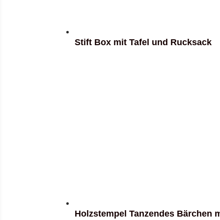
Stift Box mit Tafel und Rucksack
Holzstempel Tanzendes Bärchen mi