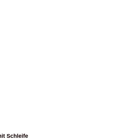
t Schleife