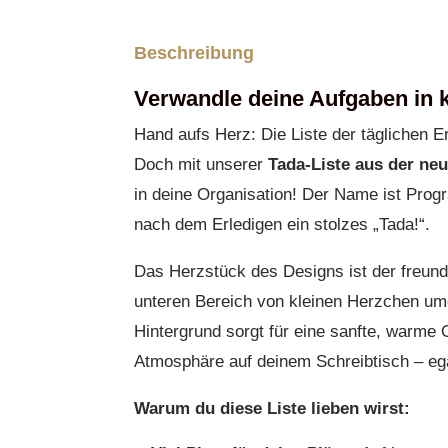
Beschreibung
Verwandle deine Aufgaben in k
Hand aufs Herz: Die Liste der täglichen 
Doch mit unserer
Tada-Liste aus der ne
in deine Organisation! Der Name ist Pro
nach dem Erledigen ein stolzes „Tada!“.
Das Herzstück des Designs ist der freund
unteren Bereich von kleinen Herzchen umg
Hintergrund sorgt für eine sanfte, warme 
Atmosphäre auf deinem Schreibtisch – ega
Warum du diese Liste lieben wirst: