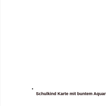
Schulkind Karte mit buntem Aquar