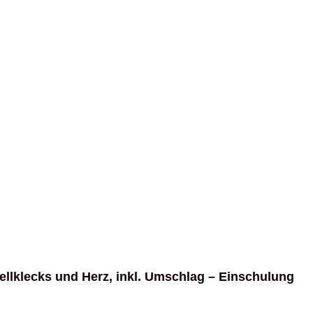
ellklecks und Herz, inkl. Umschlag – Einschulung