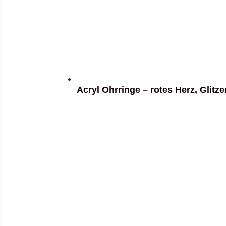
Acryl Ohrringe – rotes Herz, Glitze