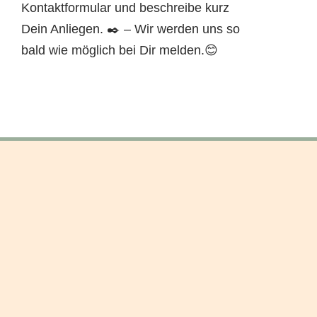
Kontaktformular und beschreibe kurz
Dein Anliegen. ✒️ – Wir werden uns so
bald wie möglich bei Dir melden.😊