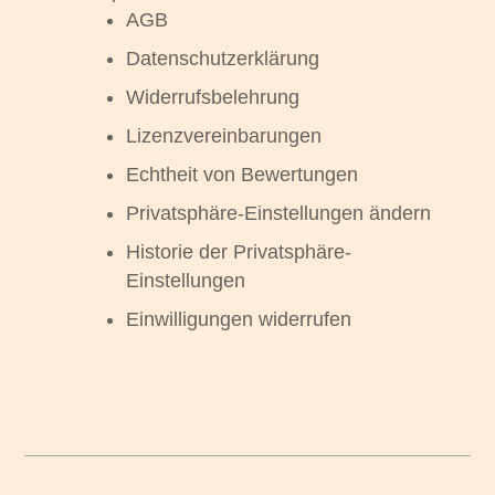
AGB
Datenschutzerklärung
Widerrufsbelehrung
Lizenzvereinbarungen
Echtheit von Bewertungen
Privatsphäre-Einstellungen ändern
Historie der Privatsphäre-
Einstellungen
Einwilligungen widerrufen