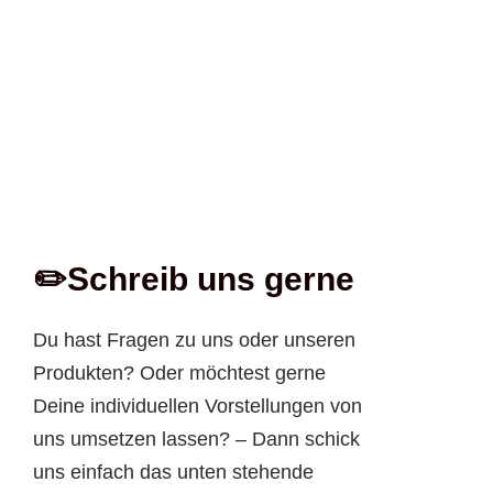
✏️Schreib uns gerne
Du hast Fragen zu uns oder unseren
Produkten? Oder möchtest gerne
Deine individuellen Vorstellungen von
uns umsetzen lassen? – Dann schick
uns einfach das unten stehende