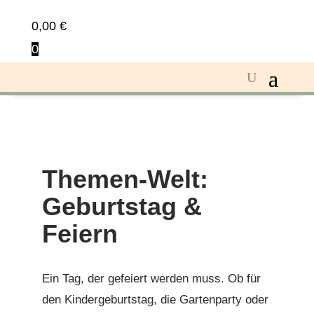
0,00
€
0
Themen-Welt:
Geburtstag &
Feiern
Ein Tag, der gefeiert werden muss. Ob für
den Kindergeburtstag, die Gartenparty oder