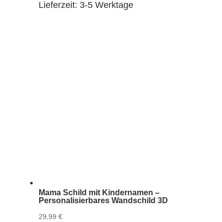
Lieferzeit:
3-5 Werktage
Mama Schild mit Kindernamen –
Personalisierbares Wandschild 3D
29,99
€