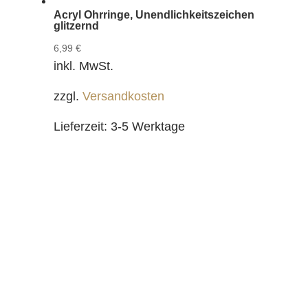
Acryl Ohrringe, Unendlichkeitszeichen
glitzernd
6,99
€
inkl. MwSt.
zzgl.
Versandkosten
Lieferzeit:
3-5 Werktage