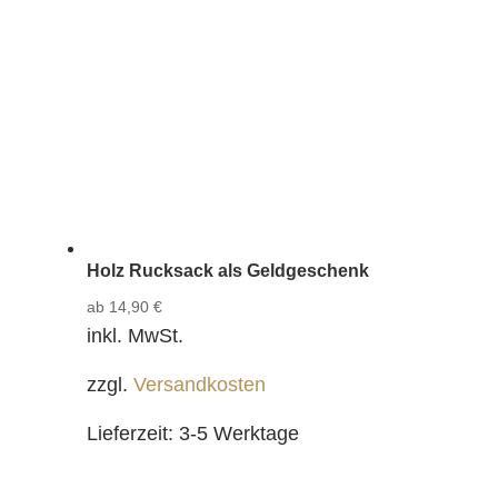
Holz Rucksack als Geldgeschenk
ab
14,90
€
inkl. MwSt.
zzgl.
Versandkosten
Lieferzeit:
3-5 Werktage