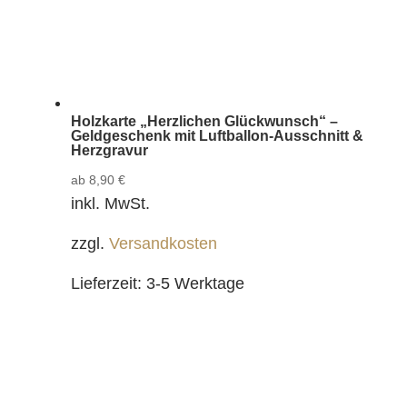
Holzkarte „Herzlichen Glückwunsch“ –
Geldgeschenk mit Luftballon-Ausschnitt &
Herzgravur
ab
8,90
€
inkl. MwSt.
zzgl.
Versandkosten
Lieferzeit:
3-5 Werktage