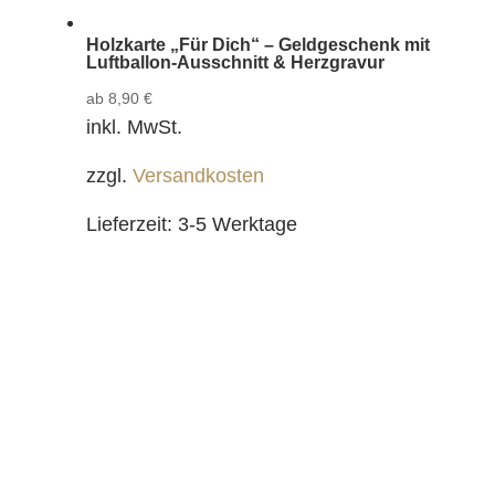
Holzkarte „Für Dich“ – Geldgeschenk mit
Luftballon-Ausschnitt & Herzgravur
ab
8,90
€
inkl. MwSt.
zzgl.
Versandkosten
Lieferzeit:
3-5 Werktage