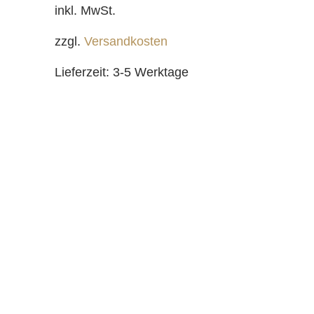
inkl. MwSt.
zzgl.
Versandkosten
Lieferzeit:
3-5 Werktage