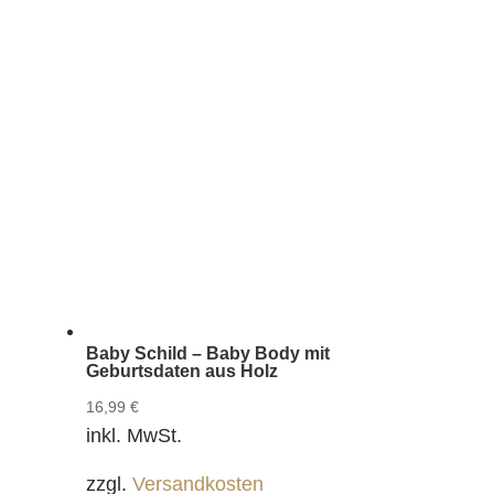
Baby Schild – Baby Body mit
Geburtsdaten aus Holz
16,99
€
inkl. MwSt.
zzgl.
Versandkosten