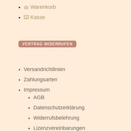
🧺 Warenkorb
⌨️ Kasse
VERTRAG WIDERRUFEN
Versandrichtlinien
Zahlungsarten
Impressum
AGB
Datenschutzerklärung
Widerrufsbelehrung
Lizenzvereinbarungen