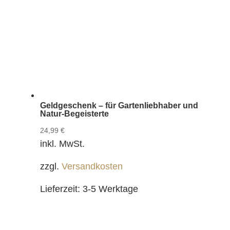
Geldgeschenk – für Gartenliebhaber und
Natur-Begeisterte
24,99
€
inkl. MwSt.
zzgl.
Versandkosten
Lieferzeit:
3-5 Werktage