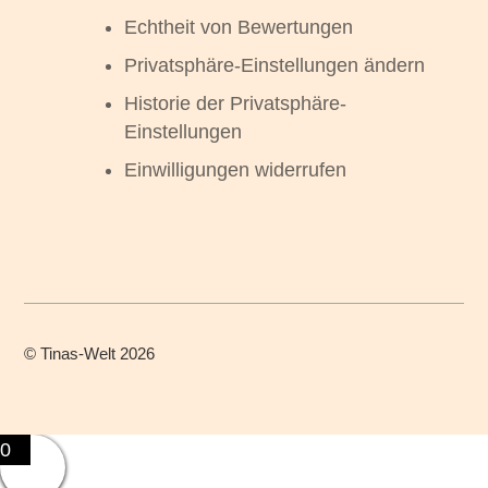
Echtheit von Bewertungen
Privatsphäre-Einstellungen ändern
Historie der Privatsphäre-
Einstellungen
Einwilligungen widerrufen
©
Tinas-Welt
2026
0