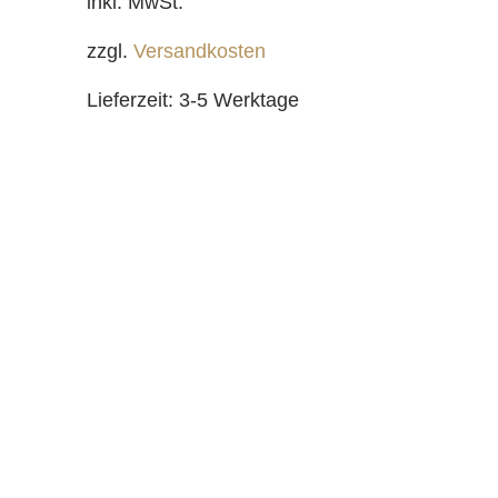
inkl. MwSt.
zzgl.
Versandkosten
Lieferzeit:
3-5 Werktage