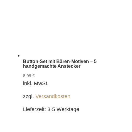
Button-Set mit Bären-Motiven – 5
handgemachte Anstecker
8,99
€
inkl. MwSt.
zzgl.
Versandkosten
Lieferzeit:
3-5 Werktage