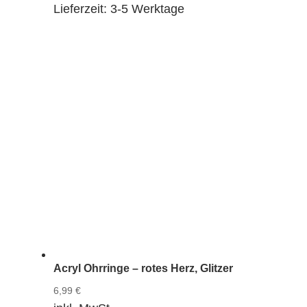
Lieferzeit:
3-5 Werktage
Acryl Ohrringe – rotes Herz, Glitzer
6,99
€