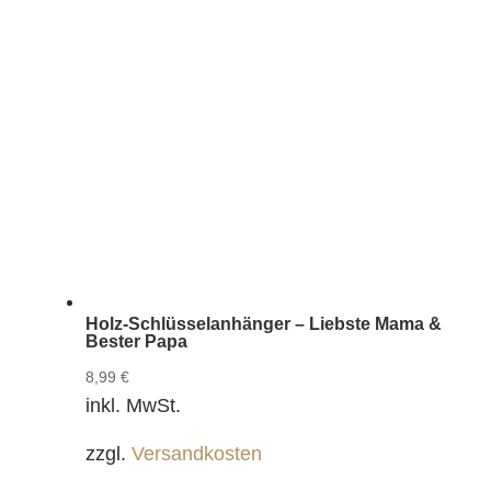
Holz-Schlüsselanhänger – Liebste Mama &
Bester Papa
8,99
€
inkl. MwSt.
zzgl.
Versandkosten