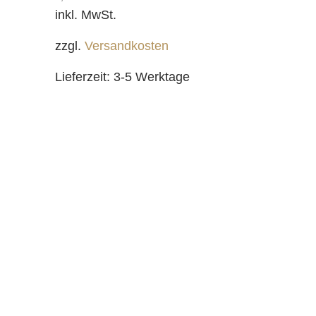
inkl. MwSt.
zzgl.
Versandkosten
Lieferzeit:
3-5 Werktage