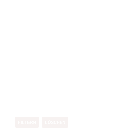
FILTERN
LÖSCHEN