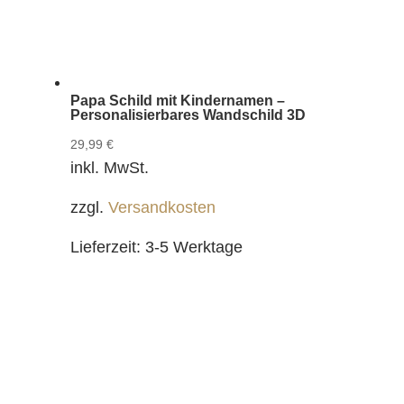
Papa Schild mit Kindernamen –
Personalisierbares Wandschild 3D
29,99
€
inkl. MwSt.
zzgl.
Versandkosten
Lieferzeit:
3-5 Werktage