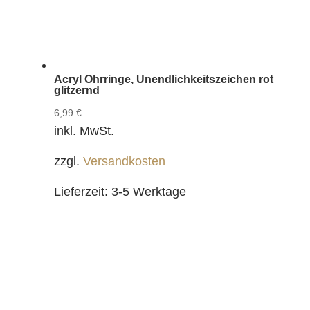
Acryl Ohrringe, Unendlichkeitszeichen rot
glitzernd
6,99
€
inkl. MwSt.
zzgl.
Versandkosten
Lieferzeit:
3-5 Werktage