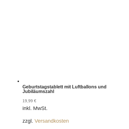
Geburtstagstablett mit Luftballons und
Jubiläumszahl
19,99
€
inkl. MwSt.
zzgl.
Versandkosten