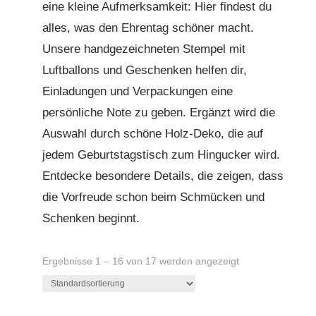
eine kleine Aufmerksamkeit: Hier findest du
alles, was den Ehrentag schöner macht.
Unsere handgezeichneten Stempel mit
Luftballons und Geschenken helfen dir,
Einladungen und Verpackungen eine
persönliche Note zu geben. Ergänzt wird die
Auswahl durch schöne Holz-Deko, die auf
jedem Geburtstagstisch zum Hingucker wird.
Entdecke besondere Details, die zeigen, dass
die Vorfreude schon beim Schmücken und
Schenken beginnt.
Ergebnisse 1 – 16 von 17 werden angezeigt