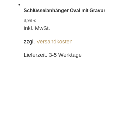
Schlüsselanhänger Oval mit Gravur
8,99
€
inkl. MwSt.
zzgl.
Versandkosten
Lieferzeit:
3-5 Werktage