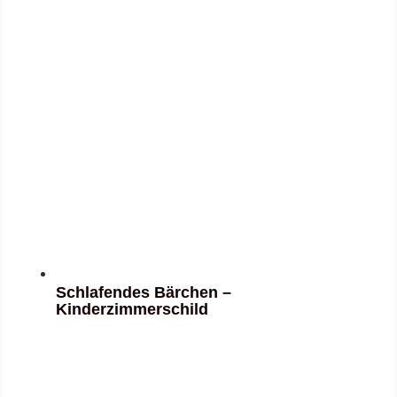
Schlafendes Bärchen –
Kinderzimmerschild