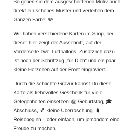
So geben sie dem ausgeschnittenen Motiv auch
direkt ein schönes Muster und verleihen dem
Ganzen Farbe. 💸
Wir haben verschiedene Karten im Shop, bei
dieser hier zeigt der Ausschnitt, auf der
Vorderseite zwei Luftballons. Zusätzlich dazu
ist noch der Schriftzug „für Dich“ und ein paar
kleine Herzchen auf der Front eingraviert.
Durch die schlichte Gravur kannst Du diese
Karte als liebevolles Geschenk für viele
Gelegenheiten einsetzen: 🎂 Geburtstag, 🎓
Abschluss, 💕 kleine Überraschung, 🧳
Reisebeginn – oder einfach, um jemandem eine
Freude zu machen.