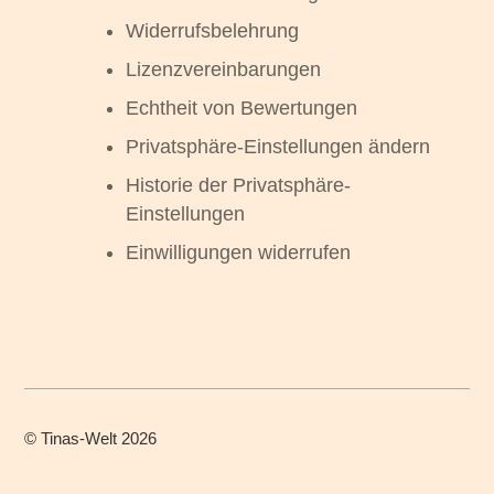
Widerrufsbelehrung
Lizenzvereinbarungen
Echtheit von Bewertungen
Privatsphäre-Einstellungen ändern
Historie der Privatsphäre-
Einstellungen
Einwilligungen widerrufen
©
Tinas-Welt
2026