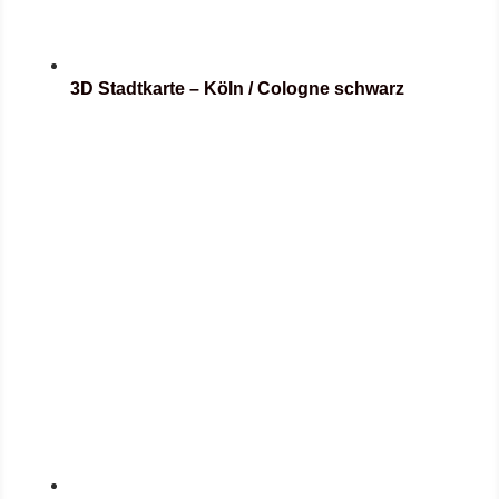
3D Stadtkarte – Köln / Cologne schwarz