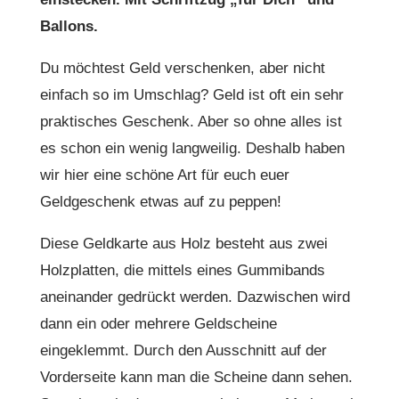
Ballons.
Du möchtest Geld verschenken, aber nicht
einfach so im Umschlag? Geld ist oft ein sehr
praktisches Geschenk. Aber so ohne alles ist
es schon ein wenig langweilig. Deshalb haben
wir hier eine schöne Art für euch euer
Geldgeschenk etwas auf zu peppen!
Diese Geldkarte aus Holz besteht aus zwei
Holzplatten, die mittels eines Gummibands
aneinander gedrückt werden. Dazwischen wird
dann ein oder mehrere Geldscheine
eingeklemmt. Durch den Ausschnitt auf der
Vorderseite kann man die Scheine dann sehen.