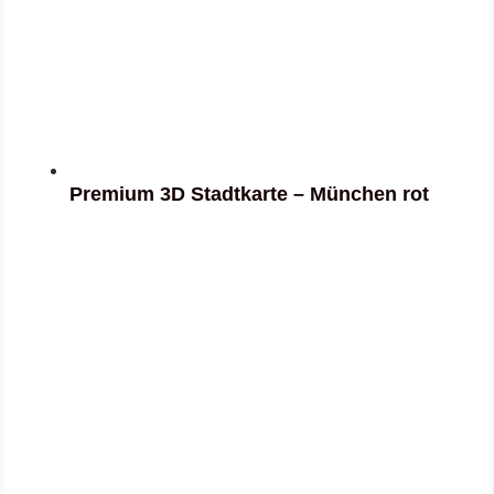
Premium 3D Stadtkarte – München rot