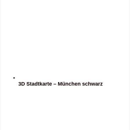
3D Stadtkarte – München schwarz