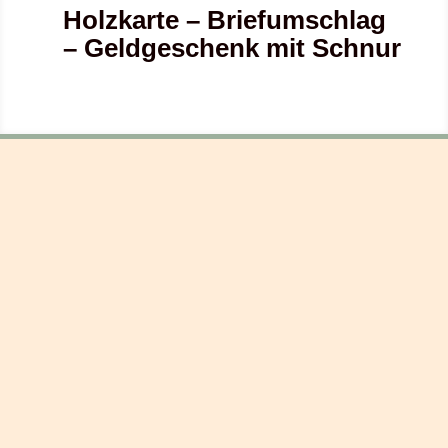
Holzkarte – Briefumschlag
– Geldgeschenk mit Schnur