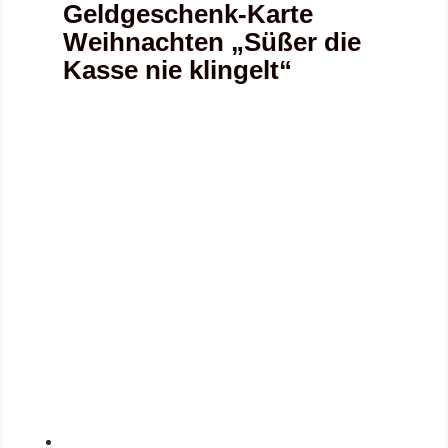
Geldgeschenk-Karte
Weihnachten „Süßer die
Kasse nie klingelt“