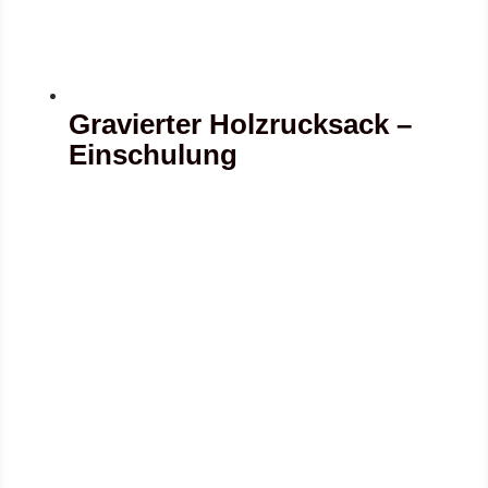
Gravierter Holzrucksack –
Einschulung