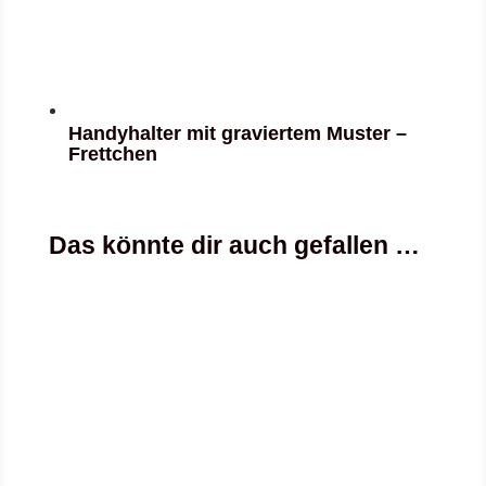
Handyhalter mit graviertem Muster –
Frettchen
Das könnte dir auch gefallen …