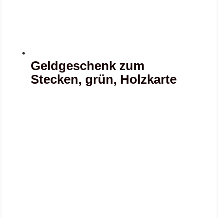
Geldgeschenk zum
Stecken, grün, Holzkarte