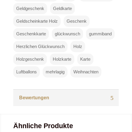
Geldgeschenk
Geldkarte
Geldscheinkarte Holz
Geschenk
Geschenkkarte
glückwunsch
gummiband
Herzlichen Glückwunsch
Holz
Holzgeschenk
Holzkarte
Karte
Luftballons
mehrlagig
Weihnachten
Bewertungen
Ähnliche Produkte