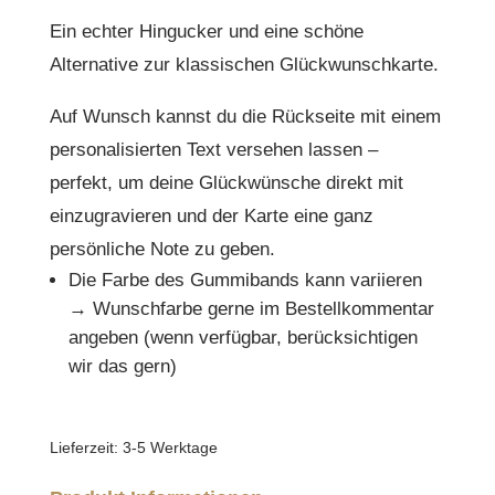
Ein echter Hingucker und eine schöne
Alternative zur klassischen Glückwunschkarte.
Auf Wunsch kannst du die Rückseite mit einem
personalisierten Text versehen lassen –
perfekt, um deine Glückwünsche direkt mit
einzugravieren und der Karte eine ganz
persönliche Note zu geben.
Die Farbe des Gummibands kann variieren
→ Wunschfarbe gerne im Bestellkommentar
angeben (wenn verfügbar, berücksichtigen
wir das gern)
Lieferzeit:
3-5 Werktage