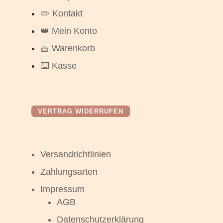
✏️ Kontakt
👑 Mein Konto
🧺 Warenkorb
⌨️ Kasse
VERTRAG WIDERRUFEN
Versandrichtlinien
Zahlungsarten
Impressum
AGB
Datenschutzerklärung