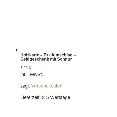
Holzkarte – Briefumschlag –
Geldgeschenk mit Schnur
8,90
€
inkl. MwSt.
zzgl.
Versandkosten
Lieferzeit:
3-5 Werktage