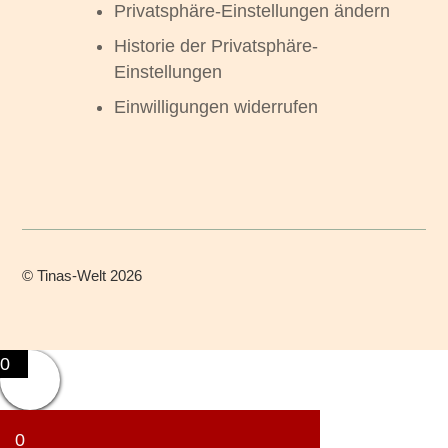
Privatsphäre-Einstellungen ändern
Historie der Privatsphäre-
Einstellungen
Einwilligungen widerrufen
©
Tinas-Welt
2026
0
0