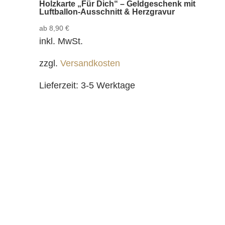
Holzkarte „Für Dich“ – Geldgeschenk mit
Luftballon-Ausschnitt & Herzgravur
ab
8,90
€
inkl. MwSt.
zzgl.
Versandkosten
Lieferzeit:
3-5 Werktage