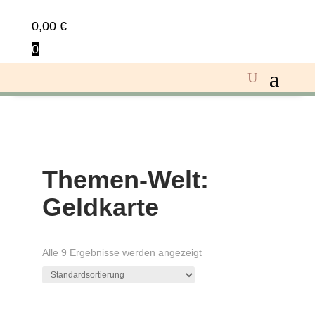
0,00
€
0
Themen-Welt:
Geldkarte
Alle 9 Ergebnisse werden angezeigt