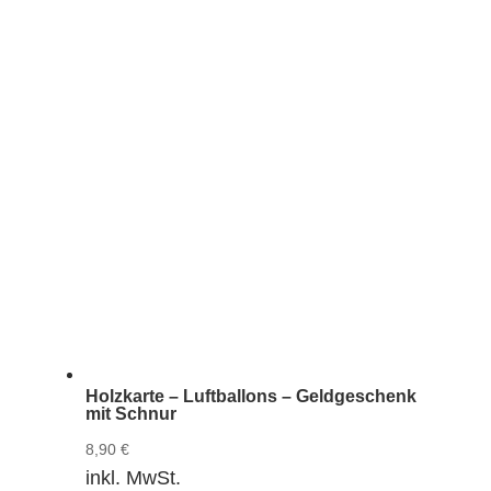
Holzkarte – Luftballons – Geldgeschenk
mit Schnur
8,90
€
inkl. MwSt.