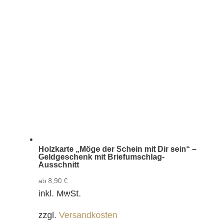
Holzkarte „Möge der Schein mit Dir sein“ –
Geldgeschenk mit Briefumschlag-
Ausschnitt
ab
8,90
€
inkl. MwSt.
zzgl.
Versandkosten