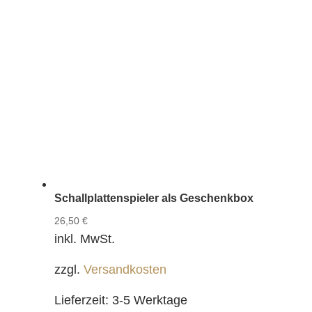
Schallplattenspieler als Geschenkbox
26,50
€
inkl. MwSt.
zzgl.
Versandkosten
Lieferzeit:
3-5 Werktage