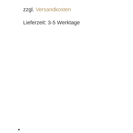
zzgl.
Versandkosten
Lieferzeit:
3-5 Werktage