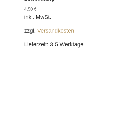
4,50
€
inkl. MwSt.
zzgl.
Versandkosten
Lieferzeit:
3-5 Werktage