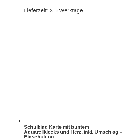
Lieferzeit:
3-5 Werktage
Schulkind Karte mit buntem
Aquarellklecks und Herz, inkl. Umschlag –
Einschulung