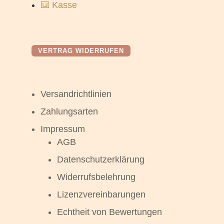
⌨️ Kasse
VERTRAG WIDERRUFEN
Versandrichtlinien
Zahlungsarten
Impressum
AGB
Datenschutzerklärung
Widerrufsbelehrung
Lizenzvereinbarungen
Echtheit von Bewertungen