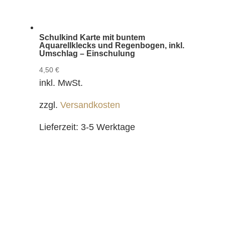
Schulkind Karte mit buntem
Aquarellklecks und Regenbogen, inkl.
Umschlag – Einschulung
4,50
€
inkl. MwSt.
zzgl.
Versandkosten
Lieferzeit:
3-5 Werktage