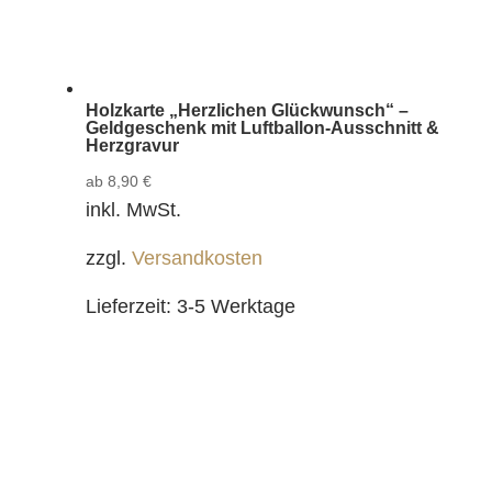
Holzkarte „Herzlichen Glückwunsch“ –
Geldgeschenk mit Luftballon-Ausschnitt &
Herzgravur
ab
8,90
€
inkl. MwSt.
zzgl.
Versandkosten
Lieferzeit:
3-5 Werktage