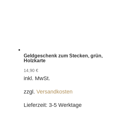
Geldgeschenk zum Stecken, grün,
Holzkarte
14,90
€
inkl. MwSt.
zzgl.
Versandkosten
Lieferzeit:
3-5 Werktage