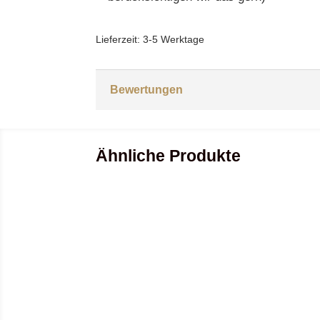
Lieferzeit:
3-5 Werktage
Bewertungen
Ähnliche Produkte