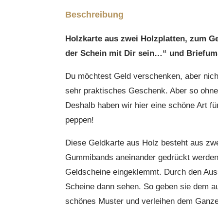
Beschreibung
Holzkarte aus zwei Holzplatten, zum Ge
der Schein mit Dir sein…“ und Briefum
Du möchtest Geld verschenken, aber nicht
sehr praktisches Geschenk. Aber so ohne a
Deshalb haben wir hier eine schöne Art f
peppen!
Diese Geldkarte aus Holz besteht aus zwei
Gummibands aneinander gedrückt werden.
Geldscheine eingeklemmt. Durch den Auss
Scheine dann sehen. So geben sie dem au
schönes Muster und verleihen dem Ganze