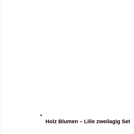
Holz Blumen – Lilie zweilagig Set