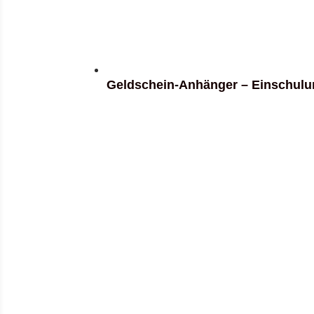
Geldschein-Anhänger – Einschul