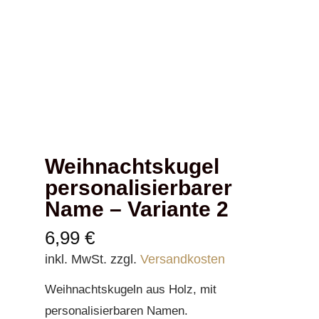
Weihnachtskugel
personalisierbarer
Name – Variante 2
6,99
€
inkl. MwSt.
zzgl.
Versandkosten
Weihnachtskugeln aus Holz, mit
personalisierbaren Namen.