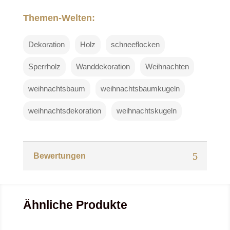
Themen-Welten:
Dekoration
Holz
schneeflocken
Sperrholz
Wanddekoration
Weihnachten
weihnachtsbaum
weihnachtsbaumkugeln
weihnachtsdekoration
weihnachtskugeln
Bewertungen
Ähnliche Produkte