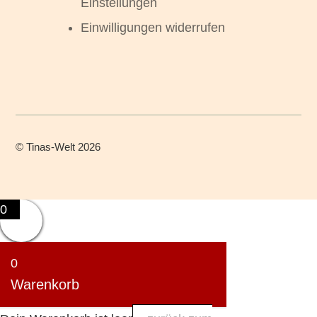
Einstellungen
Einwilligungen widerrufen
©
Tinas-Welt
2026
0
0
Warenkorb