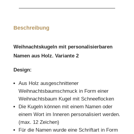
Beschreibung
Weihnachtskugeln mit personalisierbaren
Namen aus Holz. Variante 2
Design:
Aus Holz ausgeschnittener
Weihnachtsbaumschmuck in Form einer
Weihnachtsbaum Kugel mit Schneeflocken
Die Kugeln können mit einem Namen oder
einem Wort im Inneren personalisiert werden.
(max. 12 Zeichen)
Für die Namen wurde eine Schriftart in Form