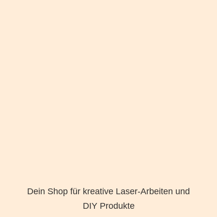
Dein Shop für kreative Laser-Arbeiten und
DIY Produkte