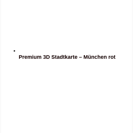
Premium 3D Stadtkarte – München rot