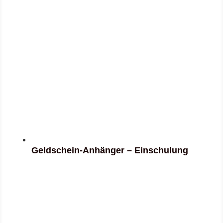
Geldschein-Anhänger – Einschulung