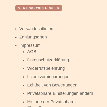
VERTRAG WIDERRUFEN
Versandrichtlinien
Zahlungsarten
Impressum
AGB
Datenschutzerklärung
Widerrufsbelehrung
Lizenzvereinbarungen
Echtheit von Bewertungen
Privatsphäre-Einstellungen ändern
Historie der Privatsphäre-