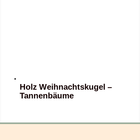
Holz Weihnachtskugel –
Tannenbäume