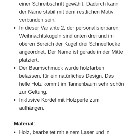
einer Schreibschrift gewählt. Dadurch kann
der Name stabil mit dem restlichen Motiv
verbunden sein.
In dieser Variante 2, der personalisierbaren
Weihnachtskugeln sind unten drei und im
oberen Bereich der Kugel drei Schneeflocke
angeordnet. Der Name ist gerade in der Mitte
platziert.
Der Baumschmuck wurde holzfarben
belassen, für ein natürliches Design. Das
helle Holz kommt im Tannenbaum sehr schön
zur Geltung.
Inklusive Kordel mit Holzperle zum
aufhängen.
Material:
Holz, bearbeitet mit einem Laser und in