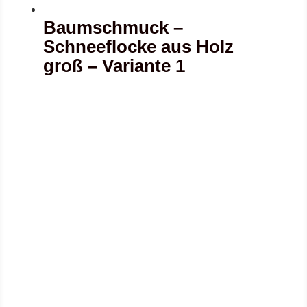
Baumschmuck –
Schneeflocke aus Holz
groß – Variante 1