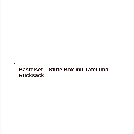
Bastelset – Stifte Box mit Tafel und
Rucksack