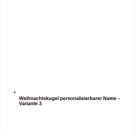
Weihnachtskugel personalisierbarer Name –
Variante 3