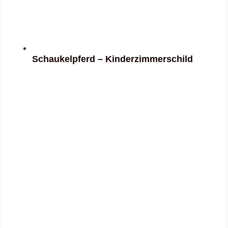
Schaukelpferd – Kinderzimmerschild