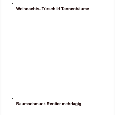
Weihnachts- Türschild Tannenbäume
Baumschmuck Rentier mehrlagig