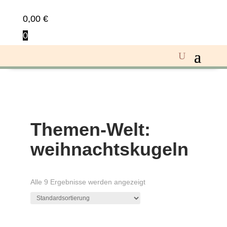
0,00
€
0
Themen-Welt:
weihnachtskugeln
Alle 9 Ergebnisse werden angezeigt