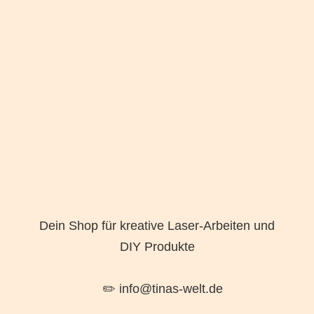
Dein Shop für kreative Laser-Arbeiten und
DIY Produkte
✏️ info@tinas-welt.de