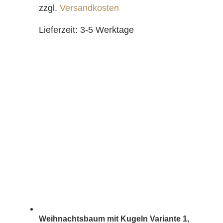
zzgl.
Versandkosten
Lieferzeit:
3-5 Werktage
Weihnachtsbaum mit Kugeln Variante 1,