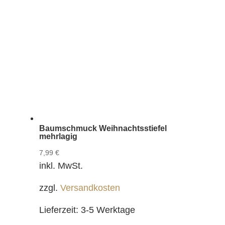
Baumschmuck Weihnachtsstiefel
mehrlagig
7,99
€
inkl. MwSt.
zzgl.
Versandkosten
Lieferzeit:
3-5 Werktage