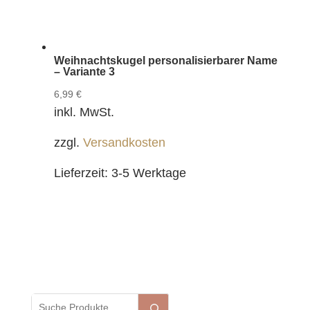
Weihnachtskugel personalisierbarer Name
– Variante 3
6,99
€
inkl. MwSt.
zzgl.
Versandkosten
Lieferzeit:
3-5 Werktage