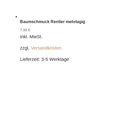
Baumschmuck Rentier mehrlagig
7,99
€
inkl. MwSt.
zzgl.
Versandkosten
Lieferzeit:
3-5 Werktage