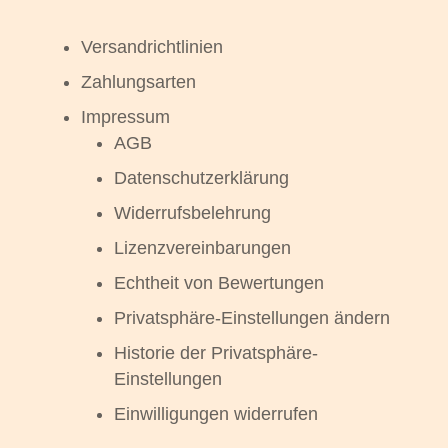
Versandrichtlinien
Zahlungsarten
Impressum
AGB
Datenschutzerklärung
Widerrufsbelehrung
Lizenzvereinbarungen
Echtheit von Bewertungen
Privatsphäre-Einstellungen ändern
Historie der Privatsphäre-
Einstellungen
Einwilligungen widerrufen