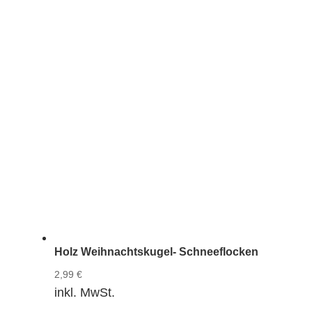
Holz Weihnachtskugel- Schneeflocken
2,99
€
inkl. MwSt.