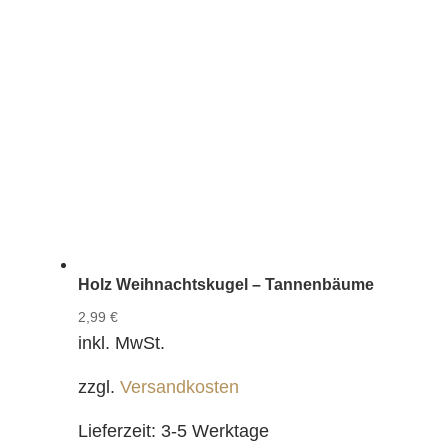
Holz Weihnachtskugel – Tannenbäume
2,99
€
inkl. MwSt.
zzgl.
Versandkosten
Lieferzeit:
3-5 Werktage