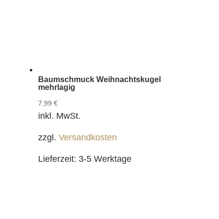
Baumschmuck Weihnachtskugel
mehrlagig
7,99
€
inkl. MwSt.
zzgl.
Versandkosten
Lieferzeit:
3-5 Werktage