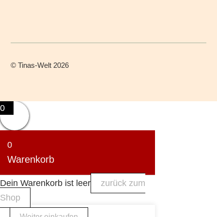
©
Tinas-Welt
2026
0
0
Warenkorb
Dein Warenkorb ist leer
zurück zum
Shop
Weiter einkaufen