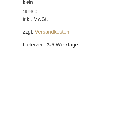
klein
19,99
€
inkl. MwSt.
zzgl.
Versandkosten
Lieferzeit:
3-5 Werktage