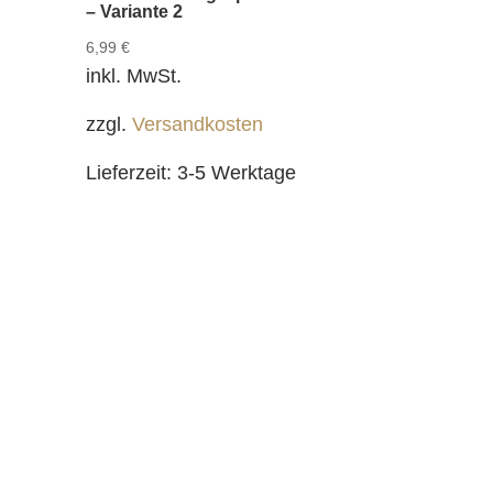
– Variante 2
6,99
€
inkl. MwSt.
zzgl.
Versandkosten
Lieferzeit:
3-5 Werktage