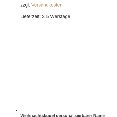
zzgl.
Versandkosten
Lieferzeit:
3-5 Werktage
Weihnachtskugel personalisierbarer Name