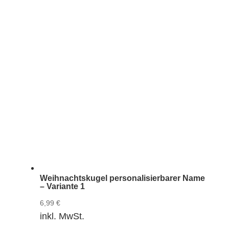
Weihnachtskugel personalisierbarer Name
– Variante 1
6,99
€
inkl. MwSt.