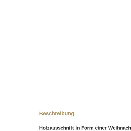
Beschreibung
Holzausschnitt in Form einer Weihnac