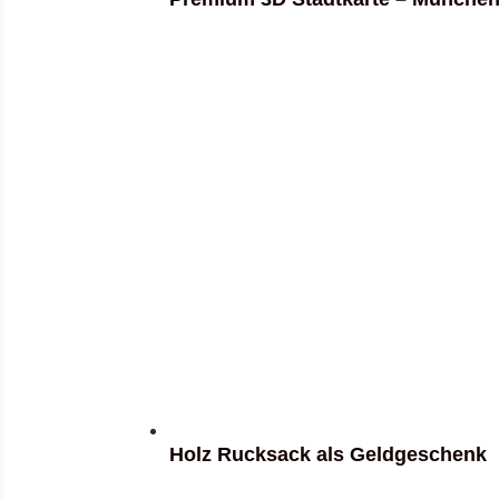
Holz Rucksack als Geldgeschenk