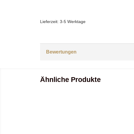
Lieferzeit:
3-5 Werktage
Bewertungen
Ähnliche Produkte