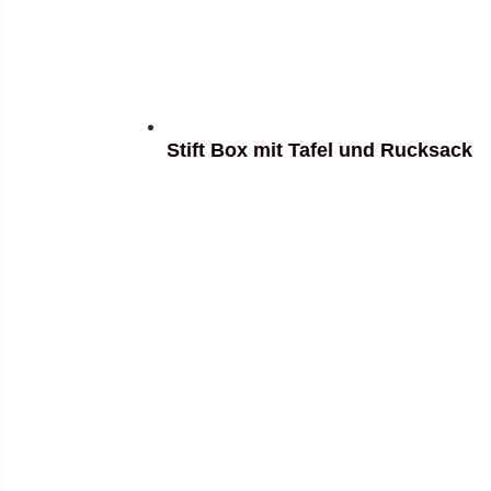
Stift Box mit Tafel und Rucksack