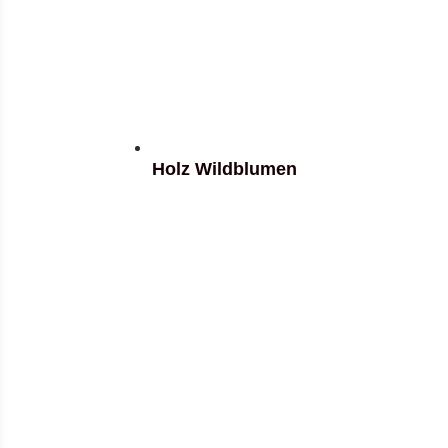
Holz Wildblumen