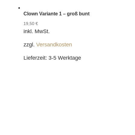
Clown Variante 1 – groß bunt
19,50
€
inkl. MwSt.
zzgl.
Versandkosten
Lieferzeit:
3-5 Werktage