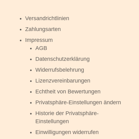
Versandrichtlinien
Zahlungsarten
Impressum
AGB
Datenschutzerklärung
Widerrufsbelehrung
Lizenzvereinbarungen
Echtheit von Bewertungen
Privatsphäre-Einstellungen ändern
Historie der Privatsphäre-
Einstellungen
Einwilligungen widerrufen