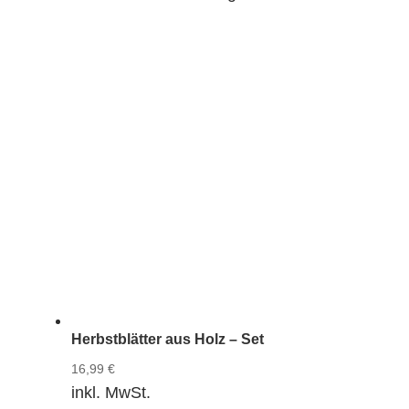
Herbstblätter aus Holz – Set
16,99
€
inkl. MwSt.