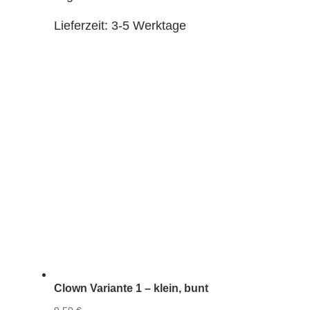
Lieferzeit:
3-5 Werktage
Clown Variante 1 – klein, bunt