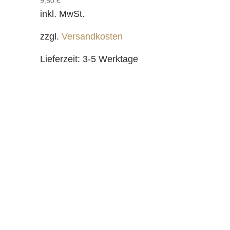
9,50
€
inkl. MwSt.
zzgl.
Versandkosten
Lieferzeit:
3-5 Werktage