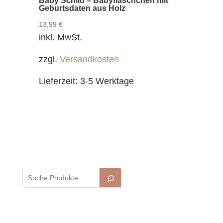
Baby Schild – Babyfläschchen mit
Geburtsdaten aus Holz
13,99
€
inkl. MwSt.
zzgl.
Versandkosten
Lieferzeit:
3-5 Werktage