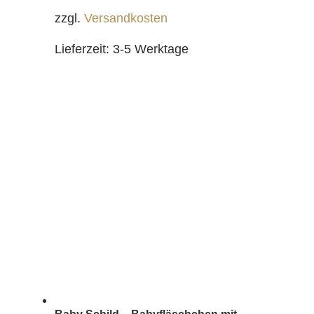
zzgl.
Versandkosten
Lieferzeit:
3-5 Werktage