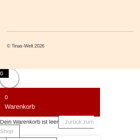
©
Tinas-Welt
2026
0
0
Warenkorb
Dein Warenkorb ist leer
zurück zum
Shop