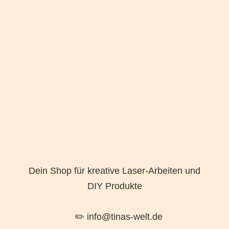
Dein Shop für kreative Laser-Arbeiten und
DIY Produkte
✏️ info@tinas-welt.de