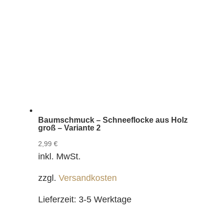
Baumschmuck – Schneeflocke aus Holz
groß – Variante 2
2,99
€
inkl. MwSt.
zzgl.
Versandkosten
Lieferzeit:
3-5 Werktage