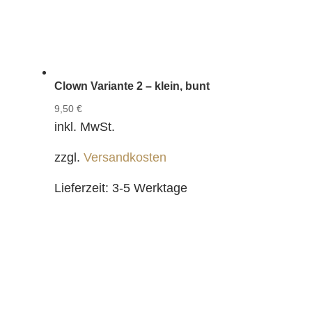
Clown Variante 2 – klein, bunt
9,50
€
inkl. MwSt.
zzgl.
Versandkosten
Lieferzeit:
3-5 Werktage