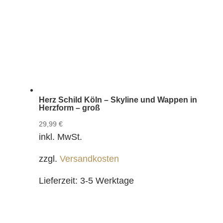
Herz Schild Köln – Skyline und Wappen in
Herzform – groß
29,99
€
inkl. MwSt.
zzgl.
Versandkosten
Lieferzeit:
3-5 Werktage