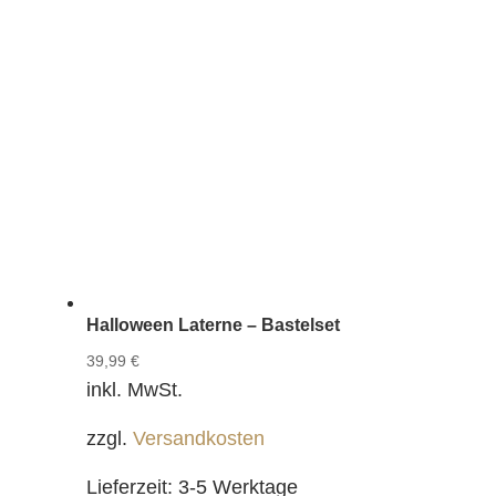
Halloween Laterne – Bastelset
39,99
€
inkl. MwSt.
zzgl.
Versandkosten
Lieferzeit:
3-5 Werktage