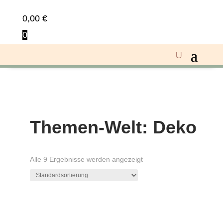
0,00
€
0
Themen-Welt: Deko
Alle 9 Ergebnisse werden angezeigt