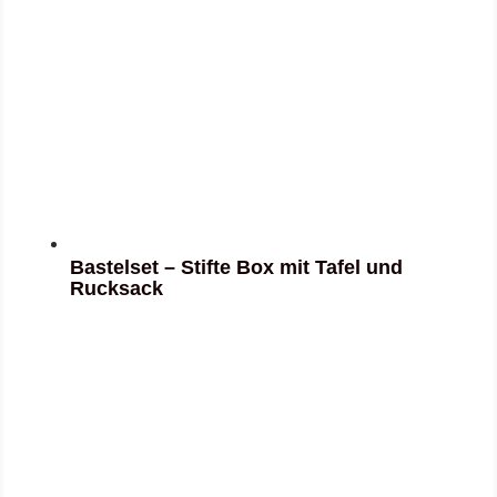
Bastelset – Stifte Box mit Tafel und
Rucksack