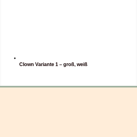
Clown Variante 1 – groß, weiß