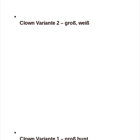
Clown Variante 2 – groß, weiß
Clown Variante 1 – groß bunt