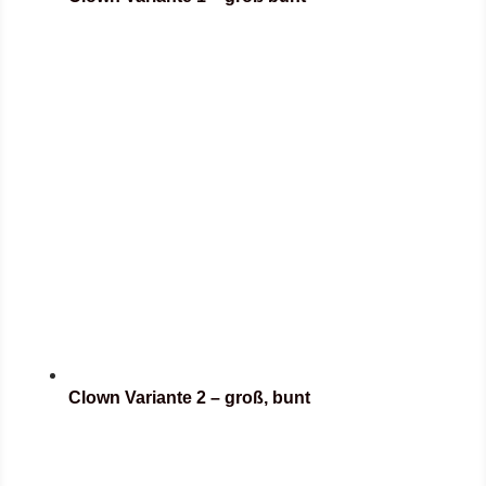
Clown Variante 2 – groß, bunt