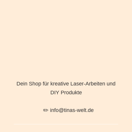
Dein Shop für kreative Laser-Arbeiten und
DIY Produkte
✏️ info@tinas-welt.de