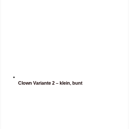
Clown Variante 2 – klein, bunt