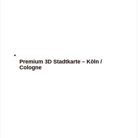
Premium 3D Stadtkarte – Köln /
Cologne