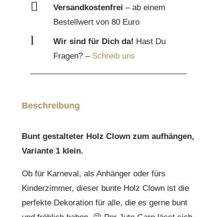
Menge

Versandkostenfrei
– ab einem
Bestellwert von 80 Euro
l
Wir sind für Dich da!
Hast Du
Fragen? –
Schreib uns
Beschreibung
Bunt gestalteter Holz Clown zum aufhängen,
Variante 1 klein.
Ob für Karneval, als Anhänger oder fürs
Kinderzimmer, dieser bunte Holz Clown ist die
perfekte Dekoration für alle, die es gerne bunt