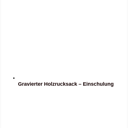
Gravierter Holzrucksack – Einschulung