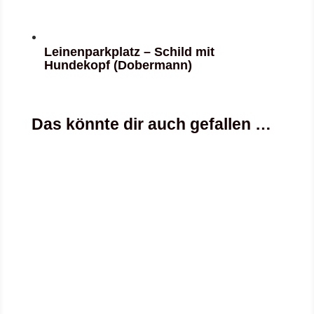
Leinenparkplatz – Schild mit
Hundekopf (Dobermann)
Das könnte dir auch gefallen …