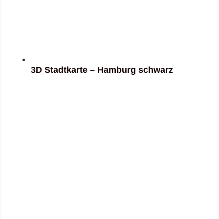
3D Stadtkarte – Hamburg schwarz