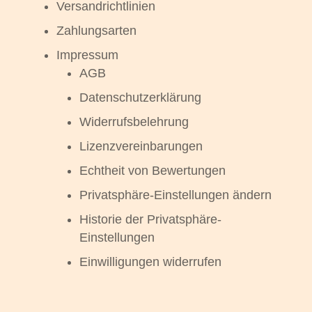
Versandrichtlinien
Zahlungsarten
Impressum
AGB
Datenschutzerklärung
Widerrufsbelehrung
Lizenzvereinbarungen
Echtheit von Bewertungen
Privatsphäre-Einstellungen ändern
Historie der Privatsphäre-
Einstellungen
Einwilligungen widerrufen