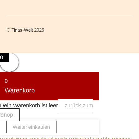
©
Tinas-Welt
2026
0
0
Warenkorb
Dein Warenkorb ist leer
zurück zum
Shop
Weiter einkaufen