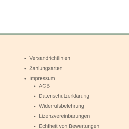
Versandrichtlinien
Zahlungsarten
Impressum
AGB
Datenschutzerklärung
Widerrufsbelehrung
Lizenzvereinbarungen
Echtheit von Bewertungen