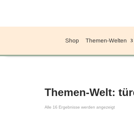
Shop
Themen-Welten
Themen-Welt: tür
Alle 16 Ergebnisse werden angezeigt