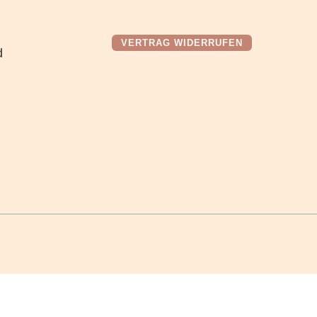
VERTRAG WIDERRUFEN
d