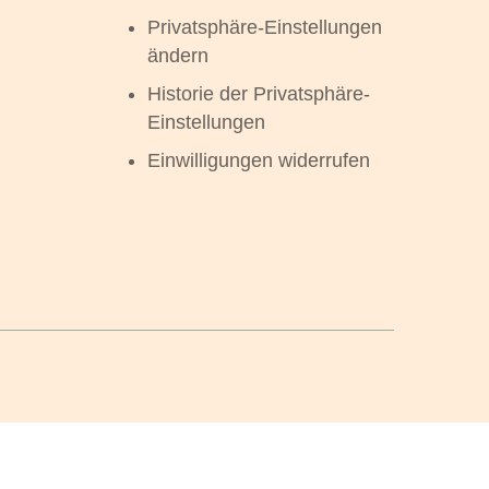
Privatsphäre-Einstellungen
ändern
Historie der Privatsphäre-
Einstellungen
Einwilligungen widerrufen