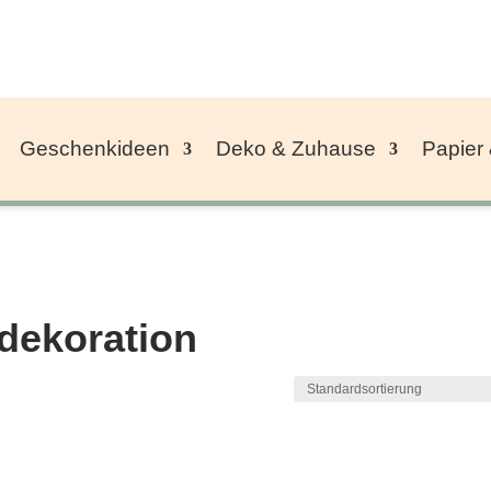
Geschenkideen
Deko & Zuhause
Papier
dekoration