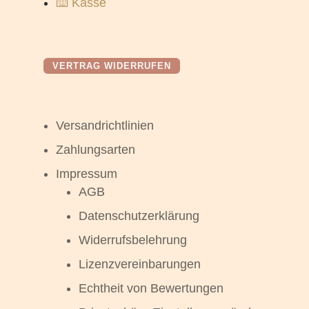
⌨️ Kasse
VERTRAG WIDERRUFEN
Versandrichtlinien
Zahlungsarten
Impressum
AGB
Datenschutzerklärung
Widerrufsbelehrung
Lizenzvereinbarungen
Echtheit von Bewertungen