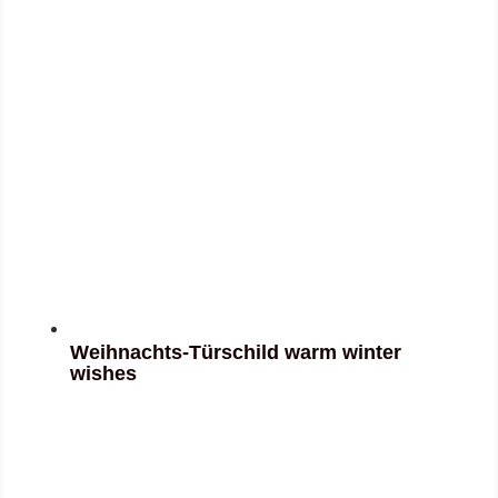
Weihnachts-Türschild warm winter
wishes