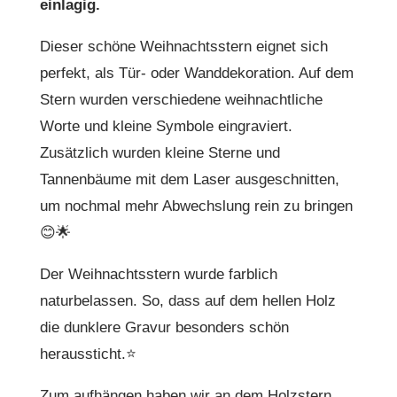
einlagig.
Dieser schöne Weihnachtsstern eignet sich
perfekt, als Tür- oder Wanddekoration. Auf dem
Stern wurden verschiedene weihnachtliche
Worte und kleine Symbole eingraviert.
Zusätzlich wurden kleine Sterne und
Tannenbäume mit dem Laser ausgeschnitten,
um nochmal mehr Abwechslung rein zu bringen
😊🌟
Der Weihnachtsstern wurde farblich
naturbelassen. So, dass auf dem hellen Holz
die dunklere Gravur besonders schön
heraussticht.⭐
Zum aufhängen haben wir an dem Holzstern