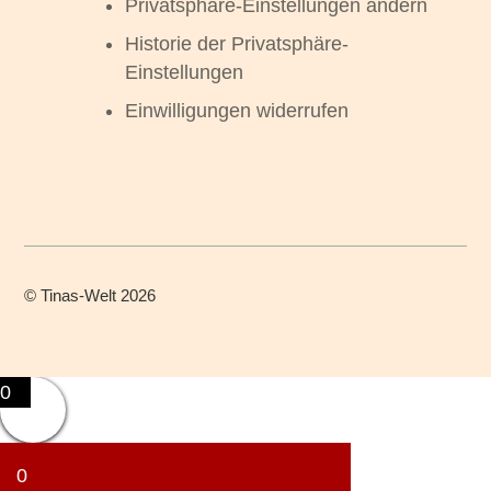
Privatsphäre-Einstellungen ändern
Historie der Privatsphäre-
Einstellungen
Einwilligungen widerrufen
©
Tinas-Welt
2026
0
0