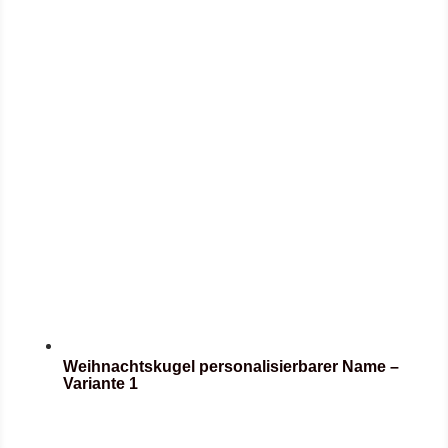
Weihnachtskugel personalisierbarer Name –
Variante 1