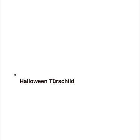
Halloween Türschild