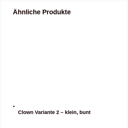
Ähnliche Produkte
Clown Variante 2 – klein, bunt