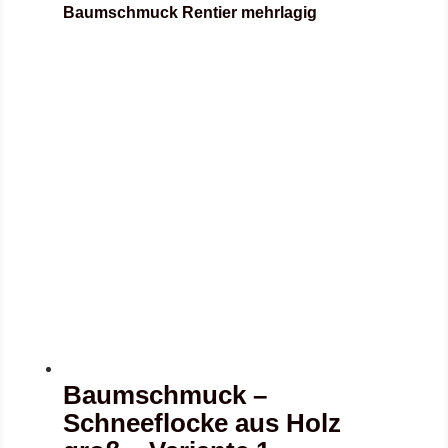
Baumschmuck Rentier mehrlagig
Baumschmuck –
Schneeflocke aus Holz