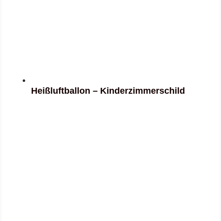
Heißluftballon – Kinderzimmerschild