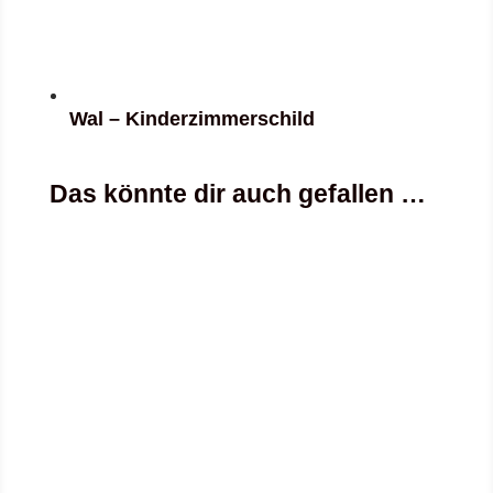
Wal – Kinderzimmerschild
Das könnte dir auch gefallen …