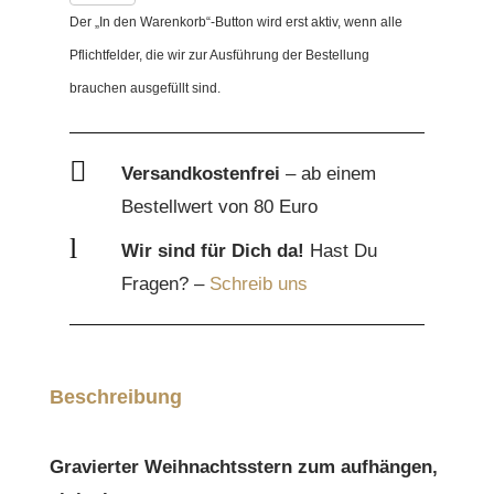
Der „In den Warenkorb“-Button wird erst aktiv, wenn alle
Menge
Pflichtfelder, die wir zur Ausführung der Bestellung
brauchen ausgefüllt sind.

Versandkostenfrei
– ab einem
Bestellwert von 80 Euro
l
Wir sind für Dich da!
Hast Du
Fragen? –
Schreib uns
Beschreibung
Gravierter Weihnachtsstern zum aufhängen,