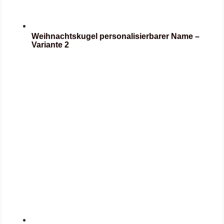
Weihnachtskugel personalisierbarer Name –
Variante 2