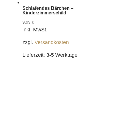
Schlafendes Bärchen –
Kinderzimmerschild
9,99
€
inkl. MwSt.
zzgl.
Versandkosten
Lieferzeit:
3-5 Werktage