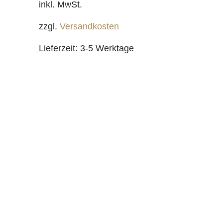
inkl. MwSt.
zzgl.
Versandkosten
Lieferzeit:
3-5 Werktage