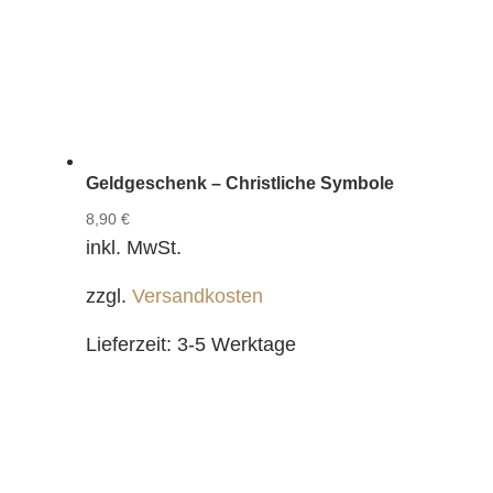
Geldgeschenk – Christliche Symbole
8,90
€
inkl. MwSt.
zzgl.
Versandkosten
Lieferzeit:
3-5 Werktage