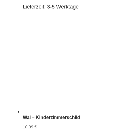
Lieferzeit:
3-5 Werktage
Wal – Kinderzimmerschild
10,99
€