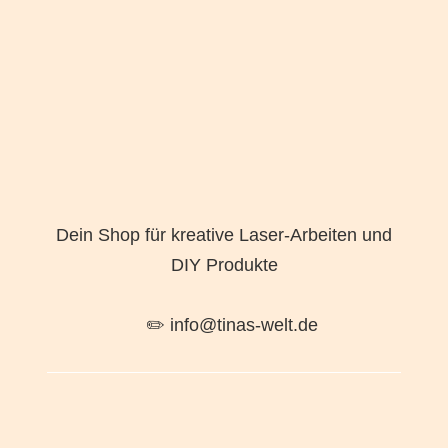
Dein Shop für kreative Laser-Arbeiten und
DIY Produkte
✏️ info@tinas-welt.de