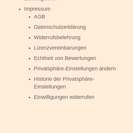
Impressum
AGB
Datenschutzerklärung
Widerrufsbelehrung
Lizenzvereinbarungen
Echtheit von Bewertungen
Privatsphäre-Einstellungen ändern
Historie der Privatsphäre-
Einstellungen
Einwilligungen widerrufen