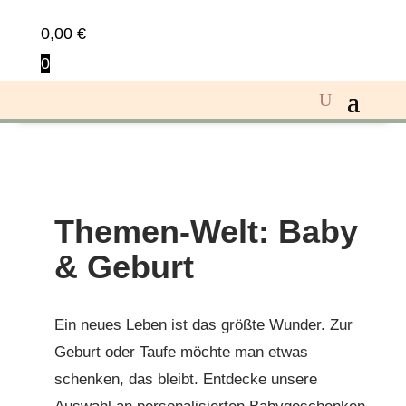
0,00
€
0
Themen-Welt: Baby
& Geburt
Ein neues Leben ist das größte Wunder. Zur
Geburt oder Taufe möchte man etwas
schenken, das bleibt. Entdecke unsere