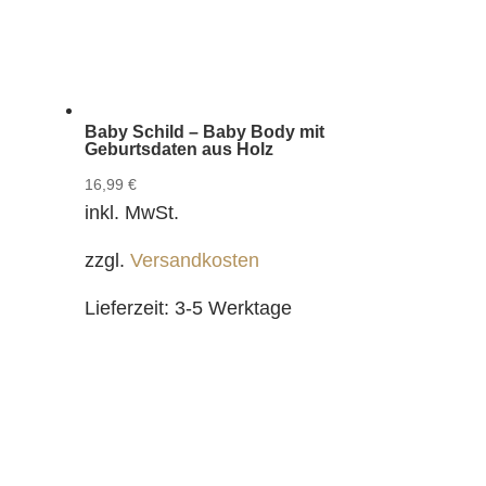
Baby Schild – Baby Body mit
Geburtsdaten aus Holz
16,99
€
inkl. MwSt.
zzgl.
Versandkosten
Lieferzeit:
3-5 Werktage