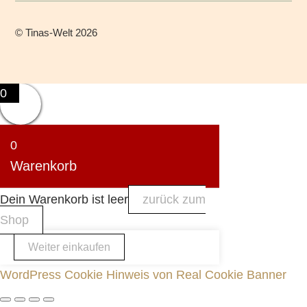
©
Tinas-Welt
2026
0
0
Warenkorb
Dein Warenkorb ist leer
zurück zum
Shop
Weiter einkaufen
WordPress Cookie Hinweis von Real Cookie Banner