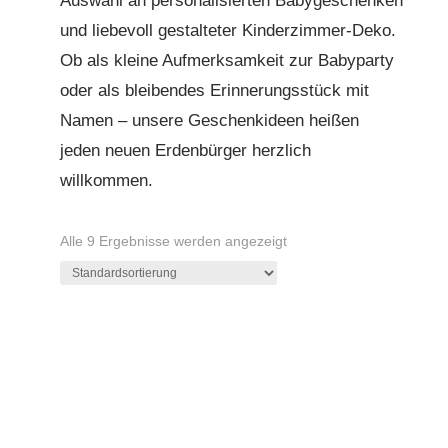
Auswahl an personalisierten Babygeschenken
und liebevoll gestalteter Kinderzimmer-Deko.
Ob als kleine Aufmerksamkeit zur Babyparty
oder als bleibendes Erinnerungsstück mit
Namen – unsere Geschenkideen heißen
jeden neuen Erdenbürger herzlich
willkommen.
Alle 9 Ergebnisse werden angezeigt