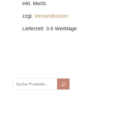
inkl. MwSt.
zzgl.
Versandkosten
Lieferzeit:
3-5 Werktage