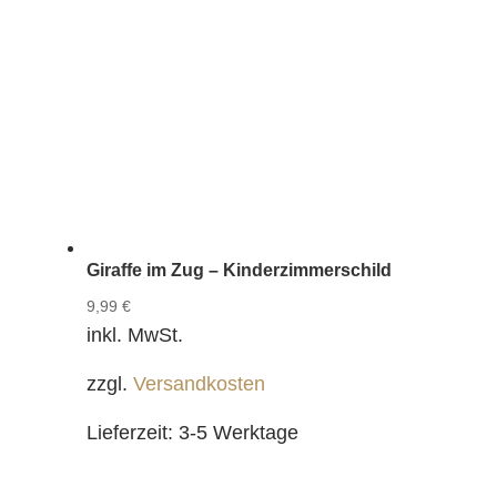
Giraffe im Zug – Kinderzimmerschild
9,99
€
inkl. MwSt.
zzgl.
Versandkosten
Lieferzeit:
3-5 Werktage