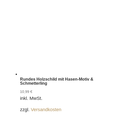
Rundes Holzschild mit Hasen-Motiv &
Schmetterling
10,99
€
inkl. MwSt.
zzgl.
Versandkosten