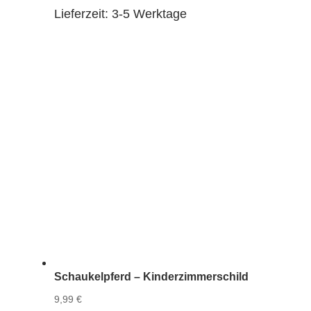
Lieferzeit:
3-5 Werktage
Schaukelpferd – Kinderzimmerschild
9,99
€