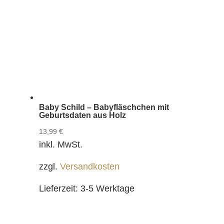
Baby Schild – Babyfläschchen mit
Geburtsdaten aus Holz
13,99
€
inkl. MwSt.
zzgl.
Versandkosten
Lieferzeit:
3-5 Werktage