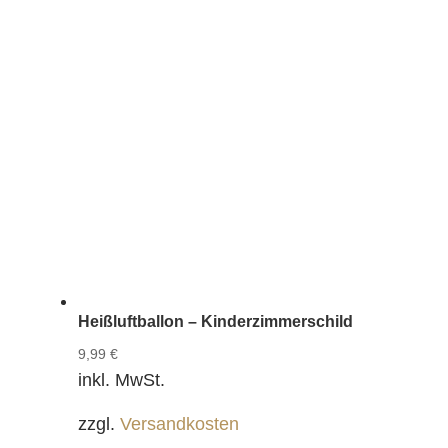
Heißluftballon – Kinderzimmerschild
9,99
€
inkl. MwSt.
zzgl.
Versandkosten