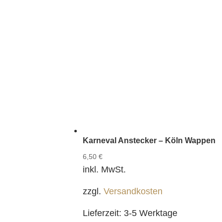
Karneval Anstecker – Köln Wappen
6,50
€
inkl. MwSt.
zzgl.
Versandkosten
Lieferzeit:
3-5 Werktage