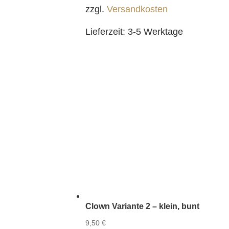
zzgl.
Versandkosten
Lieferzeit:
3-5 Werktage
Clown Variante 2 – klein, bunt
9,50
€