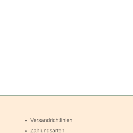
Versandrichtlinien
Zahlungsarten