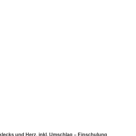
klecks und Herz, inkl. Umschlag – Einschulung