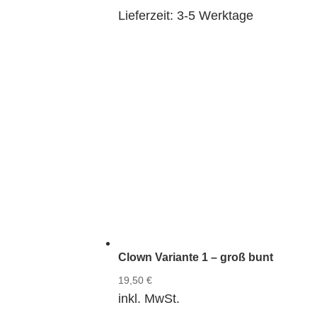
Lieferzeit:
3-5 Werktage
Clown Variante 1 – groß bunt
19,50
€
inkl. MwSt.