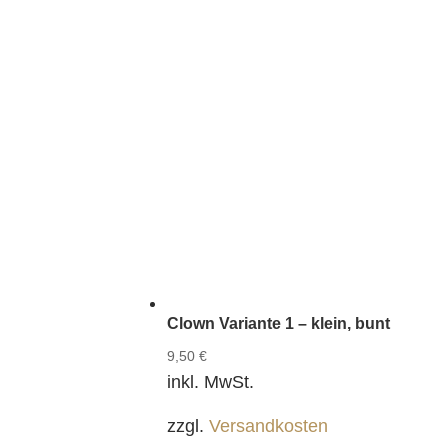
Clown Variante 1 – klein, bunt
9,50
€
inkl. MwSt.
zzgl.
Versandkosten