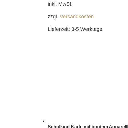
inkl. MwSt.
zzgl.
Versandkosten
Lieferzeit:
3-5 Werktage
Schulkind Karte mit buntem Aquarell