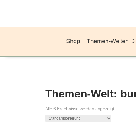
Shop
Themen-Welten
Themen-Welt: bu
Alle 6 Ergebnisse werden angezeigt