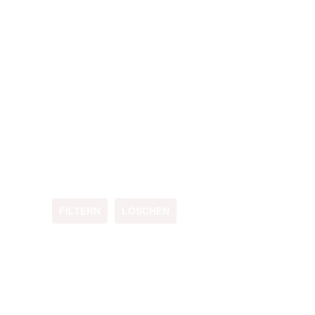
FILTERN
LÖSCHEN