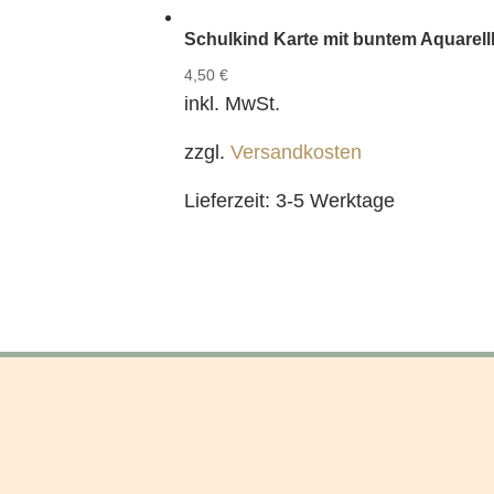
Schulkind Karte mit buntem Aquarel
4,50
€
inkl. MwSt.
zzgl.
Versandkosten
Lieferzeit:
3-5 Werktage