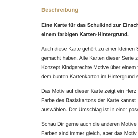
Beschreibung
Eine Karte für das Schulkind zur Eins
einem farbigen Karten-Hintergrund.
Auch diese Karte gehört zu einer kleinen
gemacht haben. Alle Karten dieser Serie 
Konzept Kindgerechte Motive über einem 
dem bunten Kartenkarton im Hintergrund 
Das Motiv auf dieser Karte zeigt ein Herz
Farbe des Basiskartons der Karte kannst
auswählen. Der Umschlag ist in einer pas
Schau Dir gerne auch die anderen Motive
Farben sind immer gleich, aber das Motiv