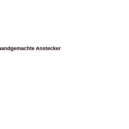
 handgemachte Anstecker