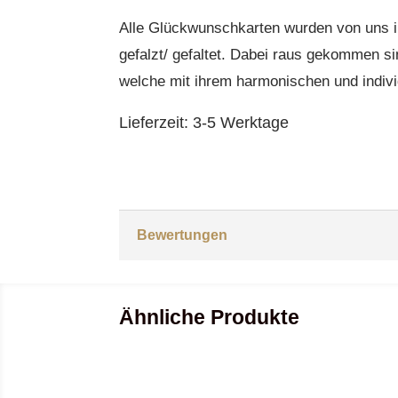
Alle Glückwunschkarten wurden von uns in
gefalzt/ gefaltet. Dabei raus gekommen s
welche mit ihrem harmonischen und indiv
Lieferzeit:
3-5 Werktage
Bewertungen
Ähnliche Produkte