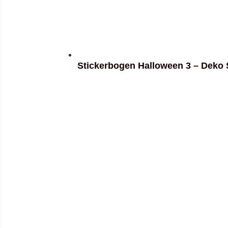
Stickerbogen Halloween 3 – Deko 