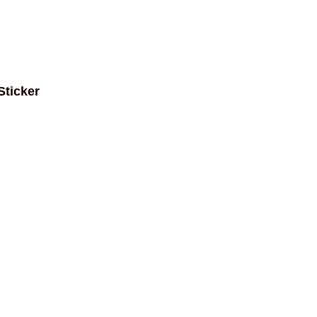
Sticker