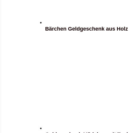
Bärchen Geldgeschenk aus Holz