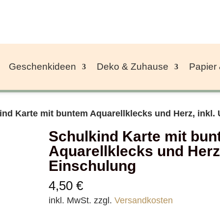
Geschenkideen
Deko & Zuhause
Papier
ind Karte mit buntem Aquarellklecks und Herz, inkl
Schulkind Karte mit bu
Aquarellklecks und Herz
Einschulung
4,50
€
inkl. MwSt.
zzgl.
Versandkosten