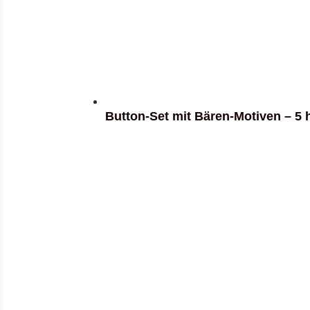
Button-Set mit Bären-Motiven – 5