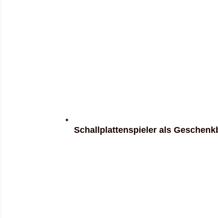
Schallplattenspieler als Geschen