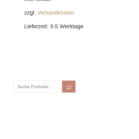
zzgl.
Versandkosten
Lieferzeit:
3-5 Werktage