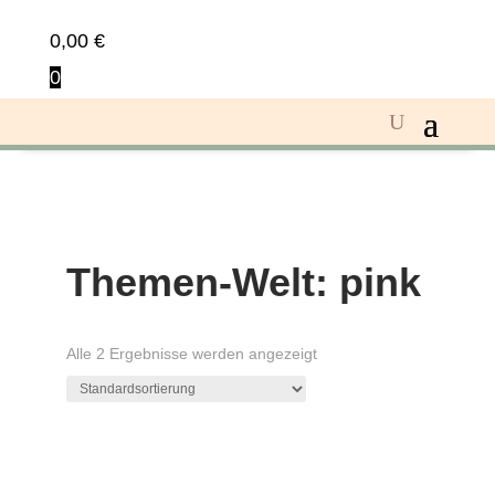
0,00
€
0
Themen-Welt: pink
Alle 2 Ergebnisse werden angezeigt