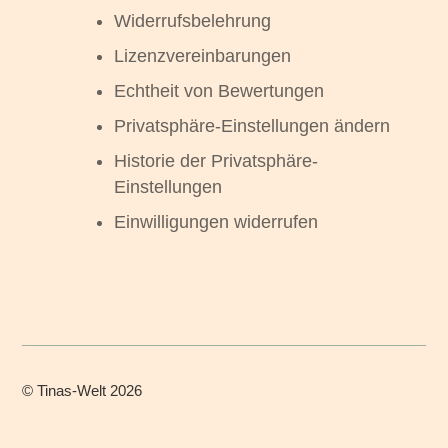
Widerrufsbelehrung
Lizenzvereinbarungen
Echtheit von Bewertungen
Privatsphäre-Einstellungen ändern
Historie der Privatsphäre-
Einstellungen
Einwilligungen widerrufen
©
Tinas-Welt
2026