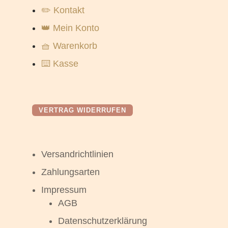
✏️ Kontakt
👑 Mein Konto
🧺 Warenkorb
⌨️ Kasse
VERTRAG WIDERRUFEN
Versandrichtlinien
Zahlungsarten
Impressum
AGB
Datenschutzerklärung