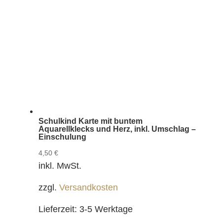
Schulkind Karte mit buntem
Aquarellklecks und Herz, inkl. Umschlag –
Einschulung
4,50
€
inkl. MwSt.
zzgl.
Versandkosten
Lieferzeit:
3-5 Werktage