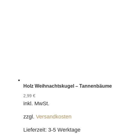
Holz Weihnachtskugel – Tannenbäume
2,99
€
inkl. MwSt.
zzgl.
Versandkosten
Lieferzeit:
3-5 Werktage