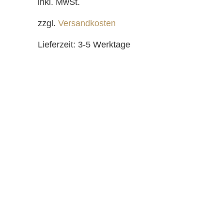
inkl. MwSt.
zzgl.
Versandkosten
Lieferzeit:
3-5 Werktage