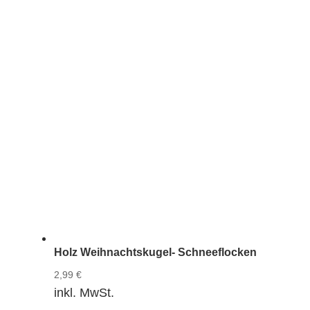
Holz Weihnachtskugel- Schneeflocken
2,99
€
inkl. MwSt.