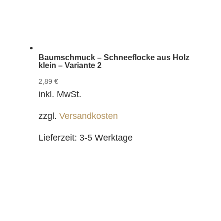
Baumschmuck – Schneeflocke aus Holz
klein – Variante 2
2,89
€
inkl. MwSt.
zzgl.
Versandkosten
Lieferzeit:
3-5 Werktage