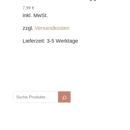
7,99
€
inkl. MwSt.
zzgl.
Versandkosten
Lieferzeit:
3-5 Werktage