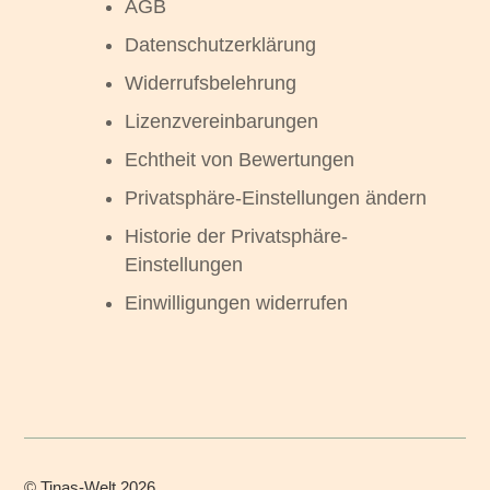
AGB
Datenschutzerklärung
Widerrufsbelehrung
Lizenzvereinbarungen
Echtheit von Bewertungen
Privatsphäre-Einstellungen ändern
Historie der Privatsphäre-
Einstellungen
Einwilligungen widerrufen
©
Tinas-Welt
2026