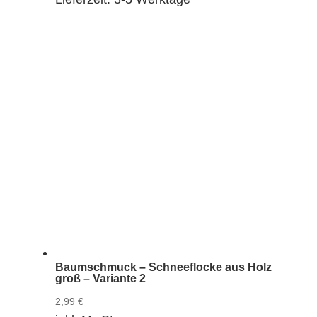
Baumschmuck – Schneeflocke aus Holz
groß – Variante 2
2,99
€