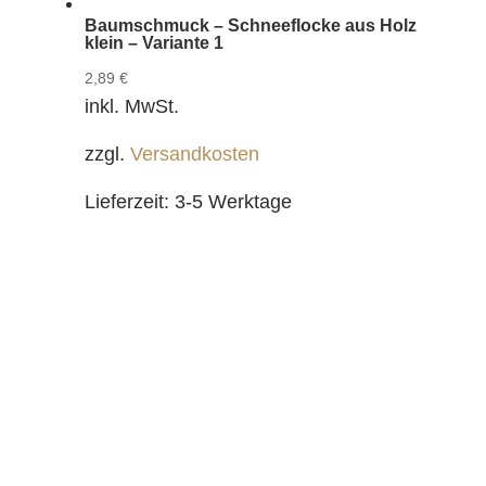
Baumschmuck – Schneeflocke aus Holz
klein – Variante 1
2,89
€
inkl. MwSt.
zzgl.
Versandkosten
Lieferzeit:
3-5 Werktage