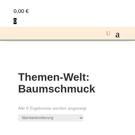
0,00
€
0
Themen-Welt:
Baumschmuck
Alle 8 Ergebnisse werden angezeigt