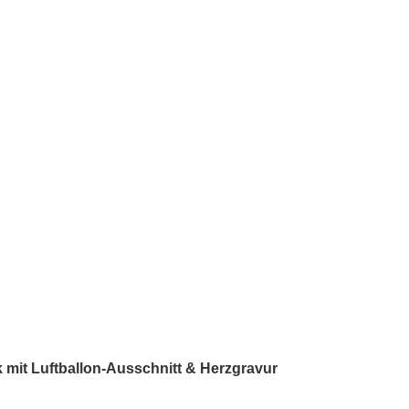
 mit Luftballon-Ausschnitt & Herzgravur