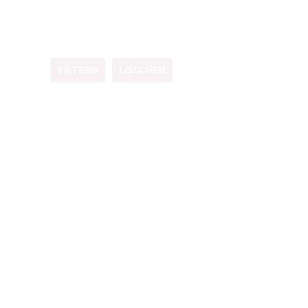
FILTERN
LÖSCHEN