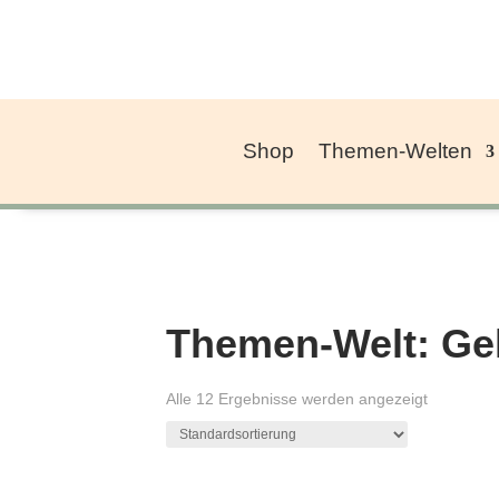
Shop
Themen-Welten
Themen-Welt: Ge
Alle 12 Ergebnisse werden angezeigt