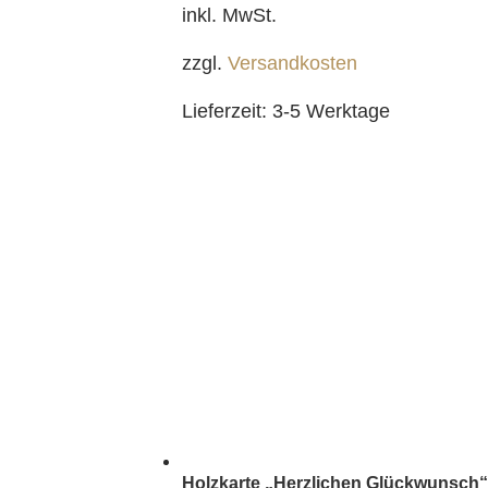
inkl. MwSt.
zzgl.
Versandkosten
Lieferzeit:
3-5 Werktage
Holzkarte „Herzlichen Glückwunsch“