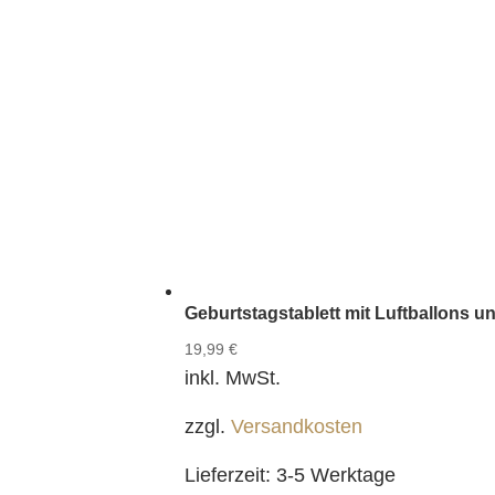
Geburtstagstablett mit Luftballons 
19,99
€
inkl. MwSt.
zzgl.
Versandkosten
Lieferzeit:
3-5 Werktage