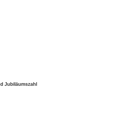
und Jubiläumszahl