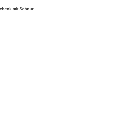
schenk mit Schnur