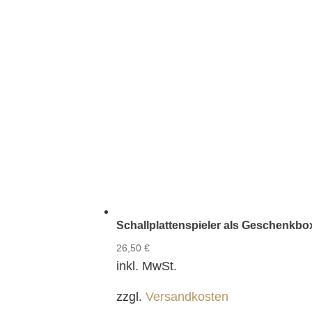
Schallplattenspieler als Geschenkbo
26,50
€
inkl. MwSt.
zzgl.
Versandkosten