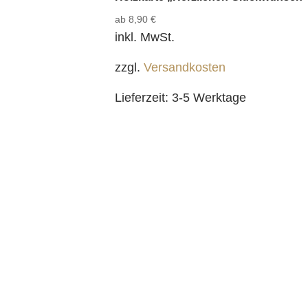
ab
8,90
€
inkl. MwSt.
zzgl.
Versandkosten
Lieferzeit:
3-5 Werktage