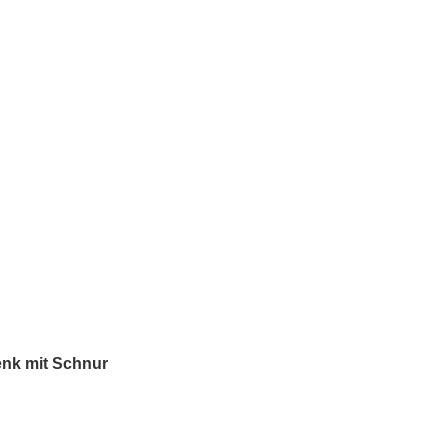
enk mit Schnur