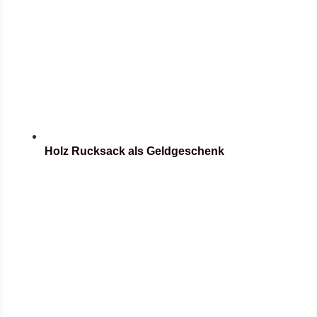
Holz Rucksack als Geldgeschenk