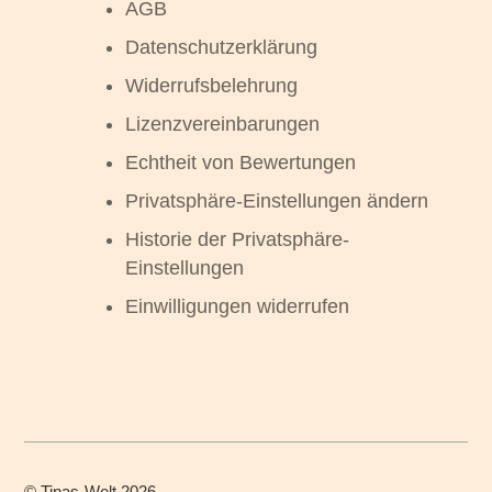
AGB
Datenschutzerklärung
Widerrufsbelehrung
Lizenzvereinbarungen
Echtheit von Bewertungen
Privatsphäre-Einstellungen ändern
Historie der Privatsphäre-
Einstellungen
Einwilligungen widerrufen
©
Tinas-Welt
2026