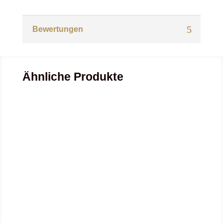
Bewertungen
Ähnliche Produkte