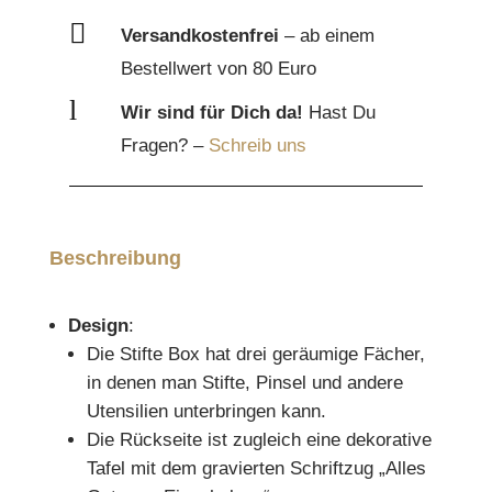

Versandkostenfrei
– ab einem
Bestellwert von 80 Euro
l
Wir sind für Dich da!
Hast Du
Fragen? –
Schreib uns
Beschreibung
Design
:
Die Stifte Box hat drei geräumige Fächer,
in denen man Stifte, Pinsel und andere
Utensilien unterbringen kann.
Die Rückseite ist zugleich eine dekorative
Tafel mit dem gravierten Schriftzug „Alles