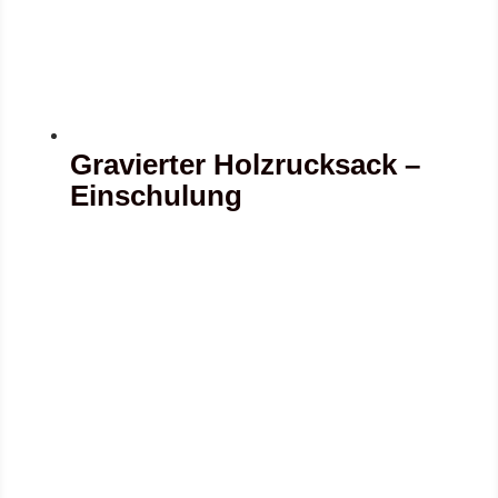
Gravierter Holzrucksack –
Einschulung