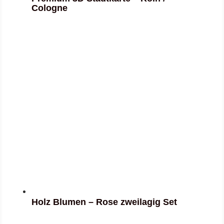
Cologne
Holz Blumen – Rose zweilagig Set