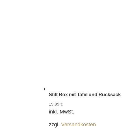
Stift Box mit Tafel und Rucksack
19,99
€
inkl. MwSt.
zzgl.
Versandkosten