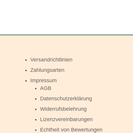
Versandrichtlinien
Zahlungsarten
Impressum
AGB
Datenschutzerklärung
Widerrufsbelehrung
Lizenzvereinbarungen
Echtheit von Bewertungen