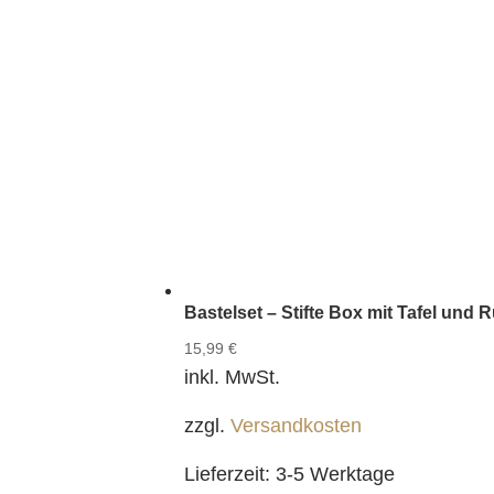
Bastelset – Stifte Box mit Tafel und
15,99
€
inkl. MwSt.
zzgl.
Versandkosten
Lieferzeit:
3-5 Werktage