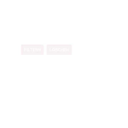
FILTERN
LÖSCHEN