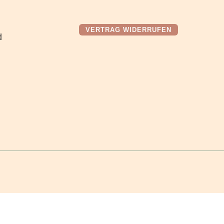
VERTRAG WIDERRUFEN
d