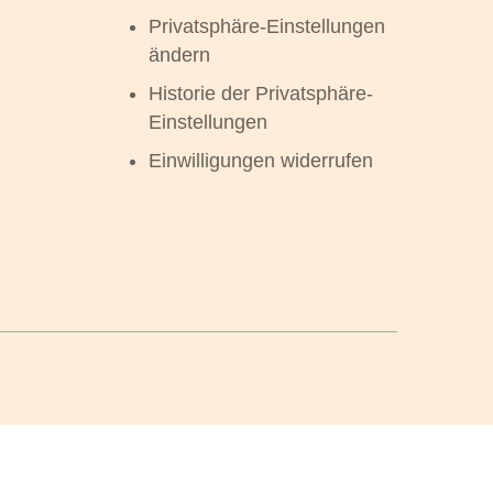
Privatsphäre-Einstellungen
ändern
Historie der Privatsphäre-
Einstellungen
Einwilligungen widerrufen