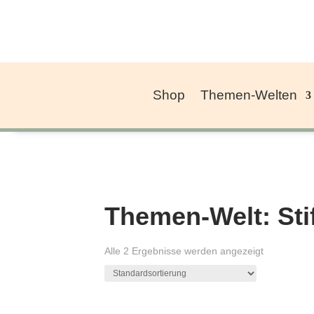
Shop
Themen-Welten
Themen-Welt: Sti
Alle 2 Ergebnisse werden angezeigt