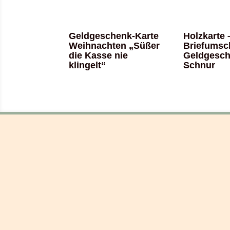
Geldgeschenk-Karte
Holzkarte 
Weihnachten „Süßer
Briefumsc
die Kasse nie
Geldgesch
klingelt“
Schnur