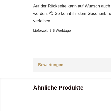
Auf der Rückseite kann auf Wunsch auch no
werden. 😊 So könnt ihr dem Geschenk n
verleihen.
Lieferzeit:
3-5 Werktage
Bewertungen
Ähnliche Produkte