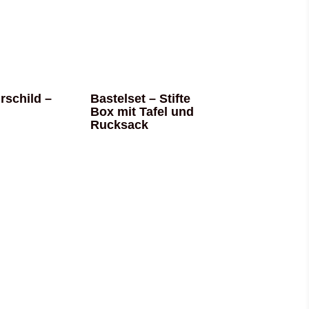
rschild –
Bastelset – Stifte
Box mit Tafel und
Rucksack