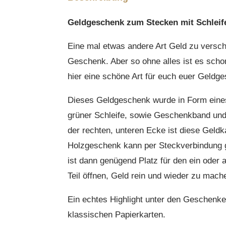
Geldgeschenk zum Stecken mit Schleif
Eine mal etwas andere Art Geld zu versche
Geschenk. Aber so ohne alles ist es scho
hier eine schöne Art für euch euer Geldg
Dieses Geldgeschenk wurde in Form eine
grüner Schleife, sowie Geschenkband un
der rechten, unteren Ecke ist diese Geldk
Holzgeschenk kann per Steckverbindung 
ist dann genügend Platz für den ein oder
Teil öffnen, Geld rein und wieder zu mach
Ein echtes Highlight unter den Geschenke
klassischen Papierkarten.