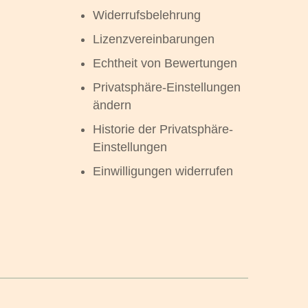
Widerrufsbelehrung
Lizenzvereinbarungen
Echtheit von Bewertungen
Privatsphäre-Einstellungen
ändern
Historie der Privatsphäre-
Einstellungen
Einwilligungen widerrufen