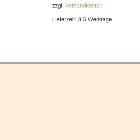
zzgl.
Versandkosten
Lieferzeit:
3-5 Werktage