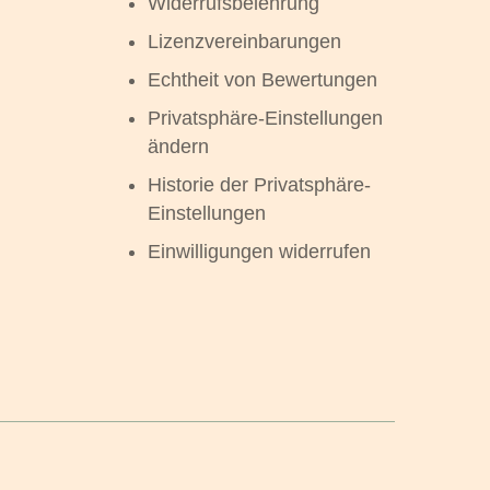
Widerrufsbelehrung
Lizenzvereinbarungen
Echtheit von Bewertungen
Privatsphäre-Einstellungen
ändern
Historie der Privatsphäre-
Einstellungen
Einwilligungen widerrufen