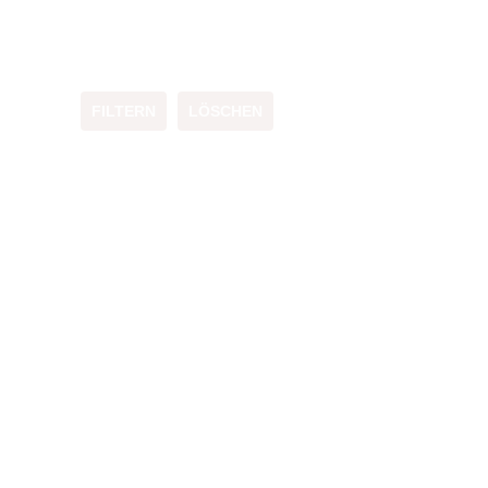
FILTERN
LÖSCHEN