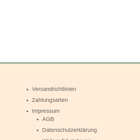
Versandrichtlinien
Zahlungsarten
Impressum
AGB
Datenschutzerklärung