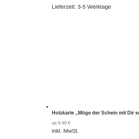
Lieferzeit:
3-5 Werktage
Holzkarte „Möge der Schein mit Dir 
ab
8,90
€
inkl. MwSt.