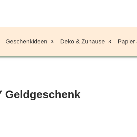
Geschenkideen
Deko & Zuhause
Papier
Y Geldgeschenk