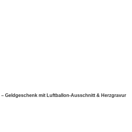
 – Geldgeschenk mit Luftballon-Ausschnitt & Herzgravur