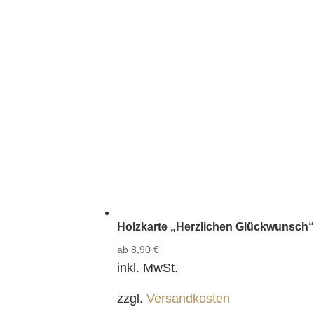
Holzkarte „Herzlichen Glückwunsch“
ab
8,90
€
inkl. MwSt.
zzgl.
Versandkosten