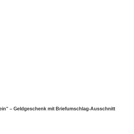
sein“ – Geldgeschenk mit Briefumschlag-Ausschnitt