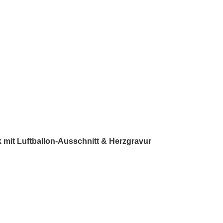
 mit Luftballon-Ausschnitt & Herzgravur