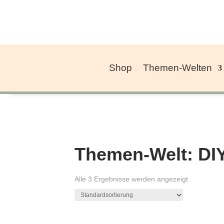
Shop
Themen-Welten
Themen-Welt: DI
Alle 3 Ergebnisse werden angezeigt