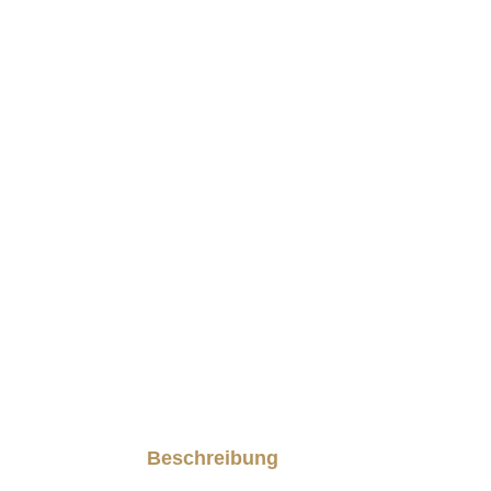
Beschreibung