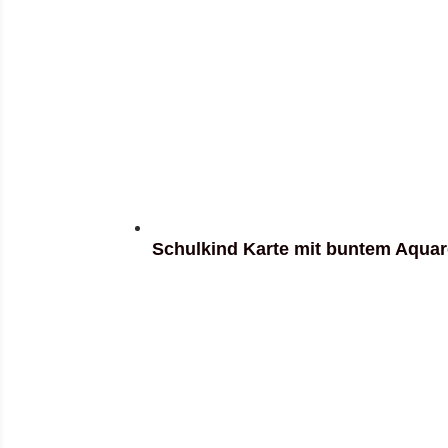
Schulkind Karte mit buntem Aquar