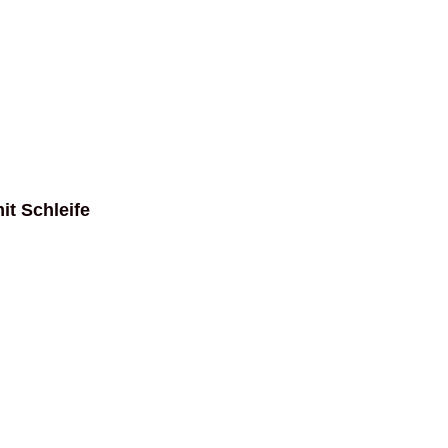
t Schleife