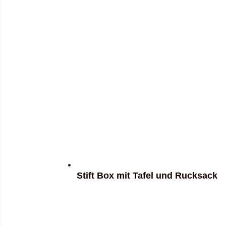
Stift Box mit Tafel und Rucksack