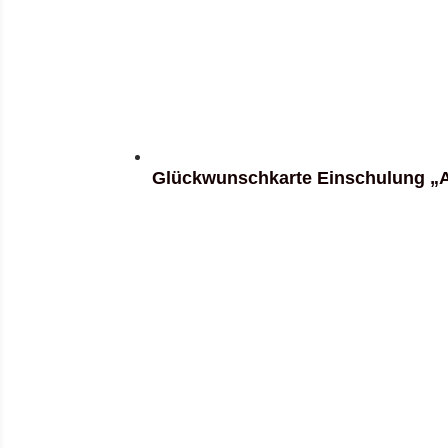
Glückwunschkarte Einschulung „A