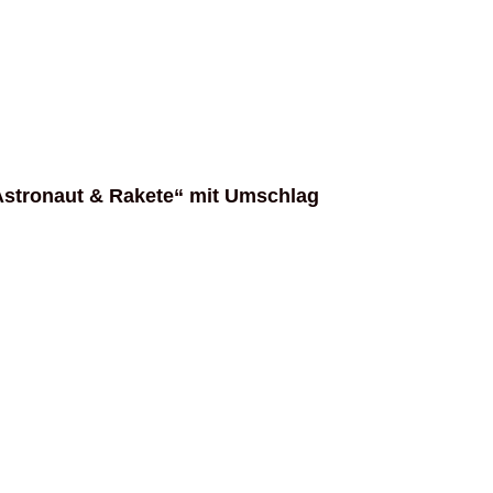
stronaut & Rakete“ mit Umschlag