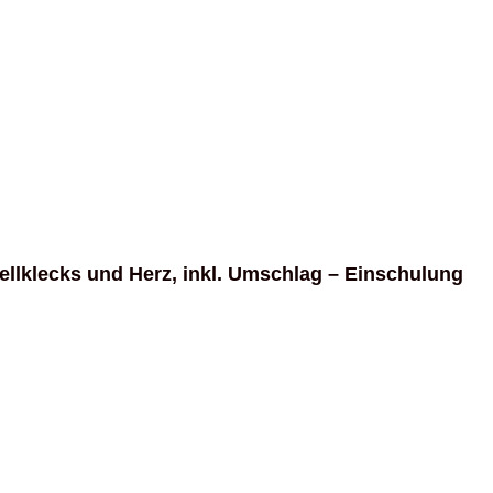
ellklecks und Herz, inkl. Umschlag – Einschulung