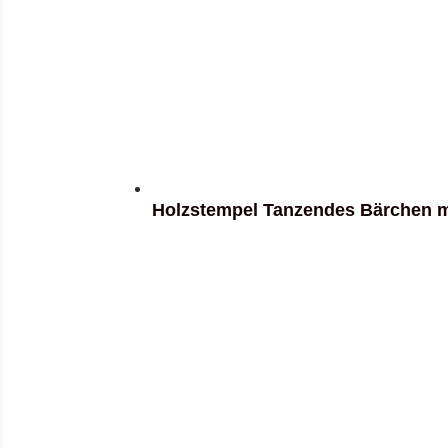
Holzstempel Tanzendes Bärchen mi