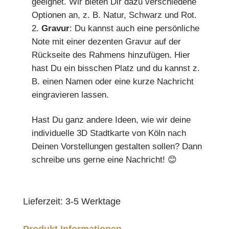
geeignet. Wir bieten Dir dazu verschiedene
Optionen an, z. B. Natur, Schwarz und Rot.
Gravur
: Du kannst auch eine persönliche
Note mit einer dezenten Gravur auf der
Rückseite des Rahmens hinzufügen. Hier
hast Du ein bisschen Platz und du kannst z.
B. einen Namen oder eine kurze Nachricht
eingravieren lassen.
Hast Du ganz andere Ideen, wie wir deine
individuelle 3D Stadtkarte von Köln nach
Deinen Vorstellungen gestalten sollen? Dann
schreibe uns gerne eine Nachricht! 😊
Lieferzeit:
3-5 Werktage
Produkt Informationen