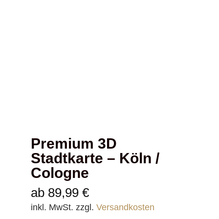
Premium 3D
Stadtkarte – Köln /
Cologne
ab
89,99
€
inkl. MwSt.
zzgl.
Versandkosten