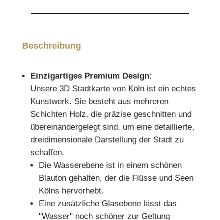
Beschreibung
Einzigartiges Premium Design
:
Unsere 3D Stadtkarte von Köln ist ein echtes
Kunstwerk. Sie besteht aus mehreren
Schichten Holz, die präzise geschnitten und
übereinandergelegt sind, um eine detaillierte,
dreidimensionale Darstellung der Stadt zu
schaffen.
Die Wasserebene ist in einem schönen
Blauton gehalten, der die Flüsse und Seen
Kölns hervorhebt.
Eine zusätzliche Glasebene lässt das
"Wasser" noch schöner zur Geltung