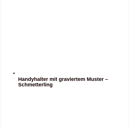
Handyhalter mit graviertem Muster –
Schmetterling