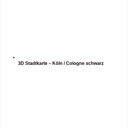
3D Stadtkarte – Köln / Cologne schwarz