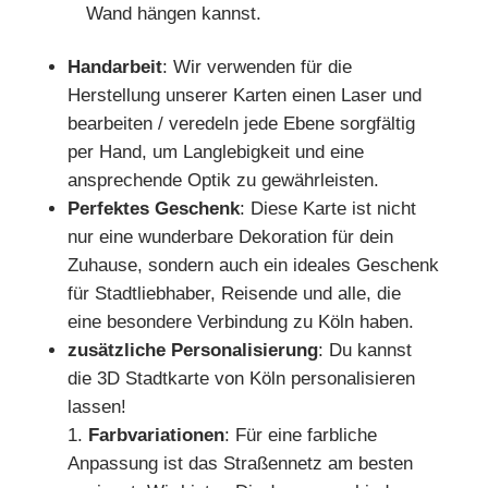
Wand hängen kannst.
Handarbeit
: Wir verwenden für die
Herstellung unserer Karten einen Laser und
bearbeiten / veredeln jede Ebene sorgfältig
per Hand, um Langlebigkeit und eine
ansprechende Optik zu gewährleisten.
Perfektes Geschenk
: Diese Karte ist nicht
nur eine wunderbare Dekoration für dein
Zuhause, sondern auch ein ideales Geschenk
für Stadtliebhaber, Reisende und alle, die
eine besondere Verbindung zu Köln haben.
zusätzliche Personalisierung
: Du kannst
die 3D Stadtkarte von Köln personalisieren
lassen!
Farbvariationen
: Für eine farbliche
Anpassung ist das Straßennetz am besten