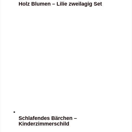
Holz Blumen – Lilie zweilagig Set
Schlafendes Bärchen –
Kinderzimmerschild