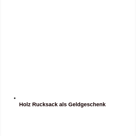
Holz Rucksack als Geldgeschenk