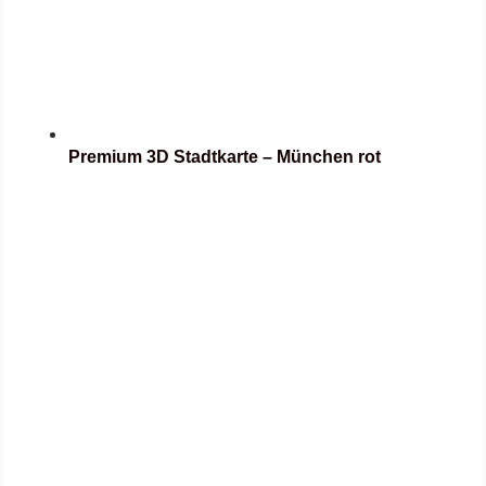
Premium 3D Stadtkarte – München rot