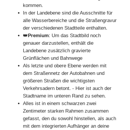
kommen.
In der Landebene sind die Ausschnitte für
alle Wasserbereiche und die Straßengravur
der verschiedenen Stadtteile enthalten.
👑
Premium
: Um das Stadtbild noch
genauer darzustellen, enthält die
Landebene zusätzlich gravierte
Grünflächen und Bahnwege
Als letzte und obere Ebene werden mit
dem Straßennetz der Autobahnen und
größeren Straßen die wichtigsten
Verkehrsadern betont. - Hier ist auch der
Stadtname im unteren Rand zu sehen.
Alles ist in einem schwarzen zwei
Zentimeter starken Rahmen zusammen
gefasst, den du sowohl hinstellen, als auch
mit dem integrierten Aufhänger an deine