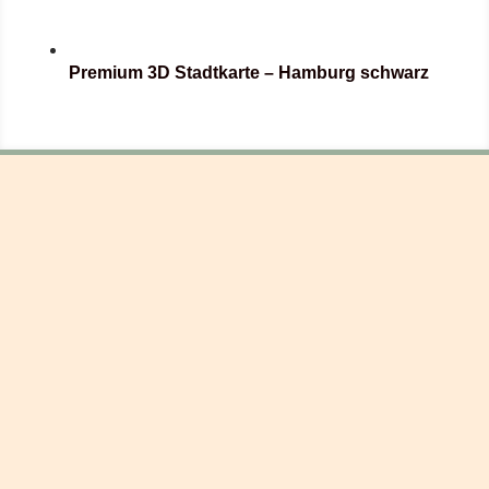
Premium 3D Stadtkarte – Hamburg schwarz