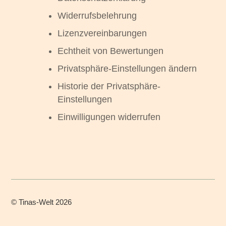
Widerrufsbelehrung
Lizenzvereinbarungen
Echtheit von Bewertungen
Privatsphäre-Einstellungen ändern
Historie der Privatsphäre-
Einstellungen
Einwilligungen widerrufen
©
Tinas-Welt
2026