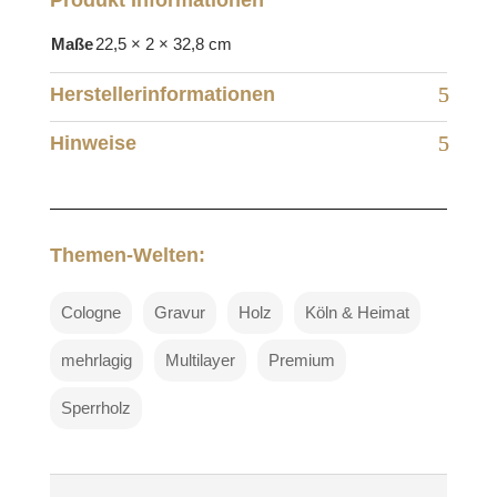
Maße
22,5 × 2 × 32,8 cm
Herstellerinformationen
Hinweise
Themen-Welten:
Cologne
Gravur
Holz
Köln & Heimat
mehrlagig
Multilayer
Premium
Sperrholz