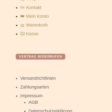
✏️ Kontakt
👑 Mein Konto
🧺 Warenkorb
⌨️ Kasse
VERTRAG WIDERRUFEN
Versandrichtlinien
Zahlungsarten
Impressum
AGB
Datenschutzerklärung