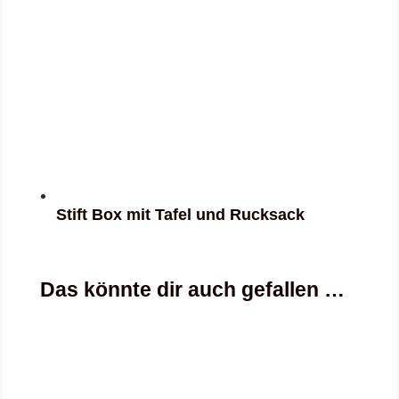
Stift Box mit Tafel und Rucksack
Das könnte dir auch gefallen …