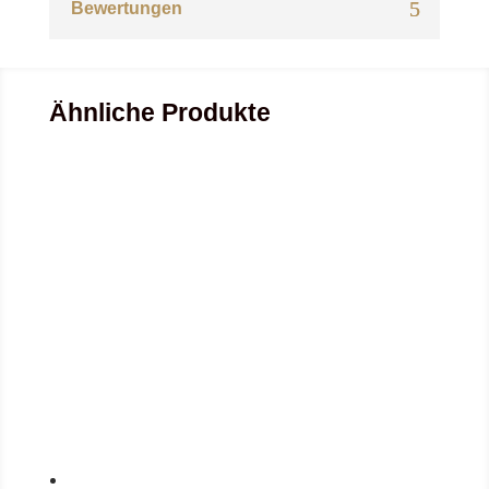
Bewertungen
Ähnliche Produkte