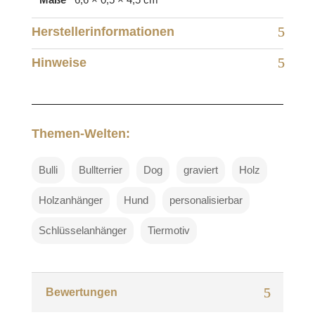
Herstellerinformationen
Hinweise
Themen-Welten:
Bulli
Bullterrier
Dog
graviert
Holz
Holzanhänger
Hund
personalisierbar
Schlüsselanhänger
Tiermotiv
Bewertungen