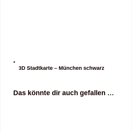
3D Stadtkarte – München schwarz
Das könnte dir auch gefallen …