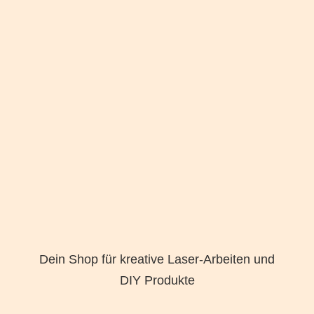
Dein Shop für kreative Laser-Arbeiten und
DIY Produkte