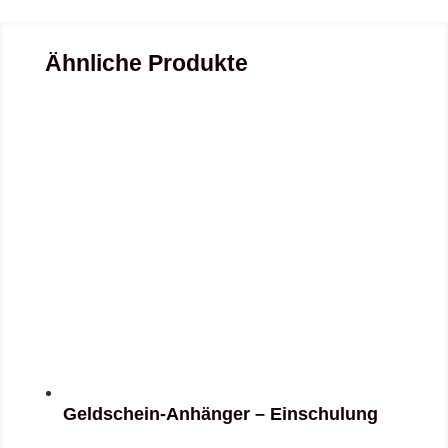
Ähnliche Produkte
Geldschein-Anhänger – Einschulung