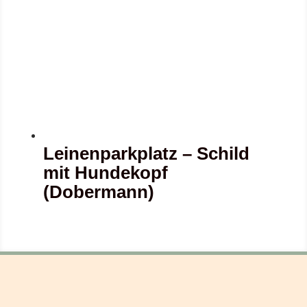
Leinenparkplatz – Schild
mit Hundekopf
(Dobermann)