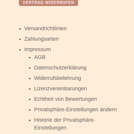
VERTRAG WIDERRUFEN
Versandrichtlinien
Zahlungsarten
Impressum
AGB
Datenschutzerklärung
Widerrufsbelehrung
Lizenzvereinbarungen
Echtheit von Bewertungen
Privatsphäre-Einstellungen ändern
Historie der Privatsphäre-
Einstellungen