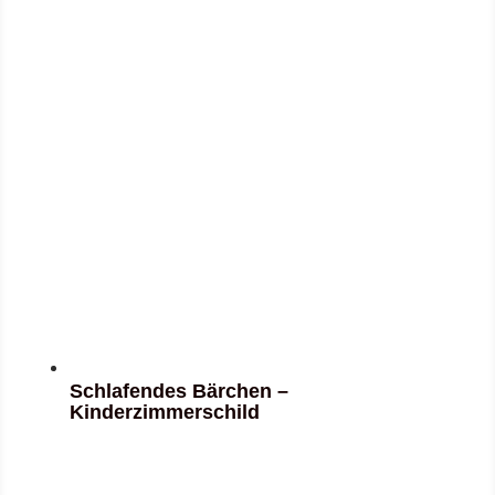
Schlafendes Bärchen –
Kinderzimmerschild