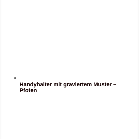
Handyhalter mit graviertem Muster –
Pfoten