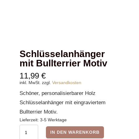
Schlüsselanhänger
mit Bullterrier Motiv
11,99
€
inkl. MwSt.
zzgl.
Versandkosten
Schöner, personalisierbarer Holz
Schlüsselanhänger mit eingraviertem
Bullterrier Motiv.
Lieferzeit:
3-5 Werktage
Schlüsselanhänger
IN DEN WARENKORB
mit