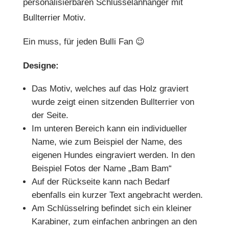
personalisierbaren Schlüsselanhänger mit
Bullterrier Motiv.
Ein muss, für jeden Bulli Fan 😉
Designe:
Das Motiv, welches auf das Holz graviert
wurde zeigt einen sitzenden Bullterrier von
der Seite.
Im unteren Bereich kann ein individueller
Name, wie zum Beispiel der Name, des
eigenen Hundes eingraviert werden. In den
Beispiel Fotos der Name „Bam Bam“
Auf der Rückseite kann nach Bedarf
ebenfalls ein kurzer Text angebracht werden.
Am Schlüsselring befindet sich ein kleiner
Karabiner, zum einfachen anbringen an den