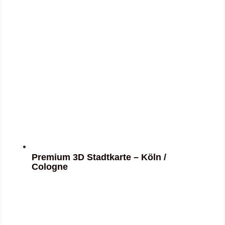
Premium 3D Stadtkarte – Köln /
Cologne