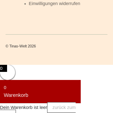
Einwilligungen widerrufen
©
Tinas-Welt
2026
0
0
Warenkorb
Dein Warenkorb ist leer
zurück zum