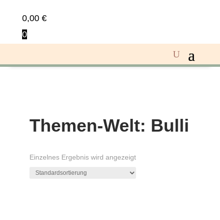
0,00
€
0
Themen-Welt: Bulli
Einzelnes Ergebnis wird angezeigt