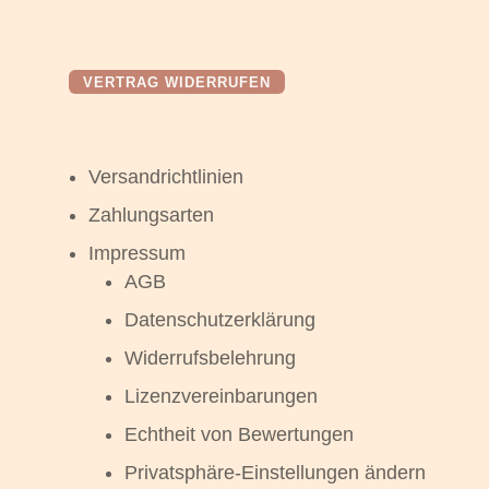
VERTRAG WIDERRUFEN
Versandrichtlinien
Zahlungsarten
Impressum
AGB
Datenschutzerklärung
Widerrufsbelehrung
Lizenzvereinbarungen
Echtheit von Bewertungen
Privatsphäre-Einstellungen ändern