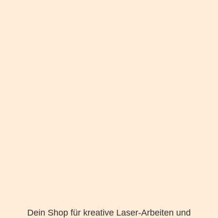
Dein Shop für kreative Laser-Arbeiten und