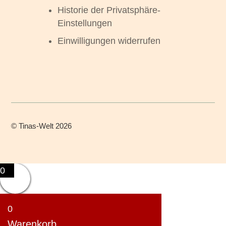
Historie der Privatsphäre-
Einstellungen
Einwilligungen widerrufen
©
Tinas-Welt
2026
0
0
Warenkorb