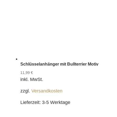
Schlüsselanhänger mit Bullterrier Motiv
11,99
€
inkl. MwSt.
zzgl.
Versandkosten
Lieferzeit:
3-5 Werktage