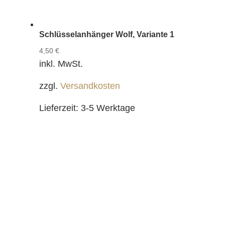
Schlüsselanhänger Wolf, Variante 1
4,50
€
inkl. MwSt.
zzgl.
Versandkosten
Lieferzeit:
3-5 Werktage