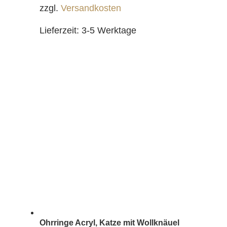
zzgl.
Versandkosten
Lieferzeit:
3-5 Werktage
Ohrringe Acryl, Katze mit Wollknäuel