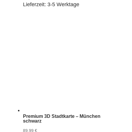
Lieferzeit:
3-5 Werktage
Premium 3D Stadtkarte – München
schwarz
89,99
€