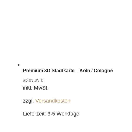
Premium 3D Stadtkarte – Köln / Cologne
ab
89,99
€
inkl. MwSt.
zzgl.
Versandkosten
Lieferzeit:
3-5 Werktage