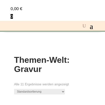
0,00
€
0
Themen-Welt:
Gravur
Alle 11 Ergebnisse werden angezeigt