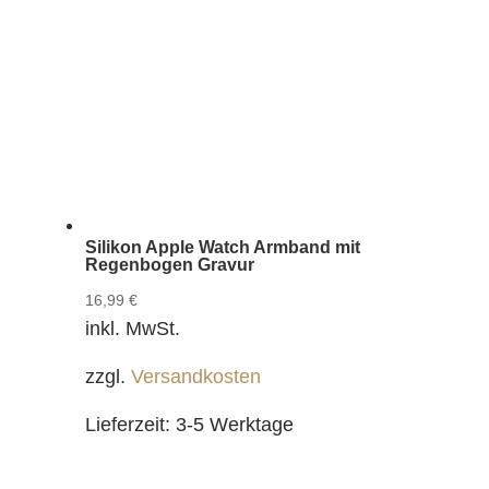
Silikon Apple Watch Armband mit
Regenbogen Gravur
16,99
€
inkl. MwSt.
zzgl.
Versandkosten
Lieferzeit:
3-5 Werktage