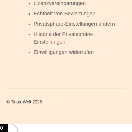
Lizenzvereinbarungen
Echtheit von Bewertungen
Privatsphäre-Einstellungen ändern
Historie der Privatsphäre-
Einstellungen
Einwilligungen widerrufen
©
Tinas-Welt
2026
0