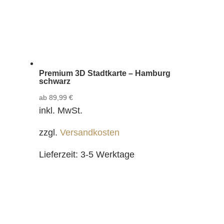
Premium 3D Stadtkarte – Hamburg
schwarz
ab
89,99
€
inkl. MwSt.
zzgl.
Versandkosten
Lieferzeit:
3-5 Werktage