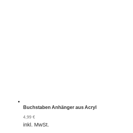
Buchstaben Anhänger aus Acryl
4,99
€
inkl. MwSt.