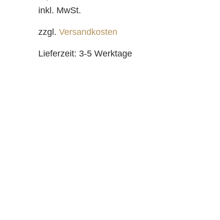
inkl. MwSt.
zzgl.
Versandkosten
Lieferzeit:
3-5 Werktage