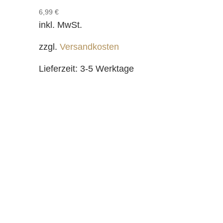
6,99
€
inkl. MwSt.
zzgl.
Versandkosten
Lieferzeit:
3-5 Werktage