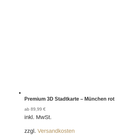
Premium 3D Stadtkarte – München rot
ab
89,99
€
inkl. MwSt.
zzgl.
Versandkosten