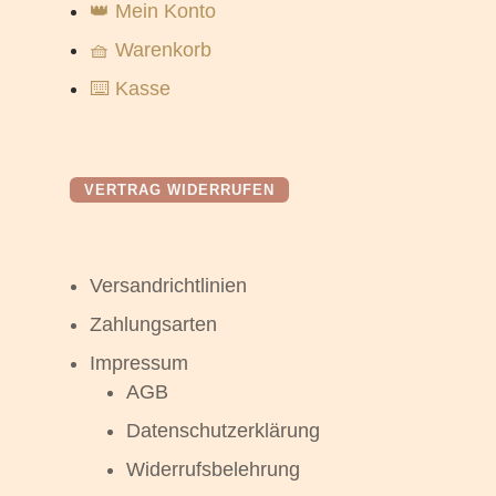
👑 Mein Konto
🧺 Warenkorb
⌨️ Kasse
VERTRAG WIDERRUFEN
Versandrichtlinien
Zahlungsarten
Impressum
AGB
Datenschutzerklärung
Widerrufsbelehrung