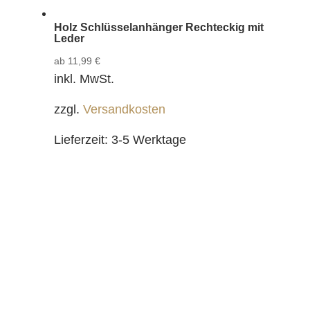
Holz Schlüsselanhänger Rechteckig mit
Leder
ab
11,99
€
inkl. MwSt.
zzgl.
Versandkosten
Lieferzeit:
3-5 Werktage