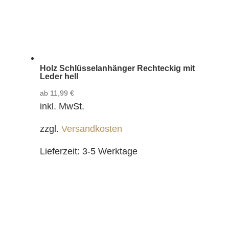
Holz Schlüsselanhänger Rechteckig mit
Leder hell
ab
11,99
€
inkl. MwSt.
zzgl.
Versandkosten
Lieferzeit:
3-5 Werktage