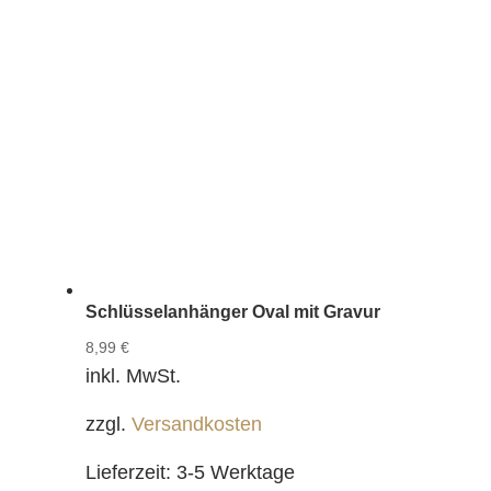
Schlüsselanhänger Oval mit Gravur
8,99
€
inkl. MwSt.
zzgl.
Versandkosten
Lieferzeit:
3-5 Werktage