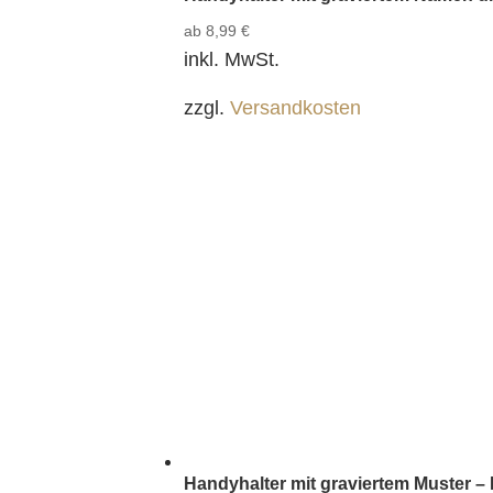
ab
8,99
€
inkl. MwSt.
zzgl.
Versandkosten
Handyhalter mit graviertem Muster –