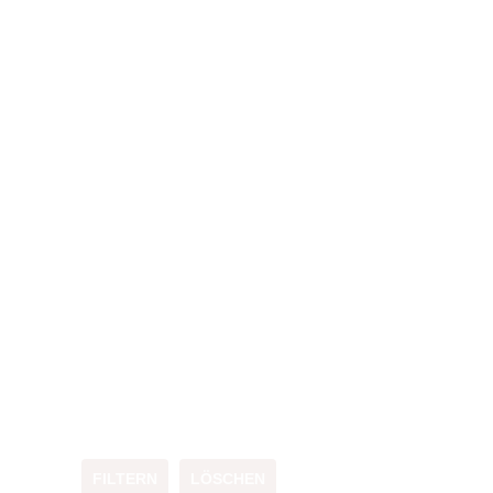
FILTERN
LÖSCHEN