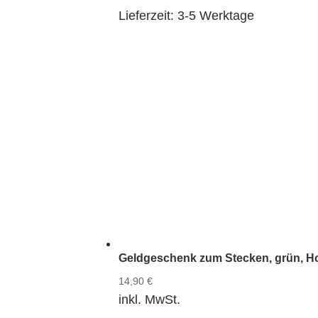
Lieferzeit:
3-5 Werktage
Geldgeschenk zum Stecken, grün, Ho
14,90
€
inkl. MwSt.