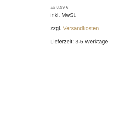
ab
8,99
€
inkl. MwSt.
zzgl.
Versandkosten
Lieferzeit:
3-5 Werktage