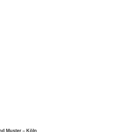
nd Muster – Köln