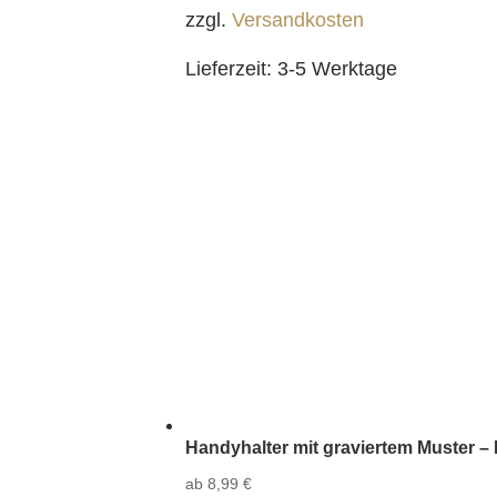
zzgl.
Versandkosten
Lieferzeit:
3-5 Werktage
Handyhalter mit graviertem Muster – 
ab
8,99
€