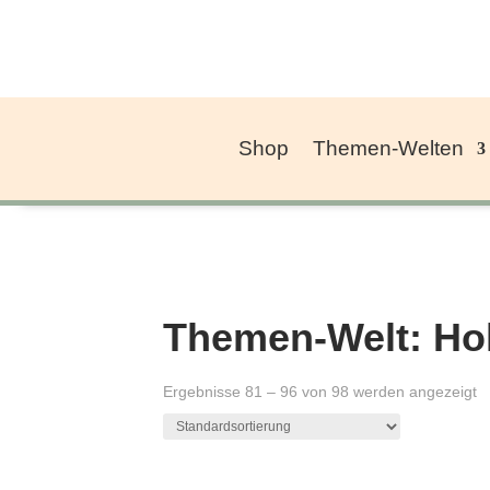
Shop
Themen-Welten
Themen-Welt: Ho
Ergebnisse 81 – 96 von 98 werden angezeigt