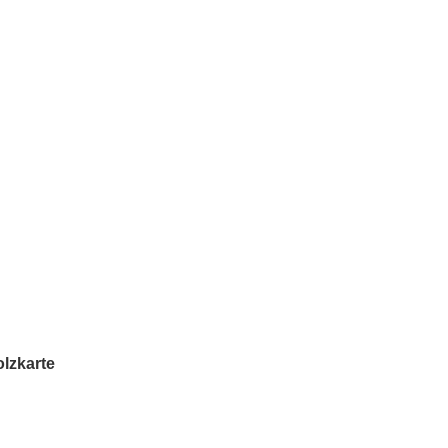
lzkarte