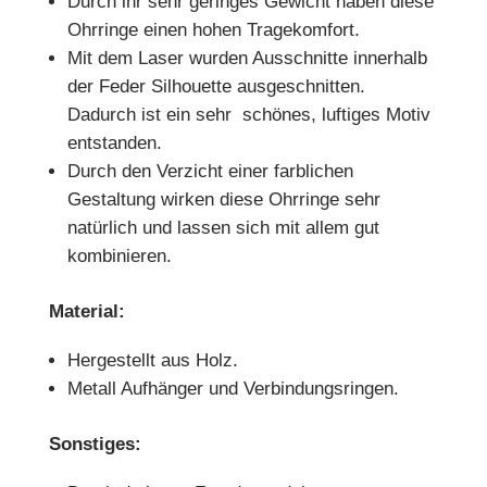
Durch ihr sehr geringes Gewicht haben diese
Ohrringe einen hohen Tragekomfort.
Mit dem Laser wurden Ausschnitte innerhalb
der Feder Silhouette ausgeschnitten.
Dadurch ist ein sehr schönes, luftiges Motiv
entstanden.
Durch den Verzicht einer farblichen
Gestaltung wirken diese Ohrringe sehr
natürlich und lassen sich mit allem gut
kombinieren.
Material:
Hergestellt aus Holz.
Metall Aufhänger und Verbindungsringen.
Sonstiges: