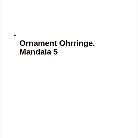
Ornament Ohrringe,
Mandala 5