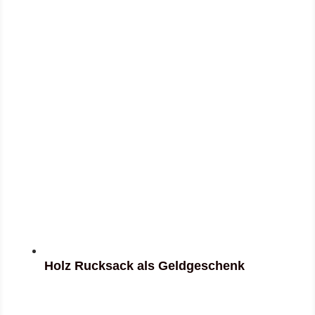
Holz Rucksack als Geldgeschenk