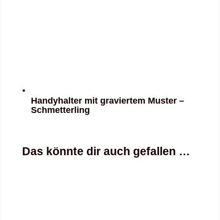
Handyhalter mit graviertem Muster –
Schmetterling
Das könnte dir auch gefallen …