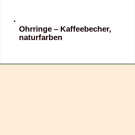
Ohrringe – Kaffeebecher,
naturfarben