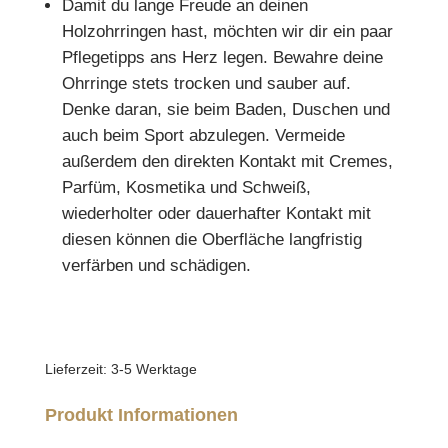
Damit du lange Freude an deinen
Holzohrringen hast, möchten wir dir ein paar
Pflegetipps ans Herz legen. Bewahre deine
Ohrringe stets trocken und sauber auf.
Denke daran, sie beim Baden, Duschen und
auch beim Sport abzulegen. Vermeide
außerdem den direkten Kontakt mit Cremes,
Parfüm, Kosmetika und Schweiß,
wiederholter oder dauerhafter Kontakt mit
diesen können die Oberfläche langfristig
verfärben und schädigen.
Lieferzeit:
3-5 Werktage
Produkt Informationen