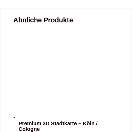
Ähnliche Produkte
Premium 3D Stadtkarte – Köln /
Cologne