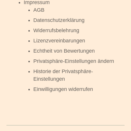
Impressum
AGB
Datenschutzerklärung
Widerrufsbelehrung
Lizenzvereinbarungen
Echtheit von Bewertungen
Privatsphäre-Einstellungen ändern
Historie der Privatsphäre-
Einstellungen
Einwilligungen widerrufen