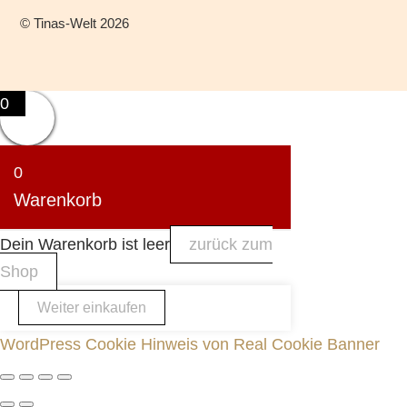
©
Tinas-Welt
2026
0
0
Warenkorb
Dein Warenkorb ist leer
zurück zum
Shop
Weiter einkaufen
WordPress Cookie Hinweis von Real Cookie Banner