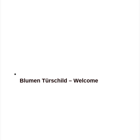
Blumen Türschild – Welcome