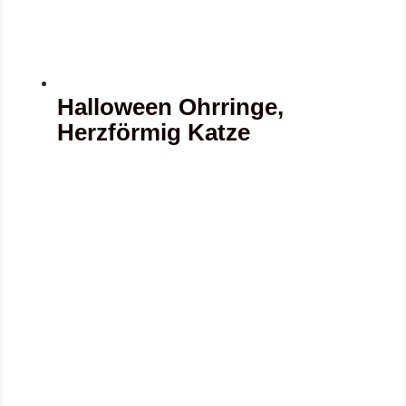
Halloween Ohrringe,
Herzförmig Katze