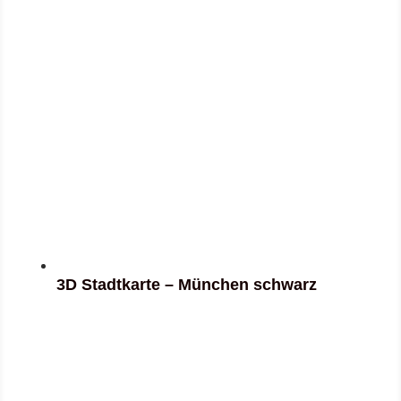
3D Stadtkarte – München schwarz