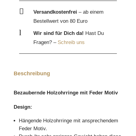

Versandkostenfrei
– ab einem
Bestellwert von 80 Euro
l
Wir sind für Dich da!
Hast Du
Fragen? –
Schreib uns
Beschreibung
Bezaubernde Holzohrringe mit Feder Motiv
Design:
Hängende Holzohrringe mit ansprechendem
Feder Motiv.