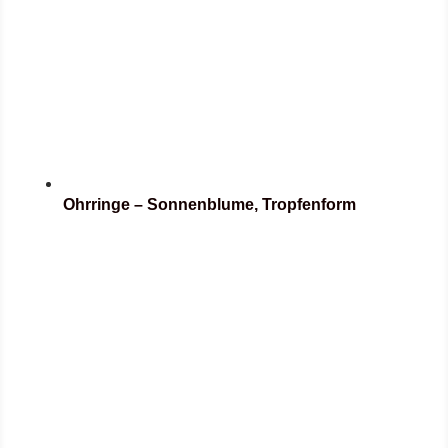
Ohrringe – Sonnenblume, Tropfenform