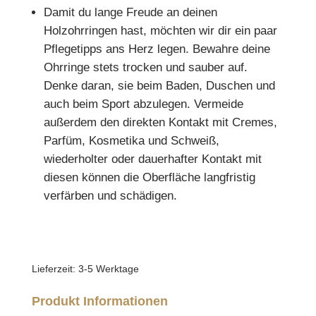
Damit du lange Freude an deinen
Holzohrringen hast, möchten wir dir ein paar
Pflegetipps ans Herz legen. Bewahre deine
Ohrringe stets trocken und sauber auf.
Denke daran, sie beim Baden, Duschen und
auch beim Sport abzulegen. Vermeide
außerdem den direkten Kontakt mit Cremes,
Parfüm, Kosmetika und Schweiß,
wiederholter oder dauerhafter Kontakt mit
diesen können die Oberfläche langfristig
verfärben und schädigen.
Lieferzeit:
3-5 Werktage
Produkt Informationen