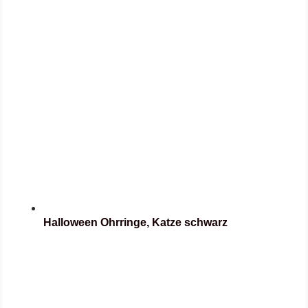
Halloween Ohrringe, Katze schwarz