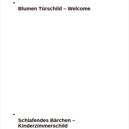
Blumen Türschild – Welcome
Schlafendes Bärchen –
Kinderzimmerschild