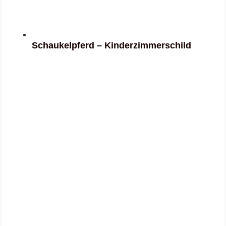
Schaukelpferd – Kinderzimmerschild