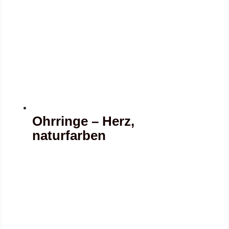
Ohrringe – Herz,
naturfarben