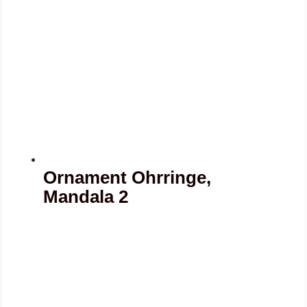
Ornament Ohrringe,
Mandala 2