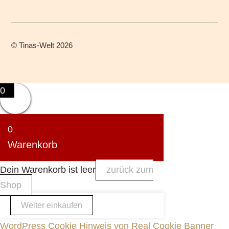
©
Tinas-Welt
2026
0
0
Warenkorb
Dein Warenkorb ist leer
zurück zum
Shop
Weiter einkaufen
WordPress Cookie Hinweis von Real Cookie Banner