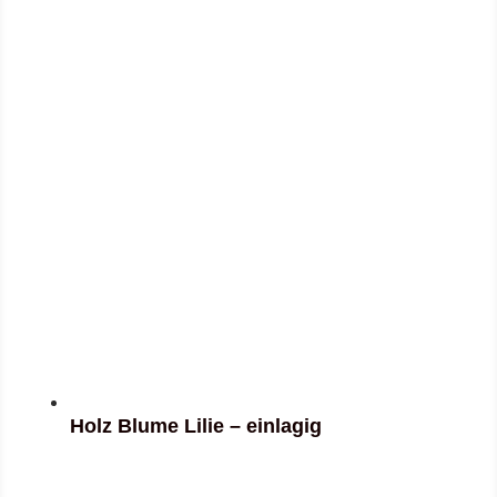
Holz Blume Lilie – einlagig