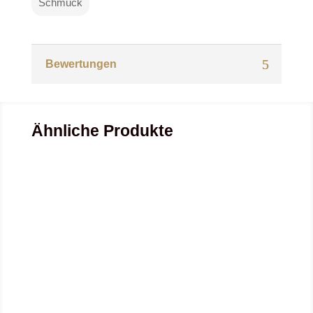
Schmuck
Bewertungen
Ähnliche Produkte