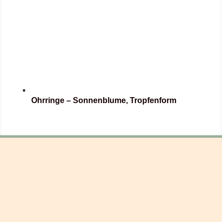
Ohrringe – Sonnenblume, Tropfenform