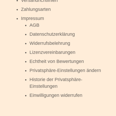
Versandrichtlinien
Zahlungsarten
Impressum
AGB
Datenschutzerklärung
Widerrufsbelehrung
Lizenzvereinbarungen
Echtheit von Bewertungen
Privatsphäre-Einstellungen ändern
Historie der Privatsphäre-
Einstellungen
Einwilligungen widerrufen