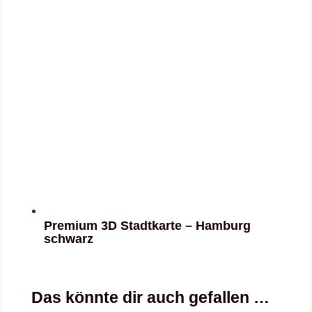
Premium 3D Stadtkarte – Hamburg
schwarz
Das könnte dir auch gefallen …