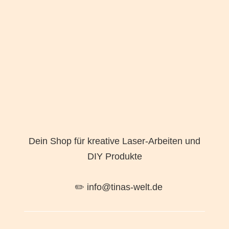
Dein Shop für kreative Laser-Arbeiten und
DIY Produkte
✏️ info@tinas-welt.de