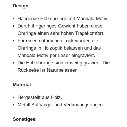
Design:
Hängende Holzohrringe mit Mandala Motiv.
Durch ihr geringes Gewicht haben diese
Ohrringe einen sehr hohen Tragekomfort.
Für einen natürlichen Look wurden die
Ohrringe in Holzoptik belassen und das
Mandala Motiv per Laser eingraviert.
Die Holzohrringe sind einseitig graviert. Die
Rückseite ist Naturbelassen.
Material:
Hergestellt aus Holz.
Metall Aufhänger und Verbindungsringen.
Sonstiges: