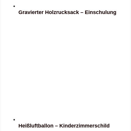
Gravierter Holzrucksack – Einschulung
Heißluftballon – Kinderzimmerschild