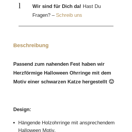
l
Wir sind für Dich da!
Hast Du
Fragen? –
Schreib uns
Beschreibung
Passend zum nahenden Fest haben wir
Herzförmige Halloween Ohrringe mit dem
Motiv einer schwarzen Katze hergestellt 🙂
Design:
Hängende Holzohrringe mit ansprechendem
Halloween Motiv.