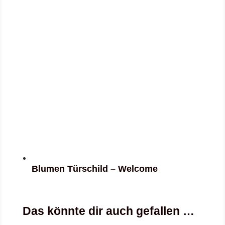
Blumen Türschild – Welcome
Das könnte dir auch gefallen …