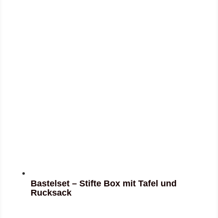
Bastelset – Stifte Box mit Tafel und
Rucksack