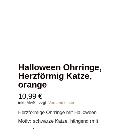
Halloween Ohrringe,
Herzförmig Katze,
orange
10,99
€
inkl. MwSt.
zzgl.
Versandkosten
Herzförmige Ohrringe mit Halloween
Motiv: schwarze Katze, hängend (mit