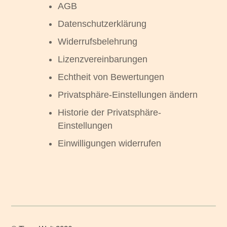
AGB
Datenschutzerklärung
Widerrufsbelehrung
Lizenzvereinbarungen
Echtheit von Bewertungen
Privatsphäre-Einstellungen ändern
Historie der Privatsphäre-
Einstellungen
Einwilligungen widerrufen