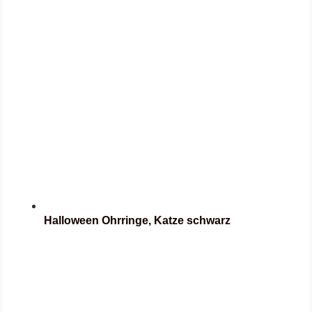
Halloween Ohrringe, Katze schwarz