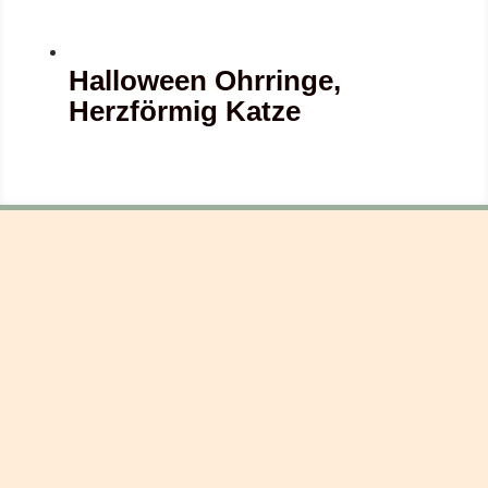
Halloween Ohrringe,
Herzförmig Katze