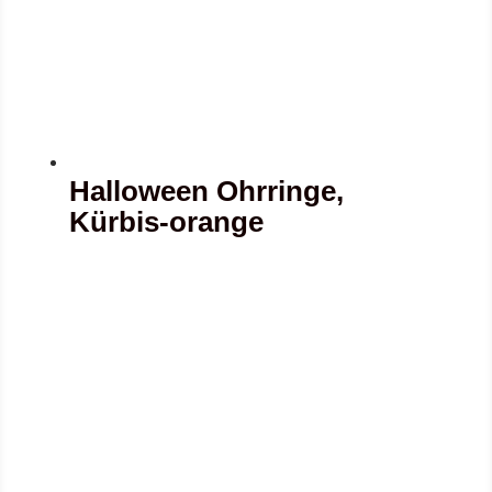
Halloween Ohrringe,
Kürbis-orange