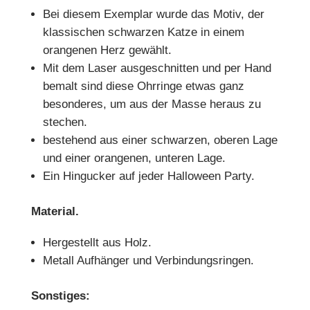
Bei diesem Exemplar wurde das Motiv, der
klassischen schwarzen Katze in einem
orangenen Herz gewählt.
Mit dem Laser ausgeschnitten und per Hand
bemalt sind diese Ohrringe etwas ganz
besonderes, um aus der Masse heraus zu
stechen.
bestehend aus einer schwarzen, oberen Lage
und einer orangenen, unteren Lage.
Ein Hingucker auf jeder Halloween Party.
Material.
Hergestellt aus Holz.
Metall Aufhänger und Verbindungsringen.
Sonstiges: