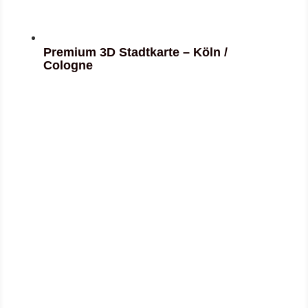
Premium 3D Stadtkarte – Köln /
Cologne