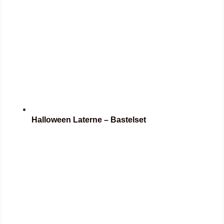
Halloween Laterne – Bastelset