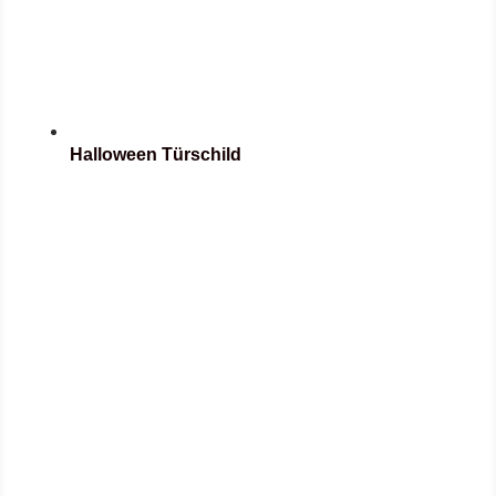
Halloween Türschild