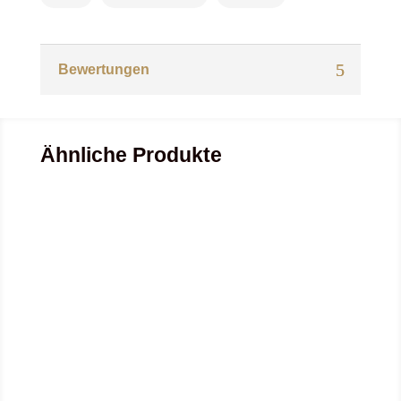
Bewertungen
Ähnliche Produkte