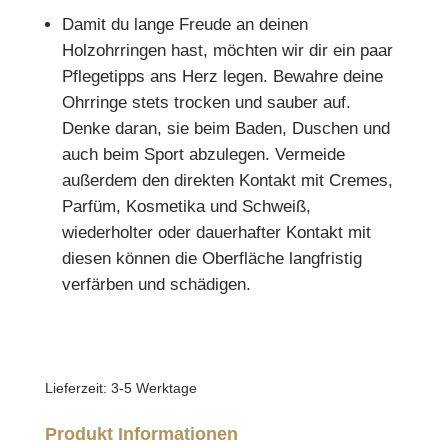
Damit du lange Freude an deinen
Holzohrringen hast, möchten wir dir ein paar
Pflegetipps ans Herz legen. Bewahre deine
Ohrringe stets trocken und sauber auf.
Denke daran, sie beim Baden, Duschen und
auch beim Sport abzulegen. Vermeide
außerdem den direkten Kontakt mit Cremes,
Parfüm, Kosmetika und Schweiß,
wiederholter oder dauerhafter Kontakt mit
diesen können die Oberfläche langfristig
verfärben und schädigen.
Lieferzeit:
3-5 Werktage
Produkt Informationen