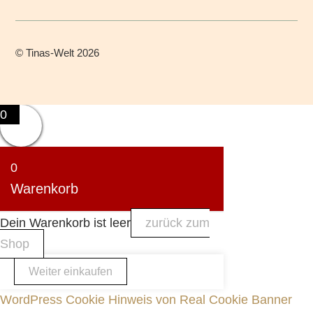
©
Tinas-Welt
2026
0
0
Warenkorb
Dein Warenkorb ist leer
zurück zum
Shop
Weiter einkaufen
WordPress Cookie Hinweis von Real Cookie Banner