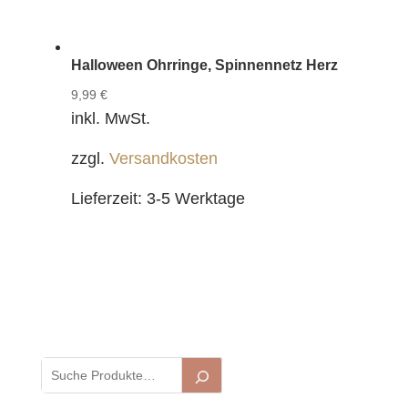
Halloween Ohrringe, Spinnennetz Herz
9,99
€
inkl. MwSt.
zzgl.
Versandkosten
Lieferzeit:
3-5 Werktage