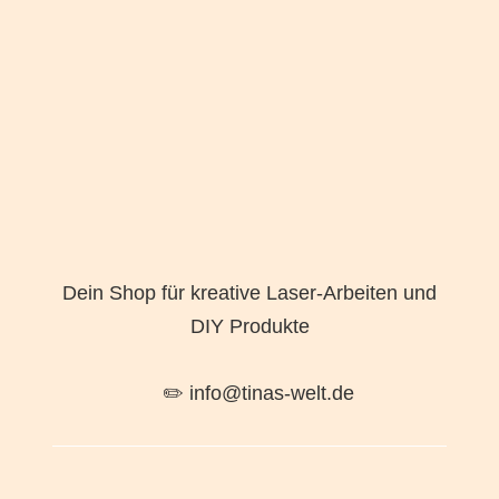
Dein Shop für kreative Laser-Arbeiten und
DIY Produkte
✏️ info@tinas-welt.de