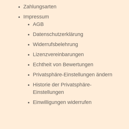
Zahlungsarten
Impressum
AGB
Datenschutzerklärung
Widerrufsbelehrung
Lizenzvereinbarungen
Echtheit von Bewertungen
Privatsphäre-Einstellungen ändern
Historie der Privatsphäre-
Einstellungen
Einwilligungen widerrufen