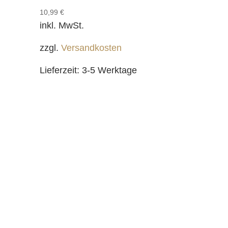
10,99
€
inkl. MwSt.
zzgl.
Versandkosten
Lieferzeit:
3-5 Werktage