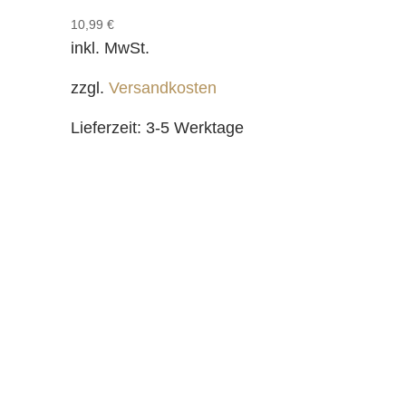
10,99
€
inkl. MwSt.
zzgl.
Versandkosten
Lieferzeit:
3-5 Werktage