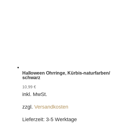
Halloween Ohrringe, Kürbis-naturfarben/
schwarz
10,99
€
inkl. MwSt.
zzgl.
Versandkosten
Lieferzeit:
3-5 Werktage