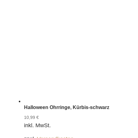
Halloween Ohrringe, Kürbis-schwarz
10,99
€
inkl. MwSt.