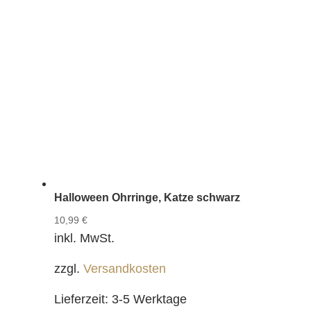
Halloween Ohrringe, Katze schwarz
10,99
€
inkl. MwSt.
zzgl.
Versandkosten
Lieferzeit:
3-5 Werktage