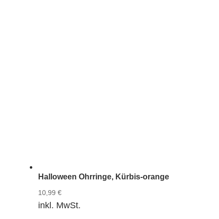
Halloween Ohrringe, Kürbis-orange
10,99
€
inkl. MwSt.