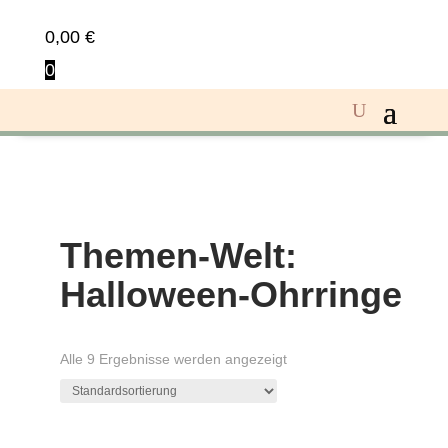
0,00
€
0
Themen-Welt:
Halloween-Ohrringe
Alle 9 Ergebnisse werden angezeigt