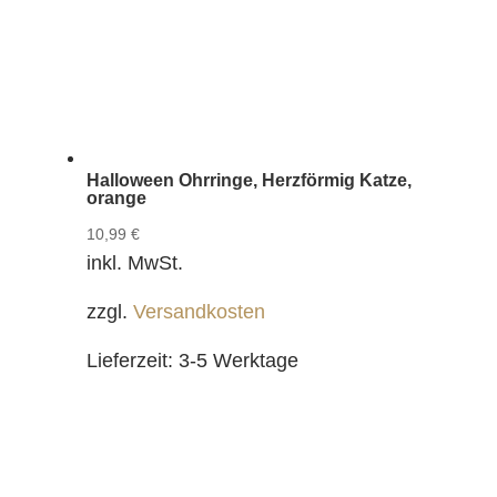
Halloween Ohrringe, Herzförmig Katze,
orange
10,99
€
inkl. MwSt.
zzgl.
Versandkosten
Lieferzeit:
3-5 Werktage