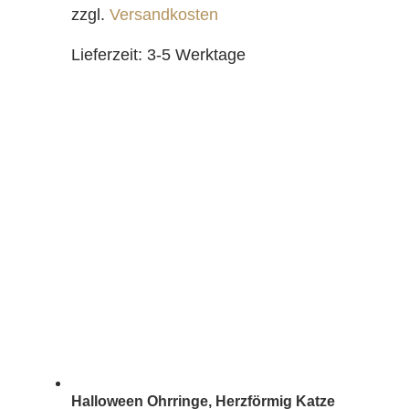
zzgl.
Versandkosten
Lieferzeit:
3-5 Werktage
Halloween Ohrringe, Herzförmig Katze