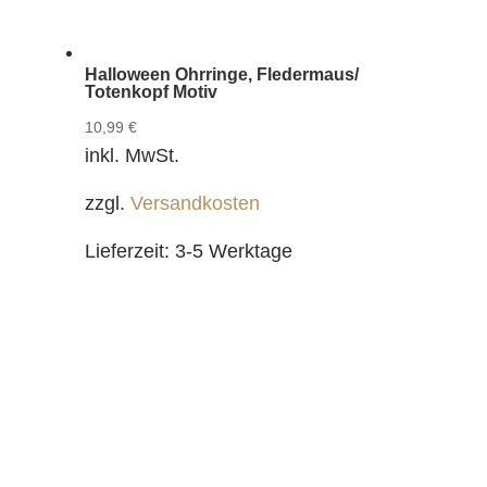
Halloween Ohrringe, Fledermaus/
Totenkopf Motiv
10,99
€
inkl. MwSt.
zzgl.
Versandkosten
Lieferzeit:
3-5 Werktage