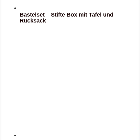
Bastelset – Stifte Box mit Tafel und
Rucksack