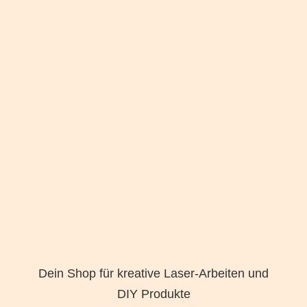
Dein Shop für kreative Laser-Arbeiten und
DIY Produkte