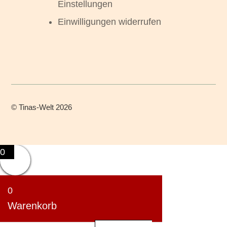
Einstellungen
Einwilligungen widerrufen
©
Tinas-Welt
2026
0
0
Warenkorb