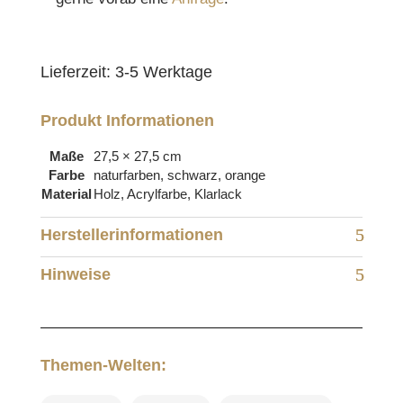
Lieferzeit:
3-5 Werktage
Produkt Informationen
Maße
27,5 × 27,5 cm
Farbe
naturfarben, schwarz, orange
Material
Holz, Acrylfarbe, Klarlack
Herstellerinformationen
Hinweise
Themen-Welten: