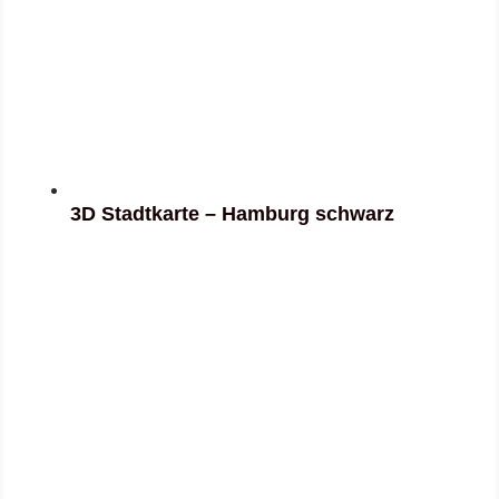
3D Stadtkarte – Hamburg schwarz