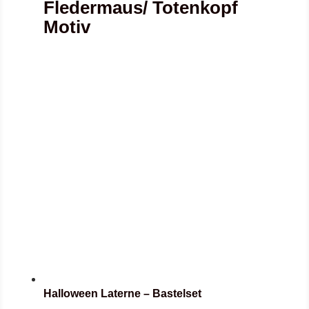
Fledermaus/ Totenkopf
Motiv
Halloween Laterne – Bastelset