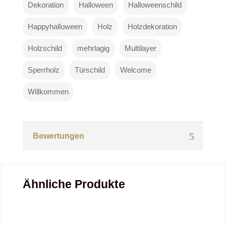
Dekoration
Halloween
Halloweenschild
Happyhalloween
Holz
Holzdekoration
Holzschild
mehrlagig
Multilayer
Sperrholz
Türschild
Welcome
Willkommen
Bewertungen
Ähnliche Produkte