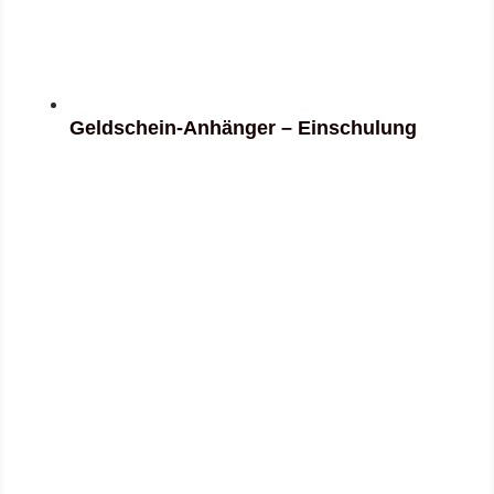
Geldschein-Anhänger – Einschulung