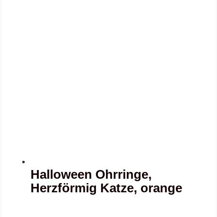
Halloween Ohrringe,
Herzförmig Katze, orange