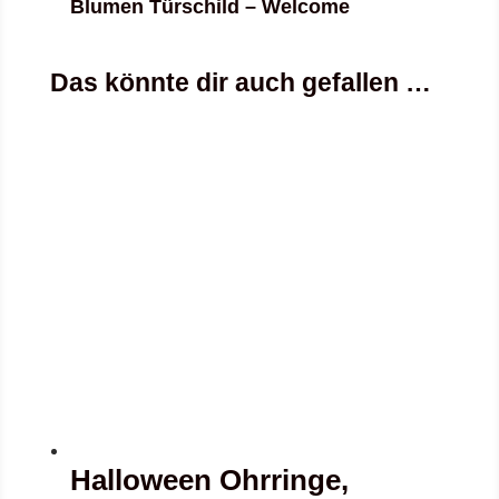
Blumen Türschild – Welcome
Das könnte dir auch gefallen …
Halloween Ohrringe,