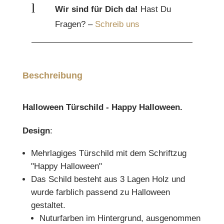
l
Wir sind für Dich da!
Hast Du
Fragen? –
Schreib uns
Beschreibung
Halloween Türschild - Happy Halloween.
Design
:
Mehrlagiges Türschild mit dem Schriftzug
"Happy Halloween"
Das Schild besteht aus 3 Lagen Holz und
wurde farblich passend zu Halloween
gestaltet.
Nuturfarben im Hintergrund, ausgenommen