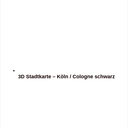
3D Stadtkarte – Köln / Cologne schwarz