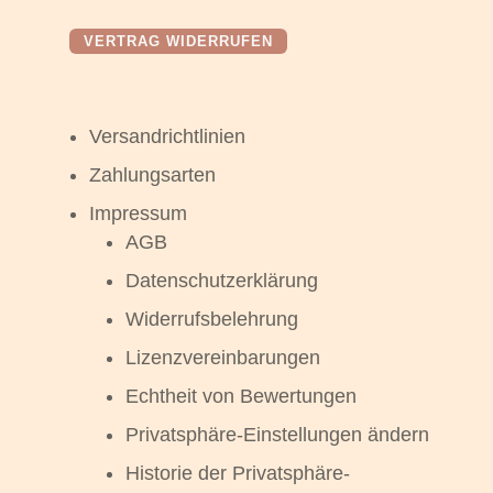
VERTRAG WIDERRUFEN
Versandrichtlinien
Zahlungsarten
Impressum
AGB
Datenschutzerklärung
Widerrufsbelehrung
Lizenzvereinbarungen
Echtheit von Bewertungen
Privatsphäre-Einstellungen ändern
Historie der Privatsphäre-