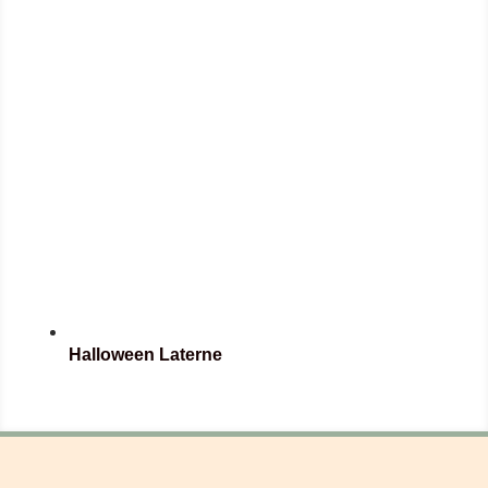
Halloween Laterne