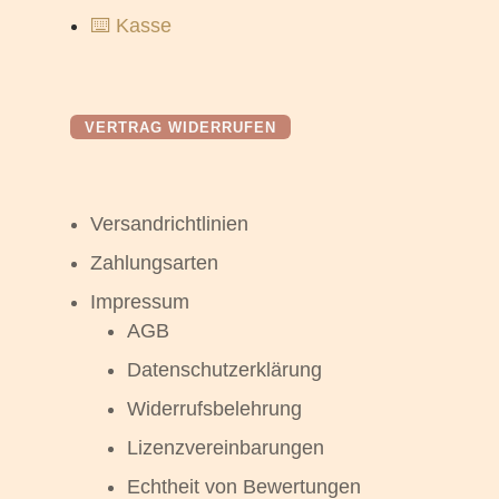
⌨️ Kasse
VERTRAG WIDERRUFEN
Versandrichtlinien
Zahlungsarten
Impressum
AGB
Datenschutzerklärung
Widerrufsbelehrung
Lizenzvereinbarungen
Echtheit von Bewertungen