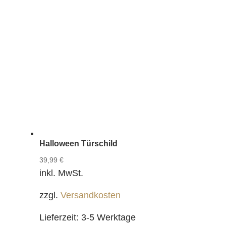
Halloween Türschild
39,99
€
inkl. MwSt.
zzgl.
Versandkosten
Lieferzeit:
3-5 Werktage