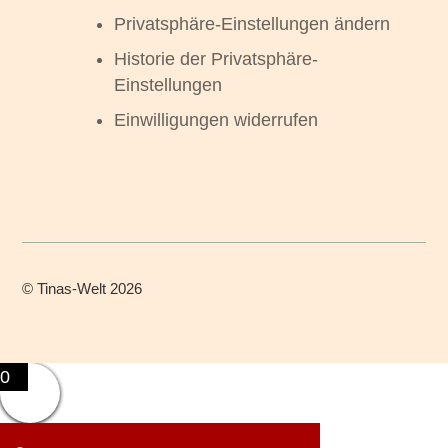
Privatsphäre-Einstellungen ändern
Historie der Privatsphäre-
Einstellungen
Einwilligungen widerrufen
©
Tinas-Welt
2026
0