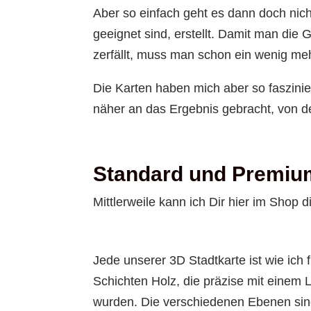
Aber so einfach geht es dann doch nich
geeignet sind, erstellt. Damit man die 
zerfällt, muss man schon ein wenig meh
Die Karten haben mich aber so faszinier
näher an das Ergebnis gebracht, von dem
Standard und Premiu
Mittlerweile kann ich Dir hier im Shop
Jede unserer 3D Stadtkarte ist wie ich
Schichten Holz, die präzise mit einem 
wurden. Die verschiedenen Ebenen sind 