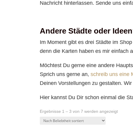
Nachricht hinterlassen. Sende uns einf
Andere Städte oder Idee
Im Moment gibt es drei Städte im Shop
denn die Karten haben es mir einfach 
Möchtest Du gerne eine andere Haupts
Sprich uns gerne an,
schreib uns eine 
Deinen Vorstellungen zu gestalten. Wir
Hier kannst Du Dir schon einmal die S
Nach
Ergebnisse 1 – 3 von 7 werden angezeigt
Beliebth
sortiert