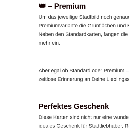
👑 –
Premium
Um das jeweilige Stadtbild noch genaue
Premiumvariante die Grünflächen und B
Neben den Standardkarten, fangen die
mehr ein.
Aber egal ob Standard oder Premium – 
zeitlose Erinnerung an Deine Lieblingss
Perfektes Geschenk
Diese Karten sind nicht nur eine wund
ideales Geschenk für Stadtliebhaber, R