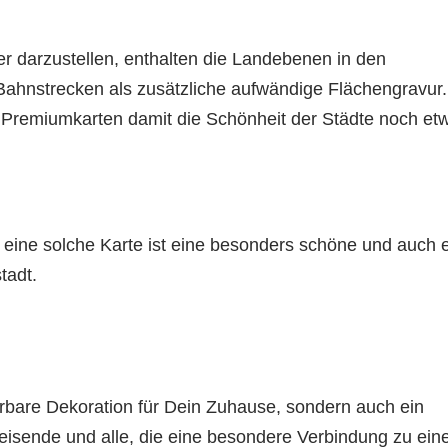
r darzustellen, enthalten die Landebenen in den
ahnstrecken als zusätzliche aufwändige Flächengravur.
 Premiumkarten damit die Schönheit der Städte noch et
eine solche Karte ist eine besonders schöne und auch 
tadt.
erbare Dekoration für Dein Zuhause, sondern auch ein
eisende und alle, die eine besondere Verbindung zu ein