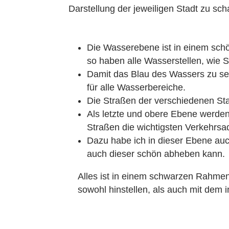
Darstellung der jeweiligen Stadt zu sch
Die Wasserebene ist in einem schön
so haben alle Wasserstellen, wie 
Damit das Blau des Wassers zu seh
für alle Wasserbereiche.
Die Straßen der verschiedenen Stad
Als letzte und obere Ebene werde
Straßen die wichtigsten Verkehrsa
Dazu habe ich in dieser Ebene au
auch dieser schön abheben kann.
Alles ist in einem schwarzen Rahme
sowohl hinstellen, als auch mit dem