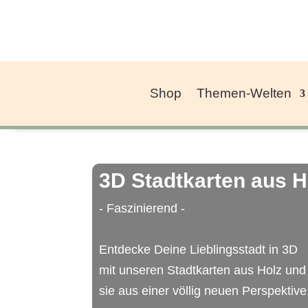
Shop
Themen-Welten
3D Stadtkarten aus H
- Faszinierend -
Entdecke Deine Lieblingsstadt in 3D
mit unseren Stadtkarten aus Holz und
sie aus einer völlig neuen Perspektive