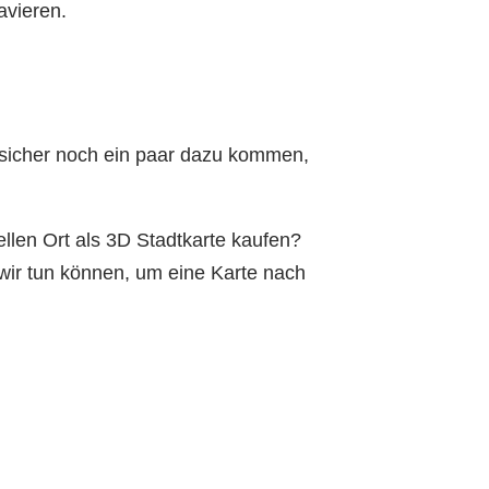
avieren.
 sicher noch ein paar dazu kommen,
len Ort als 3D Stadtkarte kaufen?
ir tun können, um eine Karte nach