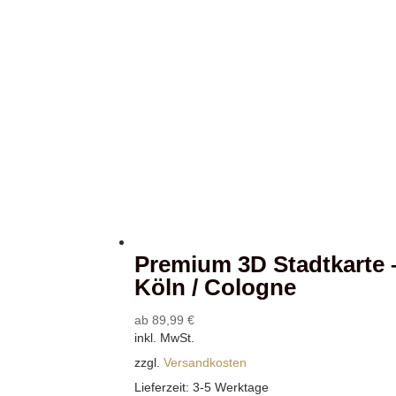
Premium 3D Stadtkarte 
Köln / Cologne
ab
89,99
€
inkl. MwSt.
zzgl.
Versandkosten
Lieferzeit:
3-5 Werktage