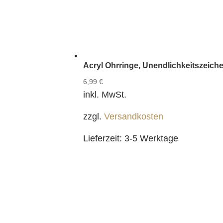
Acryl Ohrringe, Unendlichkeitszeiche
6,99
€
inkl. MwSt.
zzgl.
Versandkosten
Lieferzeit:
3-5 Werktage