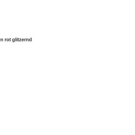
n rot glitzernd