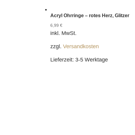
Acryl Ohrringe – rotes Herz, Glitzer
6,99
€
inkl. MwSt.
zzgl.
Versandkosten
Lieferzeit:
3-5 Werktage