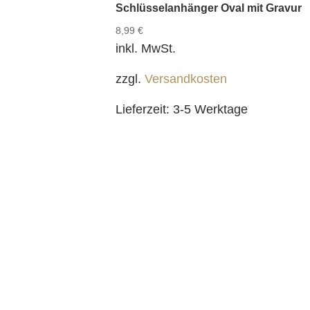
Schlüsselanhänger Oval mit Gravur
8,99
€
inkl. MwSt.
zzgl.
Versandkosten
Lieferzeit:
3-5 Werktage