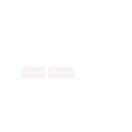
FILTERN
LÖSCHEN